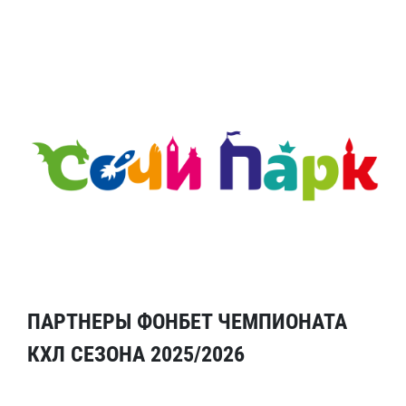
ПАРТНЕРЫ ФОНБЕТ ЧЕМПИОНАТА
КХЛ СЕЗОНА 2025/2026