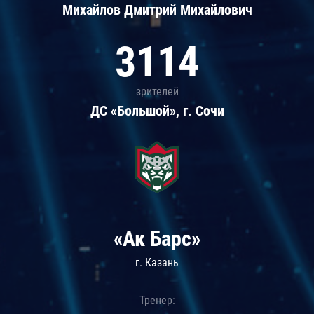
Михайлов Дмитрий Михайлович
3114
зрителей
ДС «Большой», г. Сочи
«Ак Барс»
г. Казань
Тренер: