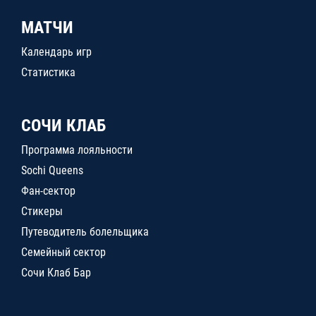
МАТЧИ
Календарь игр
Статистика
СОЧИ КЛАБ
Программа лояльности
Sochi Queens
Фан-сектор
Стикеры
Путеводитель болельщика
Семейный сектор
Сочи Клаб Бар