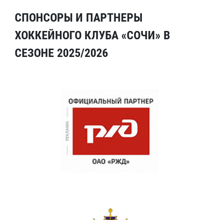
СПОНСОРЫ И ПАРТНЕРЫ
ХОККЕЙНОГО КЛУБА «СОЧИ» В
СЕЗОНЕ 2025/2026