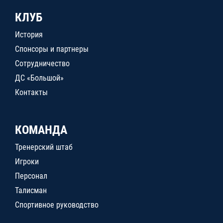
КЛУБ
История
Спонсоры и партнеры
Сотрудничество
ДС «Большой»
Контакты
КОМАНДА
Тренерский штаб
Игроки
Персонал
Талисман
Спортивное руководство