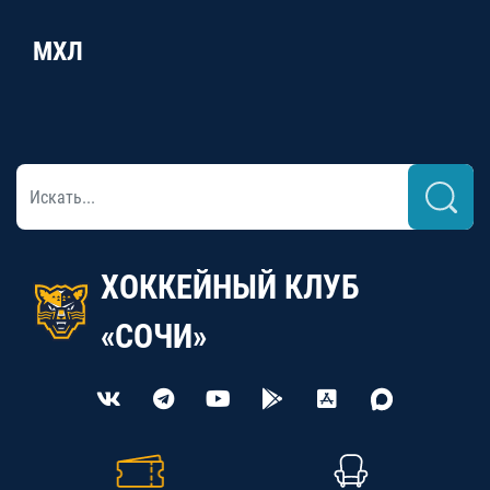
МХЛ
ХОККЕЙНЫЙ КЛУБ
«СОЧИ»