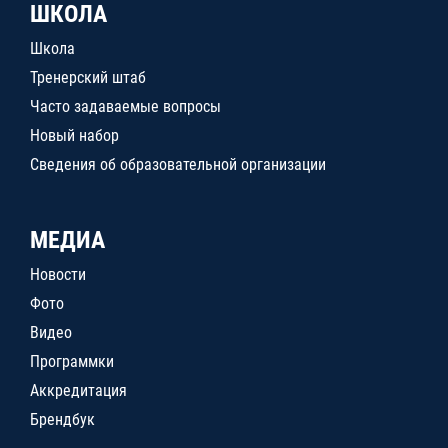
ШКОЛА
Школа
Тренерский штаб
Часто задаваемые вопросы
Новый набор
Сведения об образовательной организации
МЕДИА
Новости
Фото
Видео
Программки
Аккредитация
Брендбук