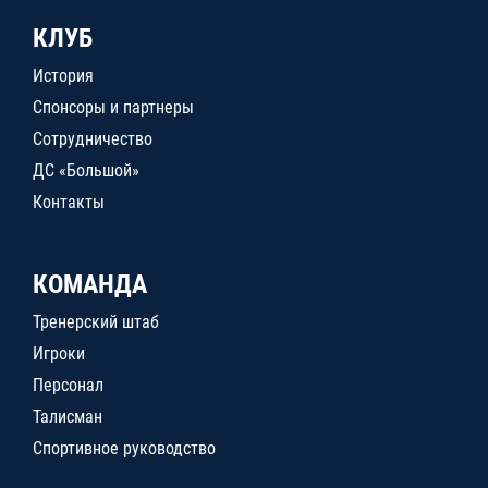
КЛУБ
История
Спонсоры и партнеры
Сотрудничество
ДС «Большой»
Контакты
КОМАНДА
Тренерский штаб
Игроки
Персонал
Талисман
Спортивное руководство