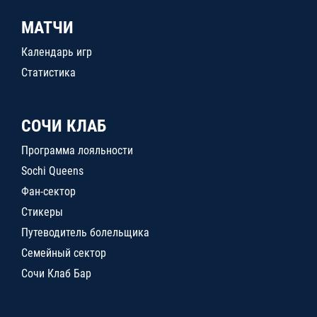
МАТЧИ
Календарь игр
Статистика
СОЧИ КЛАБ
Программа лояльности
Sochi Queens
Фан-сектор
Стикеры
Путеводитель болельщика
Семейный сектор
Сочи Клаб Бар