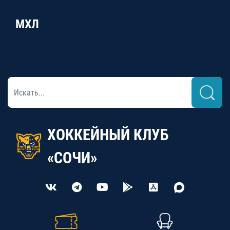
МХЛ
ХОККЕЙНЫЙ КЛУБ
«СОЧИ»