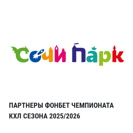
ПАРТНЕРЫ ФОНБЕТ ЧЕМПИОНАТА
КХЛ СЕЗОНА 2025/2026