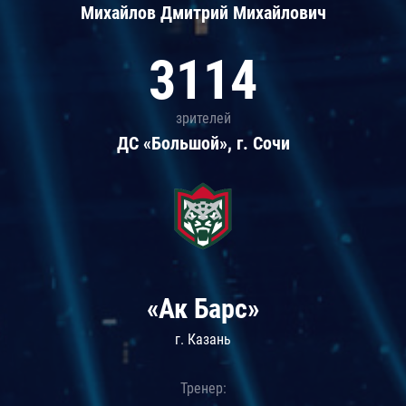
Михайлов Дмитрий Михайлович
3114
зрителей
ДС «Большой», г. Сочи
«Ак Барс»
г. Казань
Тренер: