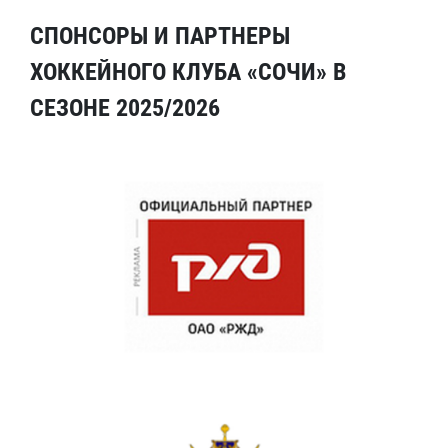
СПОНСОРЫ И ПАРТНЕРЫ
ХОККЕЙНОГО КЛУБА «СОЧИ» В
СЕЗОНЕ 2025/2026