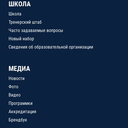
ШКОЛА
Школа
Тренерский штаб
Часто задаваемые вопросы
Новый набор
Сведения об образовательной организации
МЕДИА
Новости
Фото
Видео
Программки
Аккредитация
Брендбук