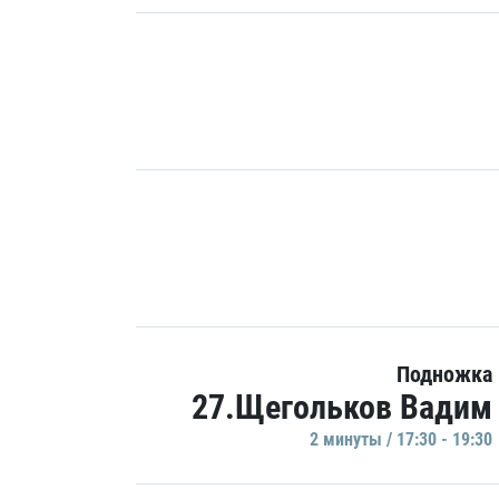
Подножка
27.Щегольков Вадим
2 минуты / 17:30 - 19:30