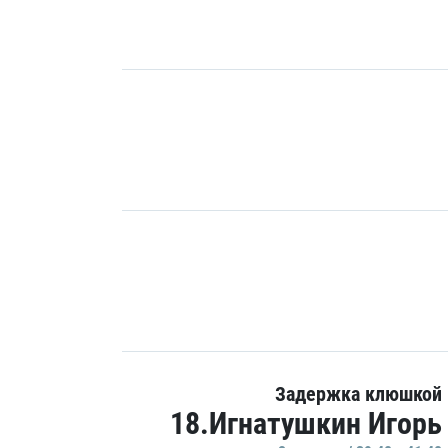
Задержка клюшкой
18.Игнатушкин Игорь