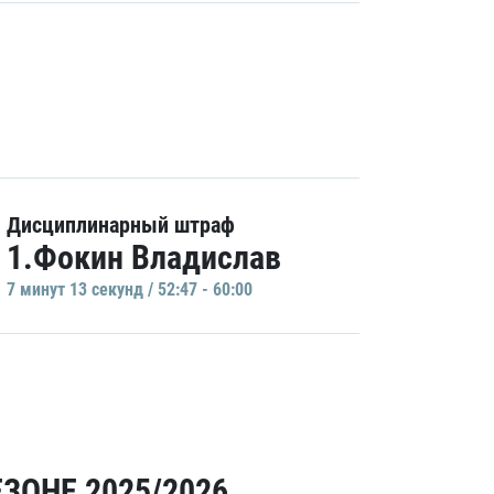
Дисциплинарный штраф
1.Фокин Владислав
7 минут 13 секунд / 52:47 - 60:00
ЗОНЕ 2025/2026