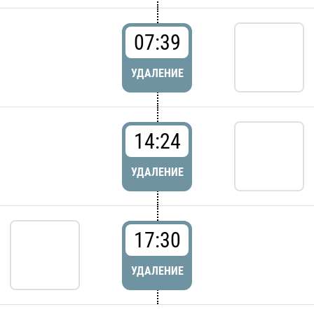
07:39
УДАЛЕНИЕ
14:24
УДАЛЕНИЕ
17:30
УДАЛЕНИЕ