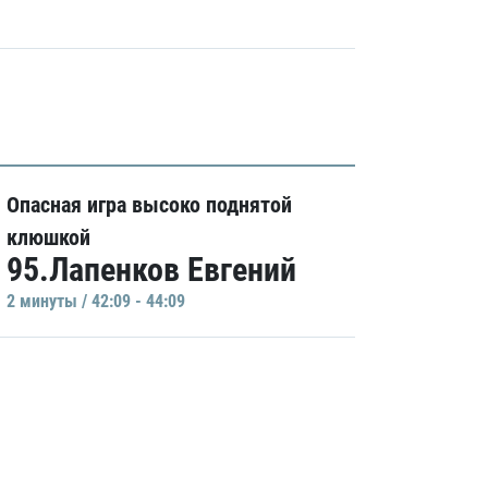
Опасная игра высоко поднятой
клюшкой
95.Лапенков Евгений
2 минуты / 42:09 - 44:09