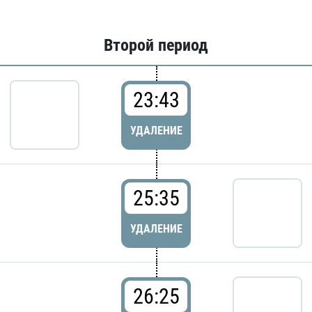
Второй период
23:43
УДАЛЕНИЕ
25:35
УДАЛЕНИЕ
26:25