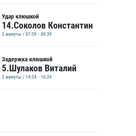
Удар клюшкой
14.Соколов Константин
2 минуты / 07:39 - 09:39
Задержка клюшкой
5.Шулаков Виталий
2 минуты / 14:24 - 16:24