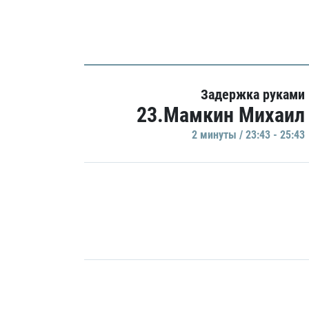
Задержка руками
23.Мамкин Михаил
2 минуты / 23:43 - 25:43