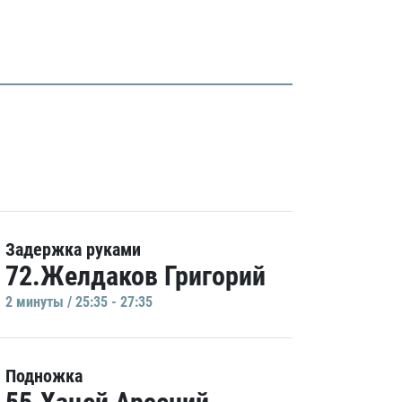
Задержка руками
72.Желдаков Григорий
2 минуты / 25:35 - 27:35
Подножка