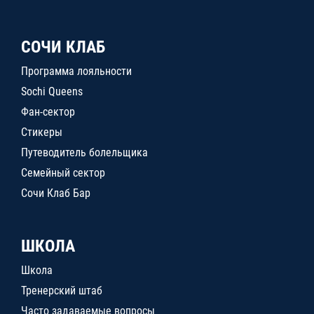
СОЧИ КЛАБ
Программа лояльности
Sochi Queens
Фан-сектор
Стикеры
Путеводитель болельщика
Семейный сектор
Сочи Клаб Бар
ШКОЛА
Школа
Тренерский штаб
Часто задаваемые вопросы