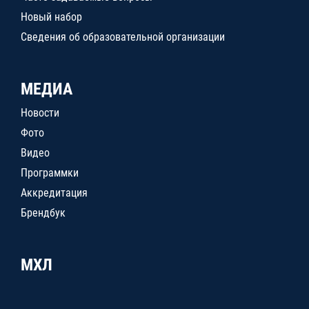
Новый набор
Сведения об образовательной организации
МЕДИА
Новости
Фото
Видео
Программки
Аккредитация
Брендбук
МХЛ