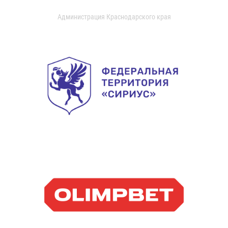
Администрация Краснодарского края