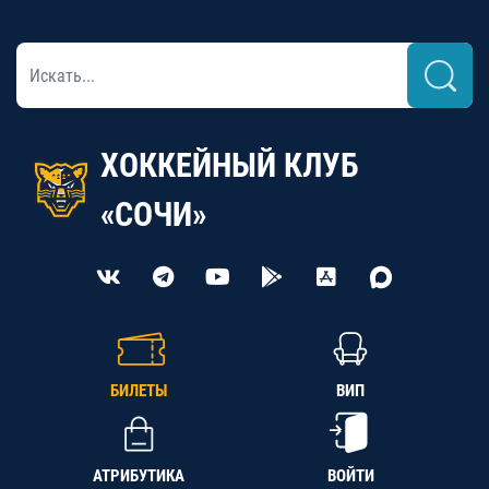
ХОККЕЙНЫЙ КЛУБ
«СОЧИ»
БИЛЕТЫ
ВИП
АТРИБУТИКА
ВОЙТИ