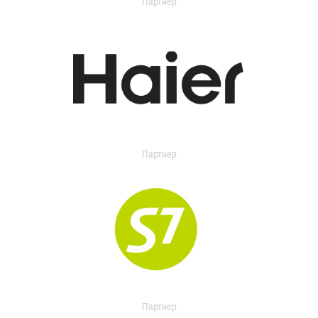
Партнер
Партнер
Партнер