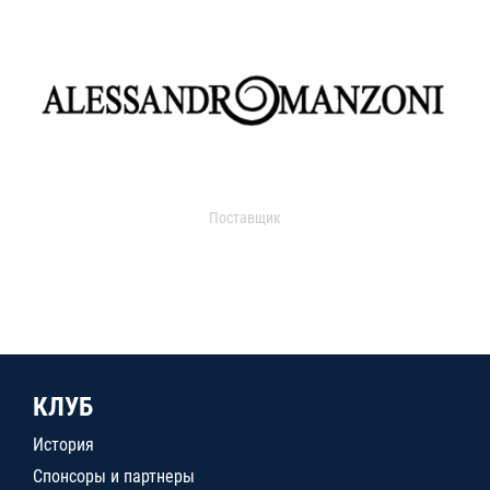
Поставщик
КЛУБ
История
Спонсоры и партнеры