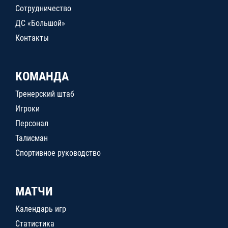
Сотрудничество
ДС «Большой»
Контакты
КОМАНДА
Тренерский штаб
Игроки
Персонал
Талисман
Спортивное руководство
МАТЧИ
Календарь игр
Статистика