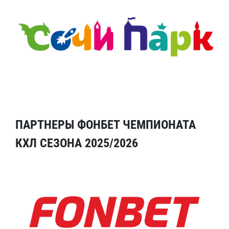
ПАРТНЕРЫ ФОНБЕТ ЧЕМПИОНАТА
КХЛ СЕЗОНА 2025/2026