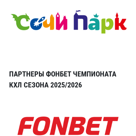
ПАРТНЕРЫ ФОНБЕТ ЧЕМПИОНАТА
КХЛ СЕЗОНА 2025/2026