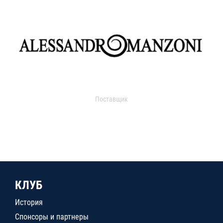
Поставщик
КЛУБ
История
Спонсоры и партнеры