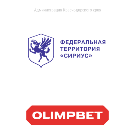
Администрация Краснодарского края