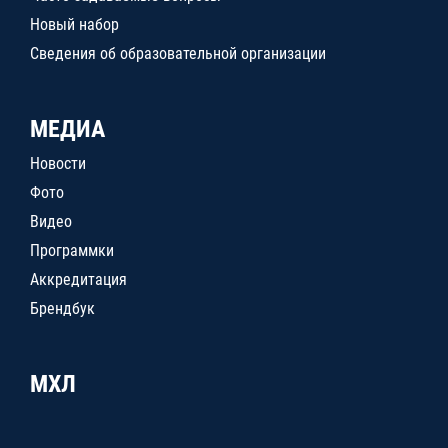
Новый набор
Сведения об образовательной организации
МЕДИА
Новости
Фото
Видео
Программки
Аккредитация
Брендбук
МХЛ