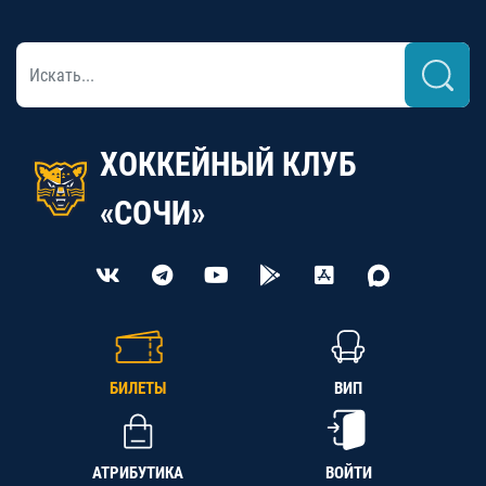
ХОККЕЙНЫЙ КЛУБ
«СОЧИ»
БИЛЕТЫ
ВИП
АТРИБУТИКА
ВОЙТИ