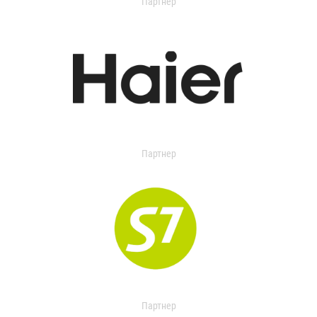
Партнер
Партнер
Партнер