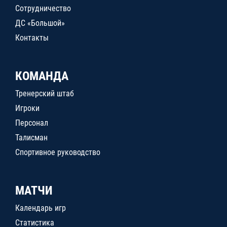
Сотрудничество
ДС «Большой»
Контакты
КОМАНДА
Тренерский штаб
Игроки
Персонал
Талисман
Спортивное руководство
МАТЧИ
Календарь игр
Статистика