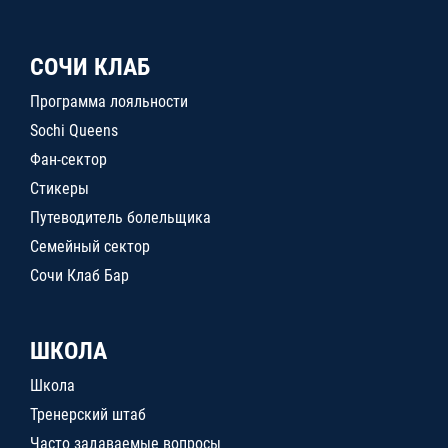
СОЧИ КЛАБ
Программа лояльности
Sochi Queens
Фан-сектор
Стикеры
Путеводитель болельщика
Семейный сектор
Сочи Клаб Бар
ШКОЛА
Школа
Тренерский штаб
Часто задаваемые вопросы