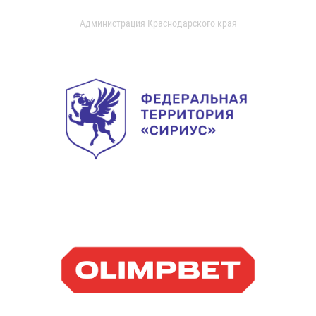
Администрация Краснодарского края