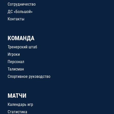
Сотрудничество
ДС «Большой»
Контакты
КОМАНДА
Тренерский штаб
Игроки
Персонал
Талисман
Спортивное руководство
МАТЧИ
Календарь игр
Статистика