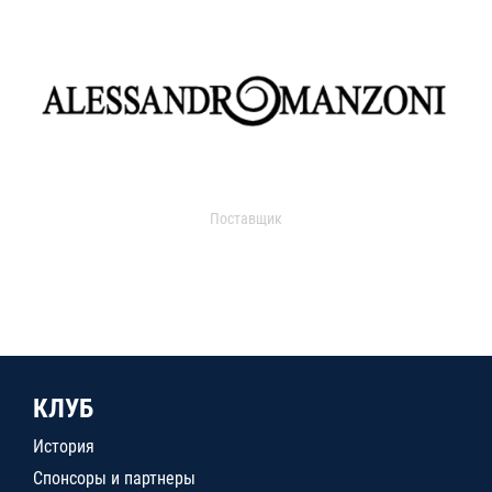
Поставщик
КЛУБ
История
Спонсоры и партнеры