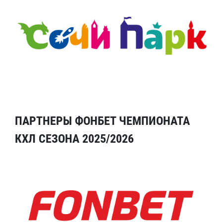
ПАРТНЕРЫ ФОНБЕТ ЧЕМПИОНАТА
КХЛ СЕЗОНА 2025/2026