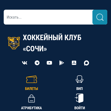
ХОККЕЙНЫЙ КЛУБ
«СОЧИ»
БИЛЕТЫ
ВИП
АТРИБУТИКА
ВОЙТИ