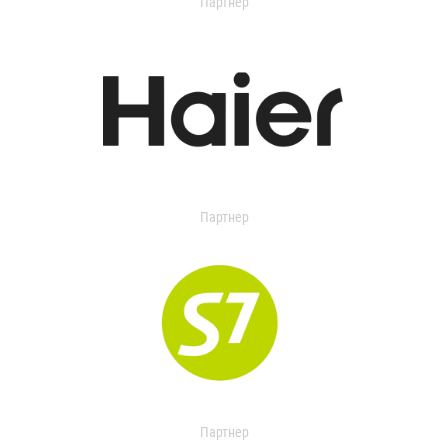
Партнер
Партнер
Партнер