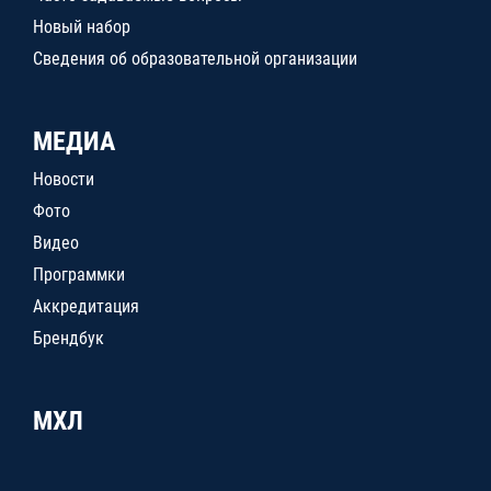
Новый набор
Сведения об образовательной организации
МЕДИА
Новости
Фото
Видео
Программки
Аккредитация
Брендбук
МХЛ