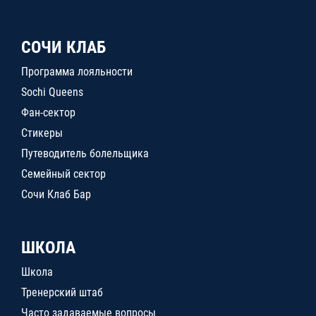
СОЧИ КЛАБ
Программа лояльности
Sochi Queens
Фан-сектор
Стикеры
Путеводитель болельщика
Семейный сектор
Сочи Клаб Бар
ШКОЛА
Школа
Тренерский штаб
Часто задаваемые вопросы