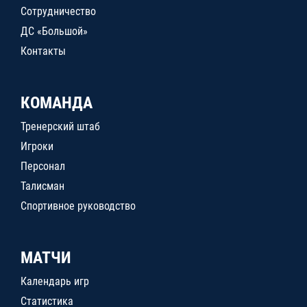
Сотрудничество
ДС «Большой»
Контакты
КОМАНДА
Тренерский штаб
Игроки
Персонал
Талисман
Спортивное руководство
МАТЧИ
Календарь игр
Статистика