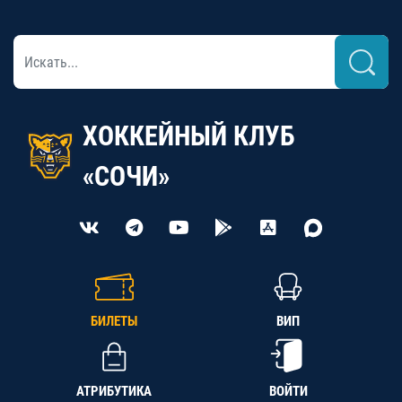
ХОККЕЙНЫЙ КЛУБ
«СОЧИ»
БИЛЕТЫ
ВИП
АТРИБУТИКА
ВОЙТИ