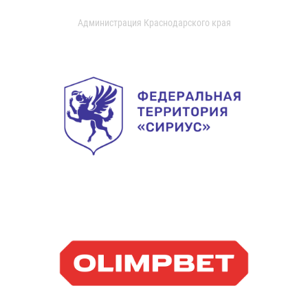
Администрация Краснодарского края