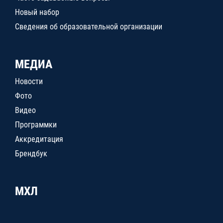
Новый набор
Сведения об образовательной организации
МЕДИА
Новости
Фото
Видео
Программки
Аккредитация
Брендбук
МХЛ