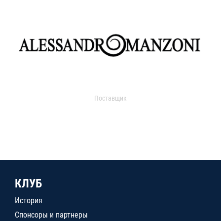
Поставщик
КЛУБ
История
Спонсоры и партнеры