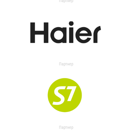
Партнер
Партнер
Партнер