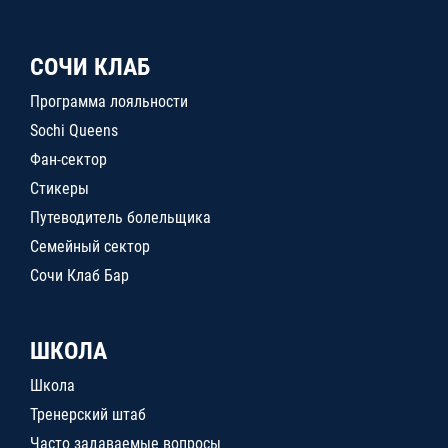
СОЧИ КЛАБ
Программа лояльности
Sochi Queens
Фан-сектор
Стикеры
Путеводитель болельщика
Семейный сектор
Сочи Клаб Бар
ШКОЛА
Школа
Тренерский штаб
Часто задаваемые вопросы