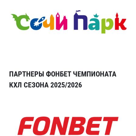
ПАРТНЕРЫ ФОНБЕТ ЧЕМПИОНАТА
КХЛ СЕЗОНА 2025/2026