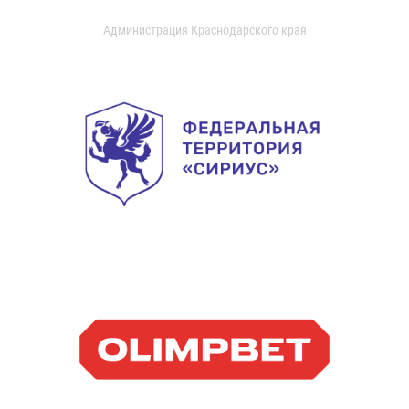
Администрация Краснодарского края