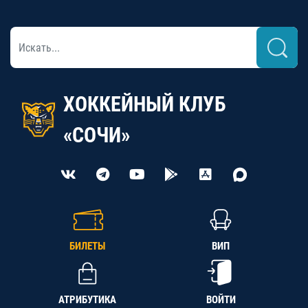
ХОККЕЙНЫЙ КЛУБ
«СОЧИ»
БИЛЕТЫ
ВИП
АТРИБУТИКА
ВОЙТИ