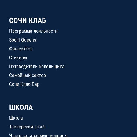
СОЧИ КЛАБ
Программа лояльности
Sochi Queens
Фан-сектор
Стикеры
Путеводитель болельщика
Семейный сектор
Сочи Клаб Бар
ШКОЛА
Школа
Тренерский штаб
Часто задаваемые вопросы