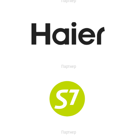
Партнер
Партнер
Партнер