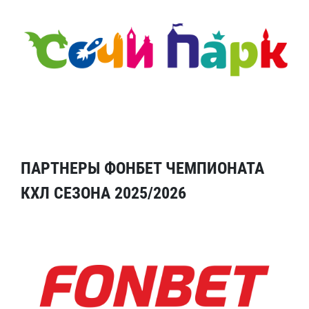
ПАРТНЕРЫ ФОНБЕТ ЧЕМПИОНАТА
КХЛ СЕЗОНА 2025/2026