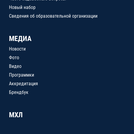
Новый набор
Сведения об образовательной организации
МЕДИА
Новости
Фото
Видео
Программки
Аккредитация
Брендбук
МХЛ