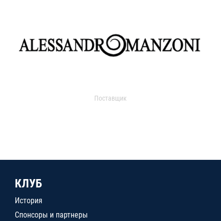
Поставщик
КЛУБ
История
Спонсоры и партнеры