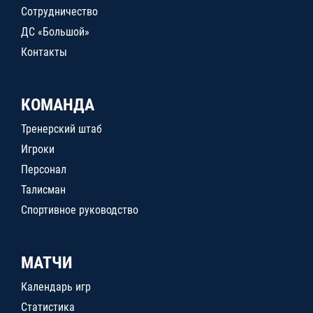
Сотрудничество
ДС «Большой»
Контакты
КОМАНДА
Тренерский штаб
Игроки
Персонал
Талисман
Спортивное руководство
МАТЧИ
Календарь игр
Статистика