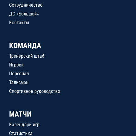
Сотрудничество
ДС «Большой»
Контакты
КОМАНДА
Тренерский штаб
Игроки
Персонал
Талисман
Спортивное руководство
МАТЧИ
Календарь игр
Статистика