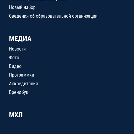
Новый набор
Сведения об образовательной организации
МЕДИА
Новости
Фото
Видео
Программки
Аккредитация
Брендбук
МХЛ