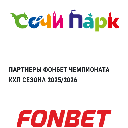
ПАРТНЕРЫ ФОНБЕТ ЧЕМПИОНАТА
КХЛ СЕЗОНА 2025/2026