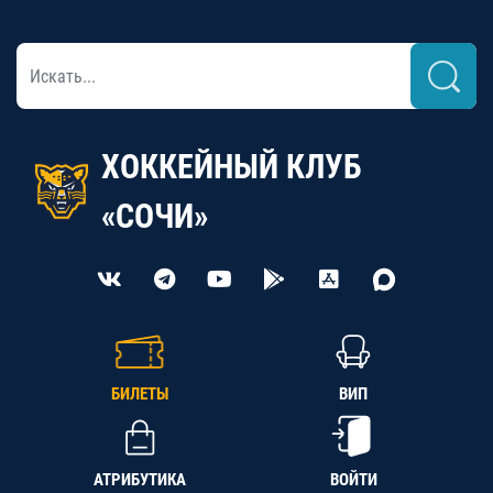
ХОККЕЙНЫЙ КЛУБ
«СОЧИ»
БИЛЕТЫ
ВИП
АТРИБУТИКА
ВОЙТИ