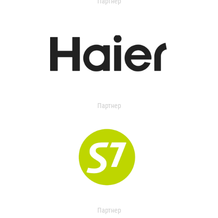
Партнер
Партнер
Партнер