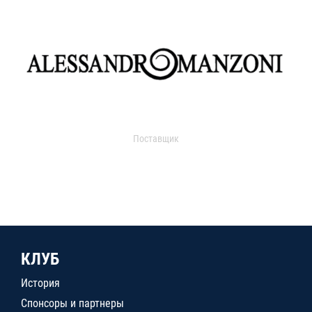
Поставщик
КЛУБ
История
Спонсоры и партнеры