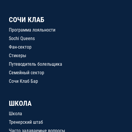
СОЧИ КЛАБ
Программа лояльности
Sochi Queens
Фан-сектор
Стикеры
Путеводитель болельщика
Семейный сектор
Сочи Клаб Бар
ШКОЛА
Школа
Тренерский штаб
Часто задаваемые вопросы