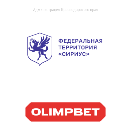
Администрация Краснодарского края