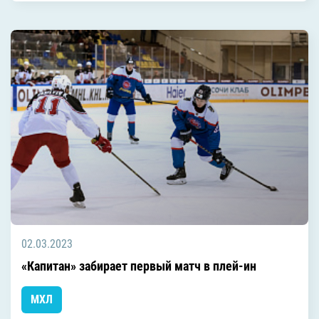
02.03.2023
«Капитан» забирает первый матч в плей-ин
МХЛ