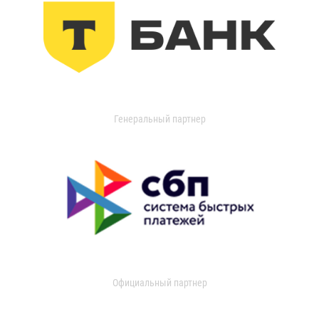
Генеральный партнер
Официальный партнер