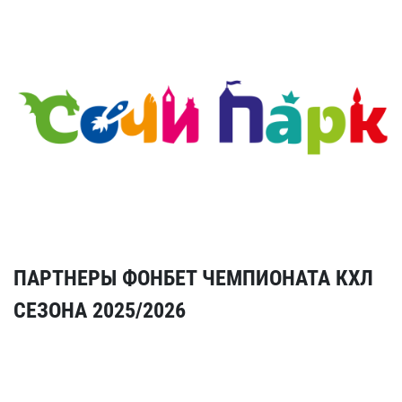
ПАРТНЕРЫ ФОНБЕТ ЧЕМПИОНАТА КХЛ
СЕЗОНА 2025/2026