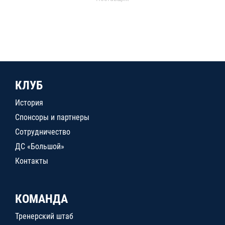
КЛУБ
История
Спонсоры и партнеры
Сотрудничество
ДС «Большой»
Контакты
КОМАНДА
Тренерский штаб