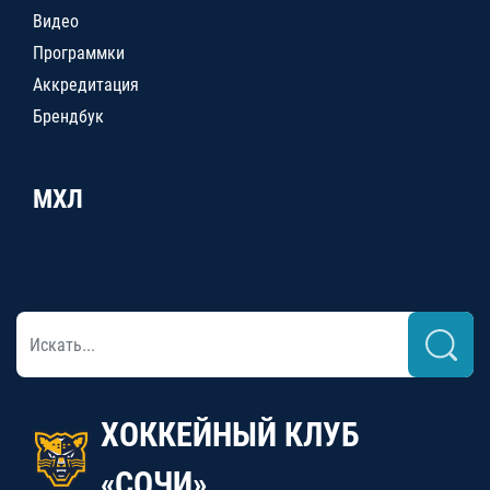
Видео
Программки
Аккредитация
Брендбук
МХЛ
ХОККЕЙНЫЙ КЛУБ
«СОЧИ»