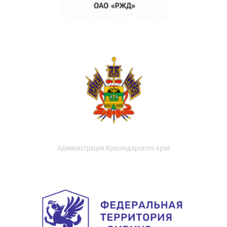
Администрация Краснодарского края