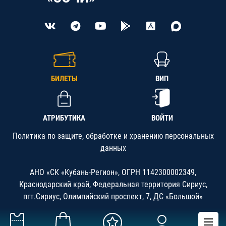
БИЛЕТЫ
ВИП
АТРИБУТИКА
ВОЙТИ
Политика по защите, обработке и хранению персональных
данных
АНО «СК «Кубань-Регион», ОГРН 1142300002349,
Краснодарский край, Федеральная территория Сириус,
пгт.Сириус, Олимпийский проспект, 7, ДС «Большой»