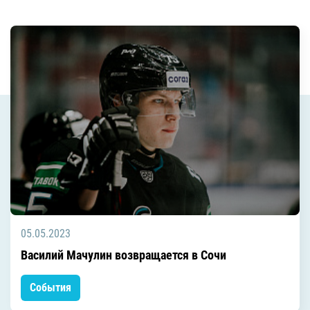
05.05.2023
Василий Мачулин возвращается в Сочи
События