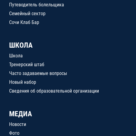
Путеводитель болельщика
Семейный сектор
Сочи Клаб Бар
ШКОЛА
Школа
Тренерский штаб
Часто задаваемые вопросы
Новый набор
Сведения об образовательной организации
МЕДИА
Новости
Фото