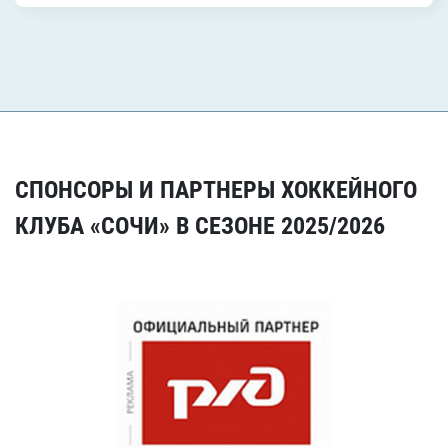
СПОНСОРЫ И ПАРТНЕРЫ ХОККЕЙНОГО
КЛУБА «СОЧИ» В СЕЗОНЕ 2025/2026