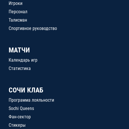
Игроки
Персонал
Талисман
Спортивное руководство
МАТЧИ
Календарь игр
Статистика
СОЧИ КЛАБ
Программа лояльности
Sochi Queens
Фан-сектор
Стикеры