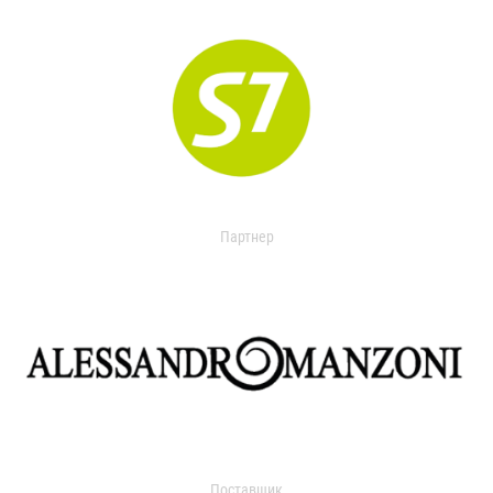
Партнер
Поставщик