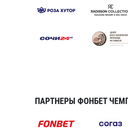
ПАРТНЕРЫ ФОНБЕТ ЧЕМП