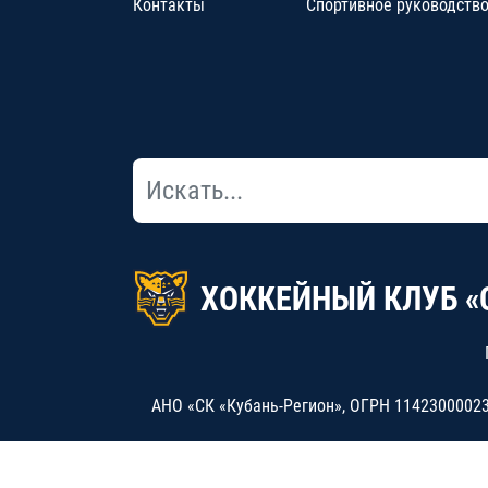
Контакты
Спортивное руководств
ХОККЕЙНЫЙ КЛУБ «
АНО «СК «Кубань-Регион», ОГРН 114230000234