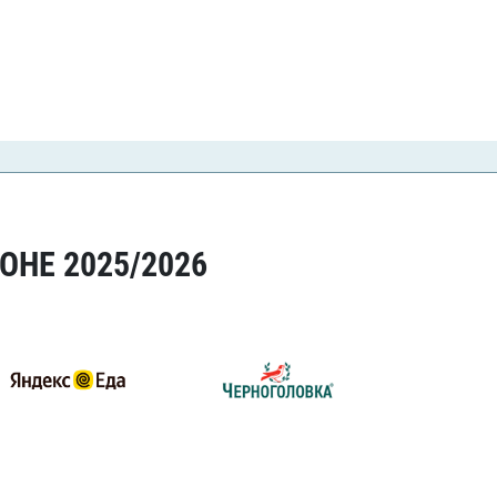
ОНЕ 2025/2026