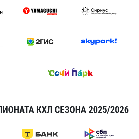
ИОНАТА КХЛ СЕЗОНА 2025/2026