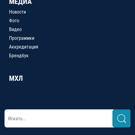
МЕДИА
Новости
Фото
Видео
Программки
Аккредитация
Брендбук
МХЛ