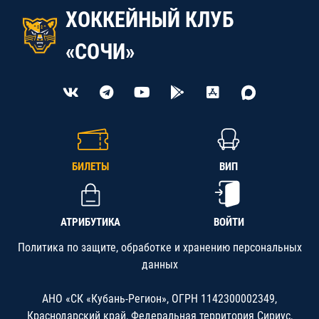
ХОККЕЙНЫЙ КЛУБ
«СОЧИ»
БИЛЕТЫ
ВИП
АТРИБУТИКА
ВОЙТИ
Политика по защите, обработке и хранению персональных
данных
АНО «СК «Кубань-Регион», ОГРН 1142300002349,
Краснодарский край, Федеральная территория Сириус,