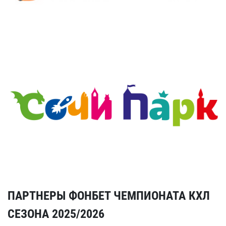
ПАРТНЕРЫ ФОНБЕТ ЧЕМПИОНАТА КХЛ
СЕЗОНА 2025/2026