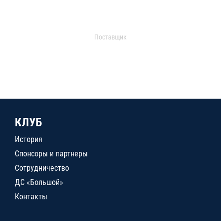
Поставщик
КЛУБ
История
Спонсоры и партнеры
Сотрудничество
ДС «Большой»
Контакты