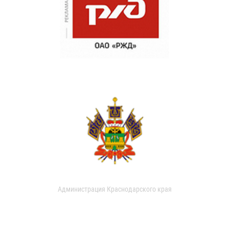
Администрация Краснодарского края