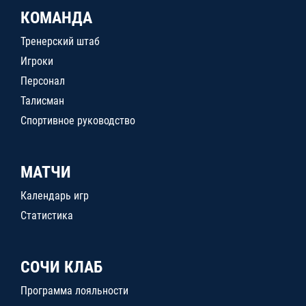
КОМАНДА
Тренерский штаб
Игроки
Персонал
Талисман
Спортивное руководство
МАТЧИ
Календарь игр
Статистика
СОЧИ КЛАБ
Программа лояльности