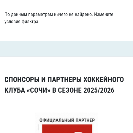
По данным параметрам ничего не найдено. Измените
условия фильтра.
СПОНСОРЫ И ПАРТНЕРЫ ХОККЕЙНОГО
КЛУБА «СОЧИ» В СЕЗОНЕ 2025/2026