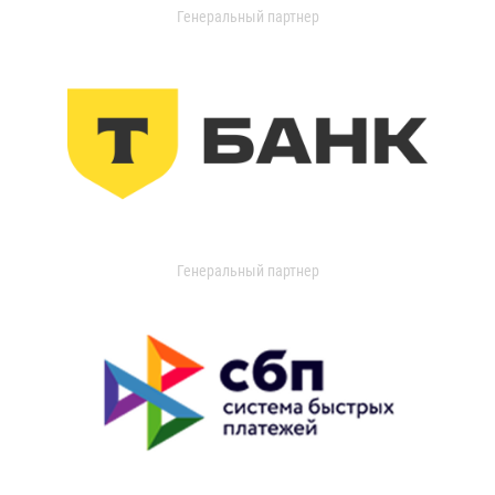
Генеральный партнер
Генеральный партнер