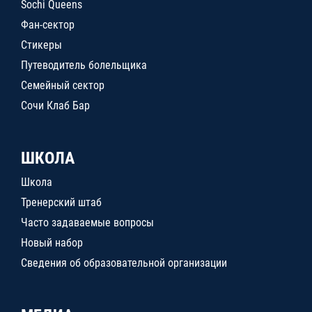
Sochi Queens
Фан-сектор
Стикеры
Путеводитель болельщика
Семейный сектор
Сочи Клаб Бар
ШКОЛА
Школа
Тренерский штаб
Часто задаваемые вопросы
Новый набор
Сведения об образовательной организации