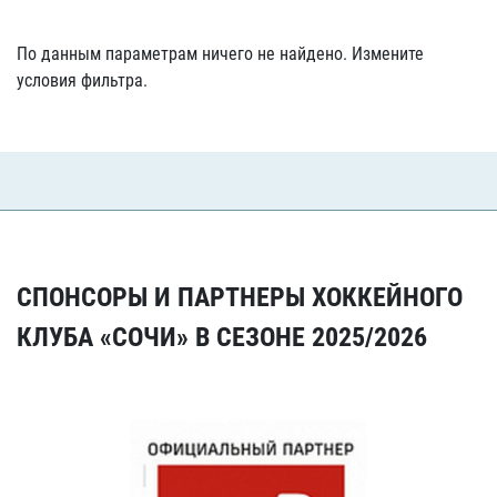
По данным параметрам ничего не найдено. Измените
условия фильтра.
СПОНСОРЫ И ПАРТНЕРЫ ХОККЕЙНОГО
КЛУБА «СОЧИ» В СЕЗОНЕ 2025/2026