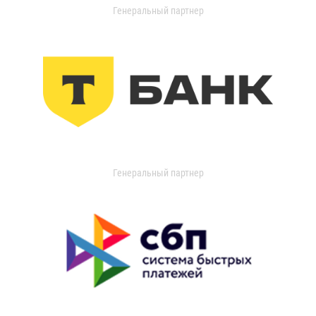
Генеральный партнер
Генеральный партнер