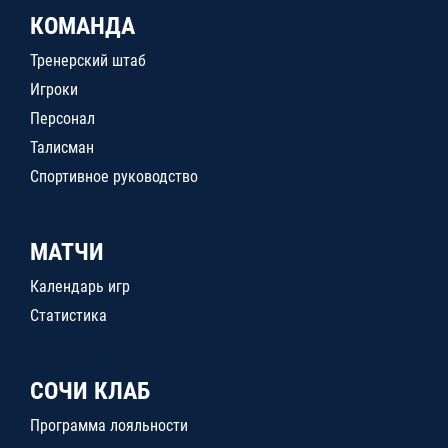
КОМАНДА
Тренерский штаб
Игроки
Персонал
Талисман
Спортивное руководство
МАТЧИ
Календарь игр
Статистика
СОЧИ КЛАБ
Программа лояльности