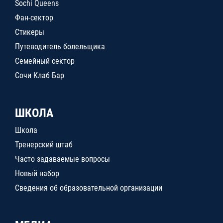
Sochi Queens
Фан-сектор
Стикеры
Путеводитель болельщика
Семейный сектор
Сочи Клаб Бар
ШКОЛА
Школа
Тренерский штаб
Часто задаваемые вопросы
Новый набор
Сведения об образовательной организации