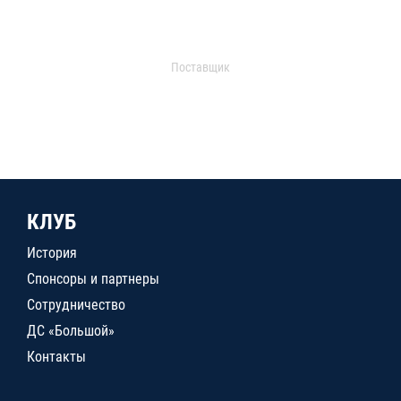
Поставщик
КЛУБ
История
Спонсоры и партнеры
Сотрудничество
ДС «Большой»
Контакты