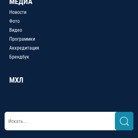
МЕДИА
Новости
Фото
Видео
Программки
Аккредитация
Брендбук
МХЛ