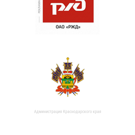
Администрация Краснодарского края