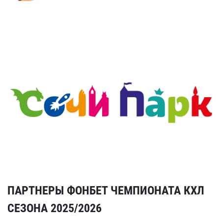
ПАРТНЕРЫ ФОНБЕТ ЧЕМПИОНАТА КХЛ
СЕЗОНА 2025/2026