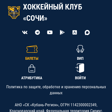
ХОККЕЙНЫЙ КЛУБ
«СОЧИ»
БИЛЕТЫ
ВИП
АТРИБУТИКА
ВОЙТИ
Политика по защите, обработке и хранению персональных
данных
АНО «СК «Кубань-Регион», ОГРН 1142300002349,
Краснодарский край, Федеральная территория Сириус,