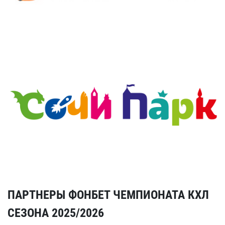
ПАРТНЕРЫ ФОНБЕТ ЧЕМПИОНАТА КХЛ
СЕЗОНА 2025/2026