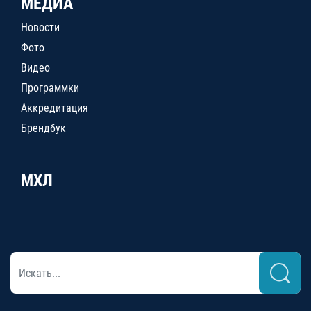
МЕДИА
Новости
Фото
Видео
Программки
Аккредитация
Брендбук
МХЛ