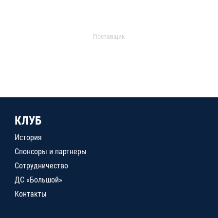
Поставщик
КЛУБ
История
Спонсоры и партнеры
Сотрудничество
ДС «Большой»
Контакты