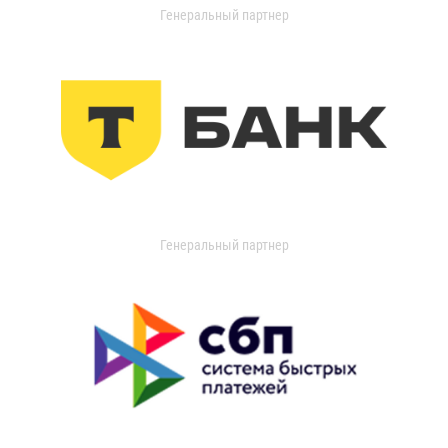
Генеральный партнер
Генеральный партнер