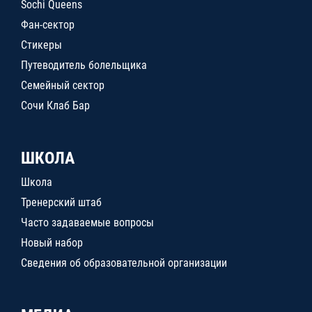
Sochi Queens
Фан-сектор
Стикеры
Путеводитель болельщика
Семейный сектор
Сочи Клаб Бар
ШКОЛА
Школа
Тренерский штаб
Часто задаваемые вопросы
Новый набор
Сведения об образовательной организации