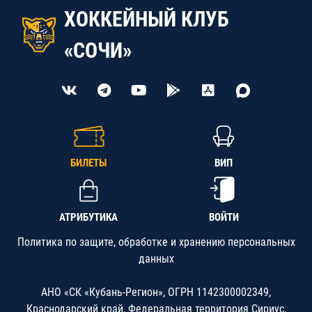
ХОККЕЙНЫЙ КЛУБ
«СОЧИ»
БИЛЕТЫ
ВИП
АТРИБУТИКА
ВОЙТИ
Политика по защите, обработке и хранению персональных
данных
АНО «СК «Кубань-Регион», ОГРН 1142300002349,
Краснодарский край, Федеральная территория Сириус,