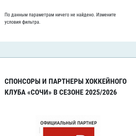
По данным параметрам ничего не найдено. Измените
условия фильтра.
СПОНСОРЫ И ПАРТНЕРЫ ХОККЕЙНОГО
КЛУБА «СОЧИ» В СЕЗОНЕ 2025/2026