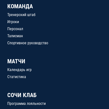
КОМАНДА
Тренерский штаб
Игроки
Персонал
Талисман
Спортивное руководство
МАТЧИ
Календарь игр
Статистика
СОЧИ КЛАБ
Программа лояльности