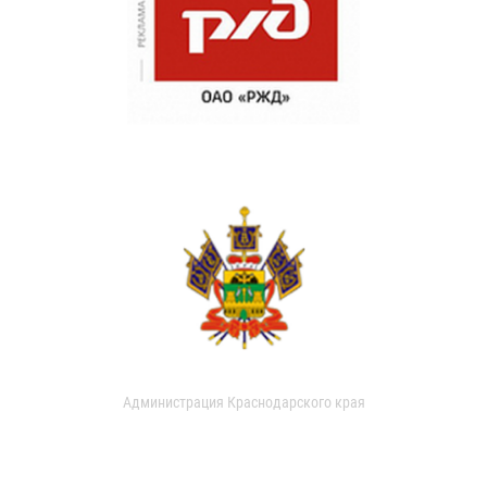
Администрация Краснодарского края