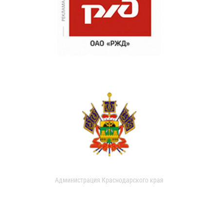
Администрация Краснодарского края