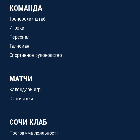
КОМАНДА
Тренерский штаб
Игроки
Персонал
Талисман
Спортивное руководство
МАТЧИ
Календарь игр
Статистика
СОЧИ КЛАБ
Программа лояльности