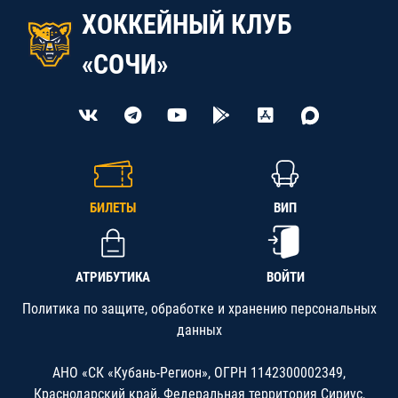
ХОККЕЙНЫЙ КЛУБ
«СОЧИ»
БИЛЕТЫ
ВИП
АТРИБУТИКА
ВОЙТИ
Политика по защите, обработке и хранению персональных
данных
АНО «СК «Кубань-Регион», ОГРН 1142300002349,
Краснодарский край, Федеральная территория Сириус,