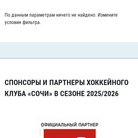
По данным параметрам ничего не найдено. Измените
условия фильтра.
СПОНСОРЫ И ПАРТНЕРЫ ХОККЕЙНОГО
КЛУБА «СОЧИ» В СЕЗОНЕ 2025/2026