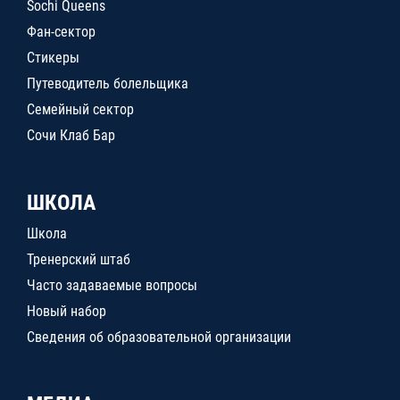
Sochi Queens
Фан-сектор
Стикеры
Путеводитель болельщика
Семейный сектор
Сочи Клаб Бар
ШКОЛА
Школа
Тренерский штаб
Часто задаваемые вопросы
Новый набор
Сведения об образовательной организации