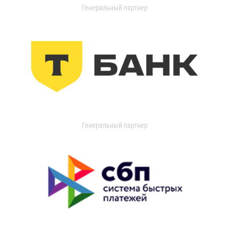
Генеральный партнер
Генеральный партнер