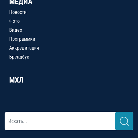
МЕДИА
Новости
Фото
Видео
Программки
Аккредитация
Брендбук
МХЛ