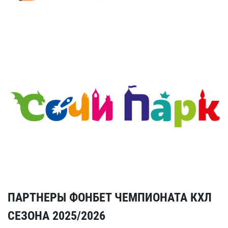
ПАРТНЕРЫ ФОНБЕТ ЧЕМПИОНАТА КХЛ
СЕЗОНА 2025/2026