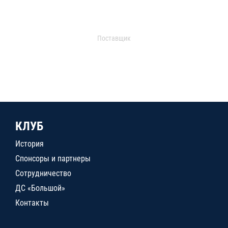
Поставщик
КЛУБ
История
Спонсоры и партнеры
Сотрудничество
ДС «Большой»
Контакты