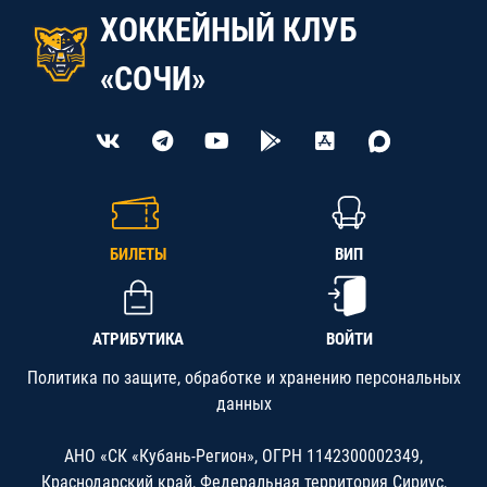
ХОККЕЙНЫЙ КЛУБ
«СОЧИ»
БИЛЕТЫ
ВИП
АТРИБУТИКА
ВОЙТИ
Политика по защите, обработке и хранению персональных
данных
АНО «СК «Кубань-Регион», ОГРН 1142300002349,
Краснодарский край, Федеральная территория Сириус,