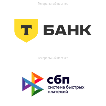
Генеральный партнер
Генеральный партнер