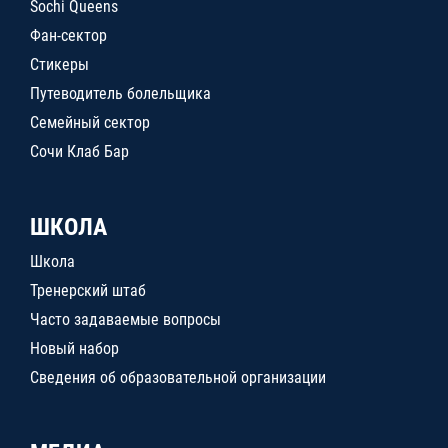
Sochi Queens
Фан-сектор
Стикеры
Путеводитель болельщика
Семейный сектор
Сочи Клаб Бар
ШКОЛА
Школа
Тренерский штаб
Часто задаваемые вопросы
Новый набор
Сведения об образовательной организации