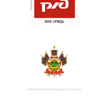
Администрация Краснодарского края