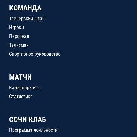
КОМАНДА
Тренерский штаб
Игроки
Персонал
Талисман
Спортивное руководство
МАТЧИ
Календарь игр
Статистика
СОЧИ КЛАБ
Программа лояльности