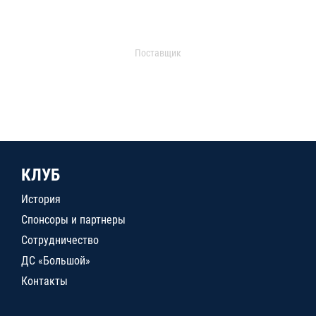
Поставщик
КЛУБ
История
Спонсоры и партнеры
Сотрудничество
ДС «Большой»
Контакты