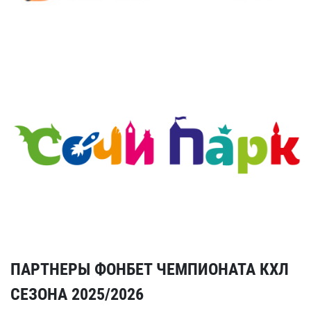
ПАРТНЕРЫ ФОНБЕТ ЧЕМПИОНАТА КХЛ
СЕЗОНА 2025/2026