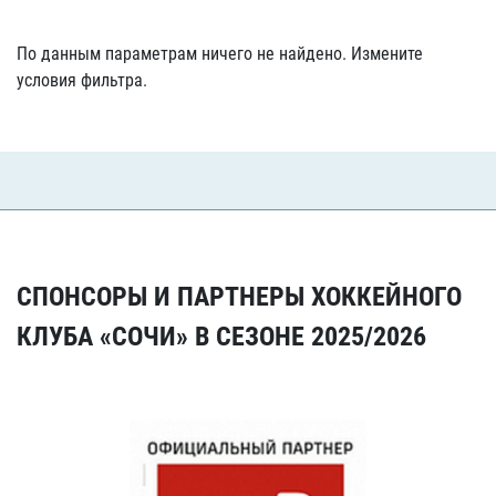
По данным параметрам ничего не найдено. Измените
условия фильтра.
СПОНСОРЫ И ПАРТНЕРЫ ХОККЕЙНОГО
КЛУБА «СОЧИ» В СЕЗОНЕ 2025/2026