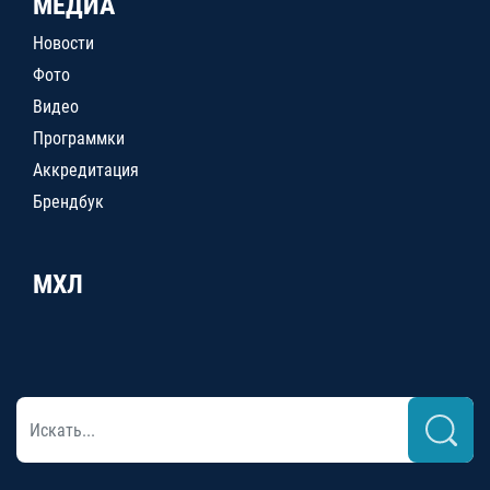
МЕДИА
Новости
Фото
Видео
Программки
Аккредитация
Брендбук
МХЛ