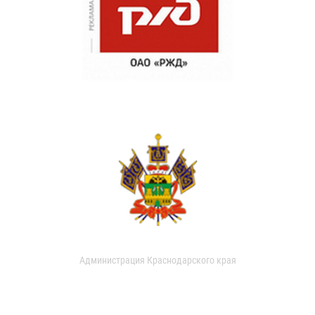
Администрация Краснодарского края