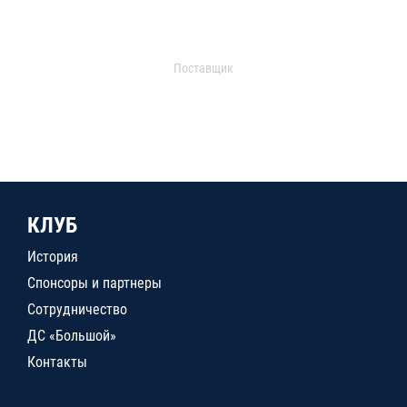
Поставщик
КЛУБ
История
Спонсоры и партнеры
Сотрудничество
ДС «Большой»
Контакты