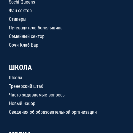
Sochi Queens
Фан-сектор
Стикеры
Путеводитель болельщика
Семейный сектор
Сочи Клаб Бар
ШКОЛА
Школа
Тренерский штаб
Часто задаваемые вопросы
Новый набор
Сведения об образовательной организации