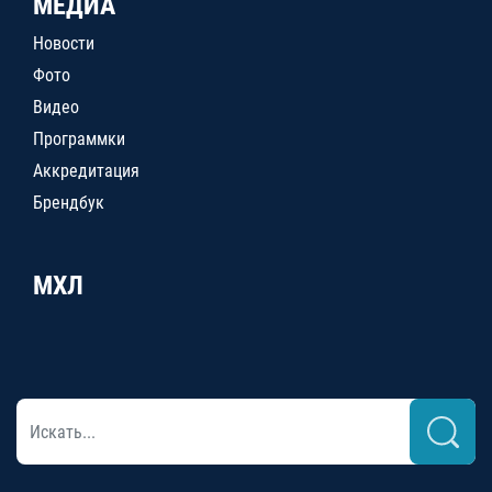
МЕДИА
Новости
Фото
Видео
Программки
Аккредитация
Брендбук
МХЛ