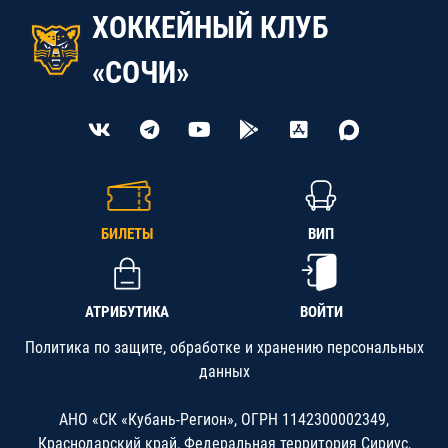
ХОККЕЙНЫЙ КЛУБ
«СОЧИ»
БИЛЕТЫ
ВИП
АТРИБУТИКА
ВОЙТИ
Политика по защите, обработке и хранению персональных
данных
АНО «СК «Кубань-Регион», ОГРН 1142300002349,
Краснодарский край, Федеральная территория Сириус,