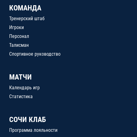
КОМАНДА
Тренерский штаб
Игроки
Персонал
Талисман
Спортивное руководство
МАТЧИ
Календарь игр
Статистика
СОЧИ КЛАБ
Программа лояльности