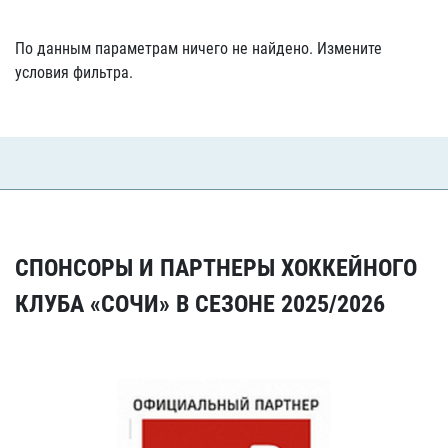
По данным параметрам ничего не найдено. Измените
условия фильтра.
СПОНСОРЫ И ПАРТНЕРЫ ХОККЕЙНОГО
КЛУБА «СОЧИ» В СЕЗОНЕ 2025/2026