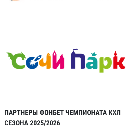
ПАРТНЕРЫ ФОНБЕТ ЧЕМПИОНАТА КХЛ
СЕЗОНА 2025/2026