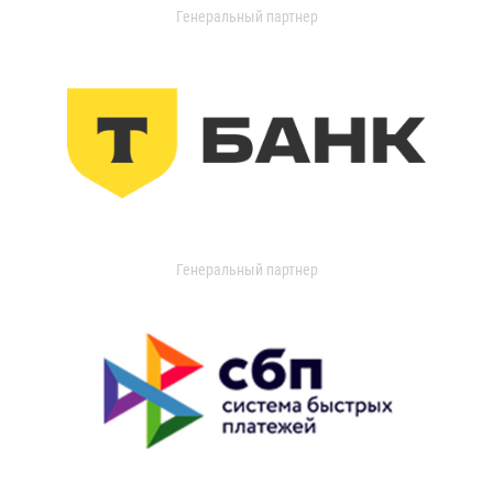
Генеральный партнер
Генеральный партнер