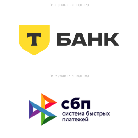
Генеральный партнер
Генеральный партнер