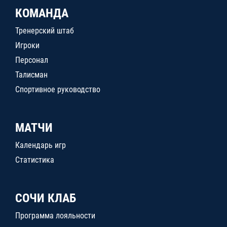
КОМАНДА
Тренерский штаб
Игроки
Персонал
Талисман
Спортивное руководство
МАТЧИ
Календарь игр
Статистика
СОЧИ КЛАБ
Программа лояльности