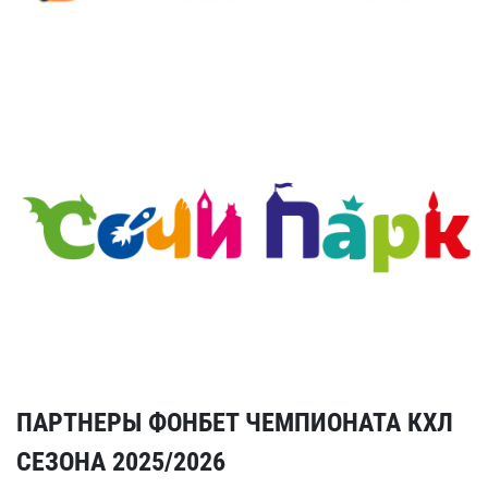
ПАРТНЕРЫ ФОНБЕТ ЧЕМПИОНАТА КХЛ
СЕЗОНА 2025/2026