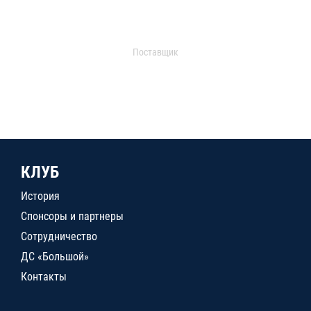
Поставщик
КЛУБ
История
Спонсоры и партнеры
Сотрудничество
ДС «Большой»
Контакты