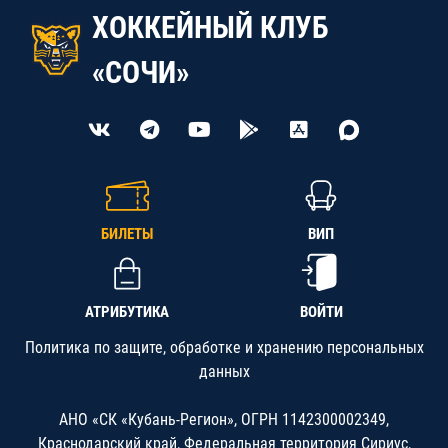
ХОККЕЙНЫЙ КЛУБ
«СОЧИ»
БИЛЕТЫ
ВИП
АТРИБУТИКА
ВОЙТИ
Политика по защите, обработке и хранению персональных
данных
АНО «СК «Кубань-Регион», ОГРН 1142300002349,
Краснодарский край, Федеральная территория Сириус,