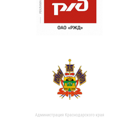
Администрация Краснодарского края