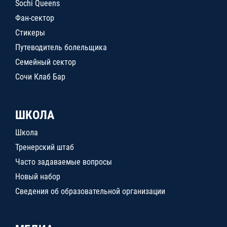
Sochi Queens
Фан-сектор
Стикеры
Путеводитель болельщика
Семейный сектор
Сочи Клаб Бар
ШКОЛА
Школа
Тренерский штаб
Часто задаваемые вопросы
Новый набор
Сведения об образовательной организации