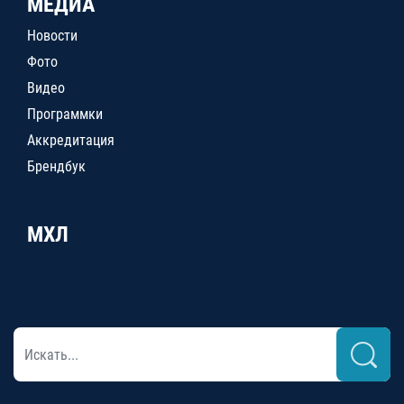
МЕДИА
Новости
Фото
Видео
Программки
Аккредитация
Брендбук
МХЛ