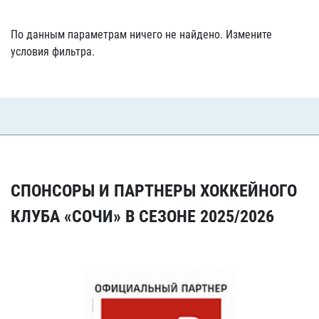
По данным параметрам ничего не найдено. Измените
условия фильтра.
СПОНСОРЫ И ПАРТНЕРЫ ХОККЕЙНОГО
КЛУБА «СОЧИ» В СЕЗОНЕ 2025/2026