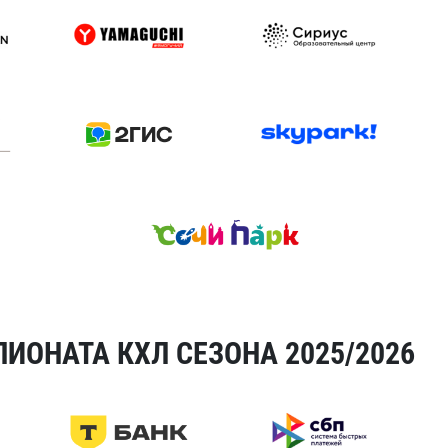
ИОНАТА КХЛ СЕЗОНА 2025/2026