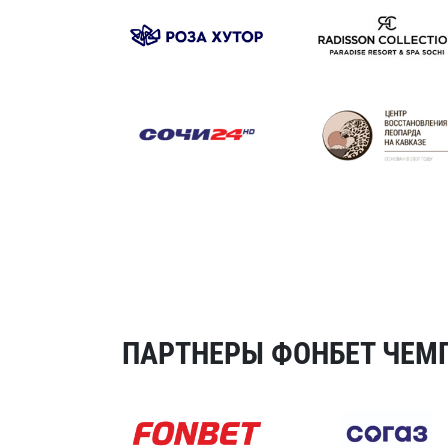
ПАРТНЕРЫ ФОНБЕТ ЧЕМП