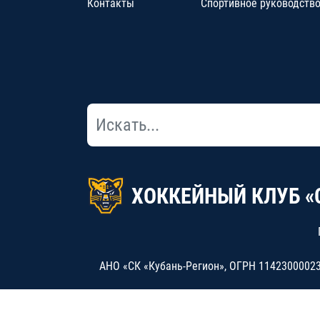
Контакты
Спортивное руководств
ХОККЕЙНЫЙ КЛУБ «
АНО «СК «Кубань-Регион», ОГРН 114230000234