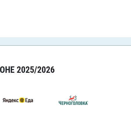
ОНЕ 2025/2026