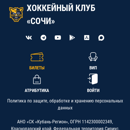
ХОККЕЙНЫЙ КЛУБ
«СОЧИ»
БИЛЕТЫ
ВИП
АТРИБУТИКА
ВОЙТИ
Политика по защите, обработке и хранению персональных
данных
АНО «СК «Кубань-Регион», ОГРН 1142300002349,
Краснодарский край, Федеральная территория Сириус,