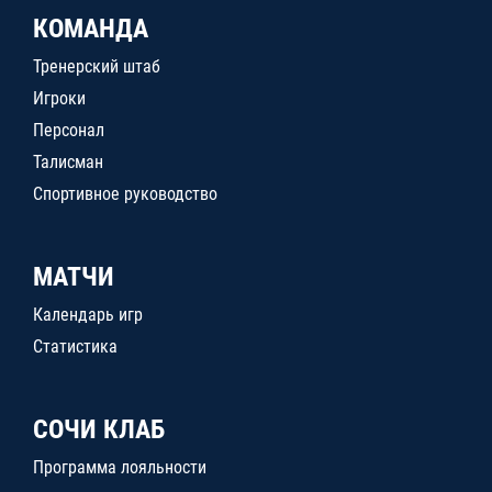
КОМАНДА
Тренерский штаб
Игроки
Персонал
Талисман
Спортивное руководство
МАТЧИ
Календарь игр
Статистика
СОЧИ КЛАБ
Программа лояльности