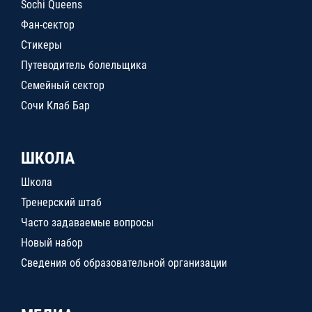
Sochi Queens
Фан-сектор
Стикеры
Путеводитель болельщика
Семейный сектор
Сочи Клаб Бар
ШКОЛА
Школа
Тренерский штаб
Часто задаваемые вопросы
Новый набор
Сведения об образовательной организации