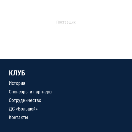
Поставщик
КЛУБ
История
Спонсоры и партнеры
Сотрудничество
ДС «Большой»
Контакты