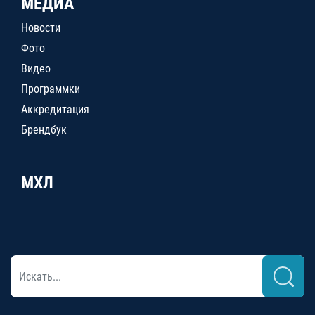
МЕДИА
Новости
Фото
Видео
Программки
Аккредитация
Брендбук
МХЛ