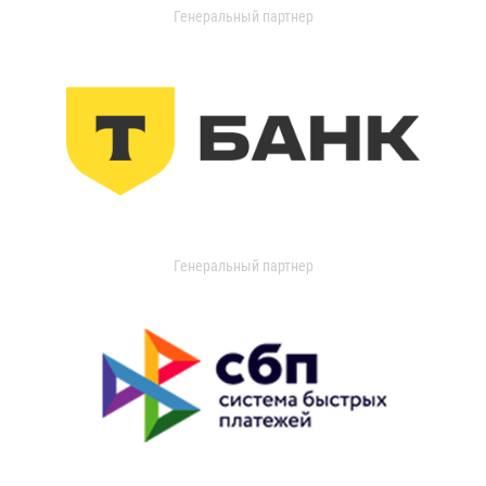
Генеральный партнер
Генеральный партнер