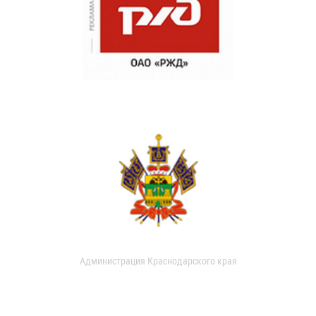
Администрация Краснодарского края