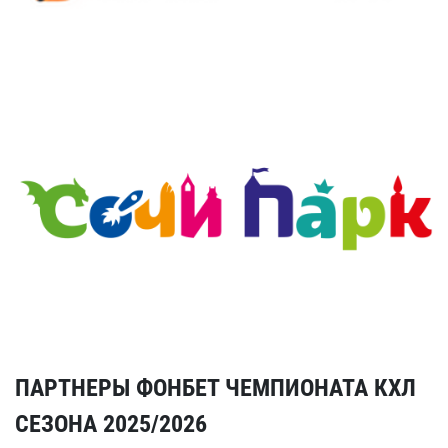
ПАРТНЕРЫ ФОНБЕТ ЧЕМПИОНАТА КХЛ
СЕЗОНА 2025/2026