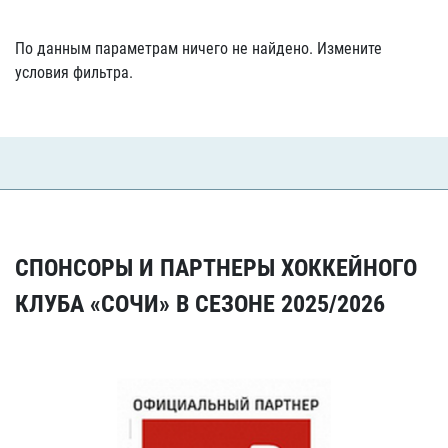
По данным параметрам ничего не найдено. Измените
условия фильтра.
СПОНСОРЫ И ПАРТНЕРЫ ХОККЕЙНОГО
КЛУБА «СОЧИ» В СЕЗОНЕ 2025/2026