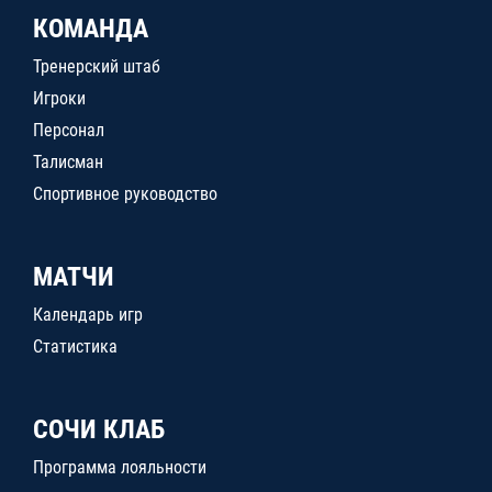
КОМАНДА
Тренерский штаб
Игроки
Персонал
Талисман
Спортивное руководство
МАТЧИ
Календарь игр
Статистика
СОЧИ КЛАБ
Программа лояльности