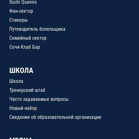
Sochi Queens
Фан-сектор
Стикеры
Путеводитель болельщика
Семейный сектор
Сочи Клаб Бар
ШКОЛА
Школа
Тренерский штаб
Часто задаваемые вопросы
Новый набор
Сведения об образовательной организации