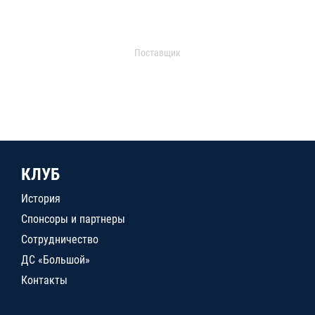
Поставщик
КЛУБ
История
Спонсоры и партнеры
Сотрудничество
ДС «Большой»
Контакты