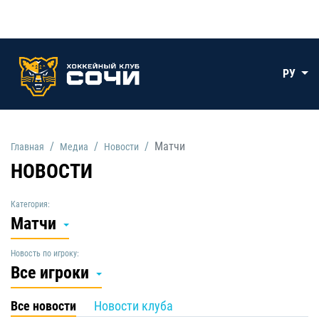
РУ
Матчи
Главная
Медиа
Новости
НОВОСТИ
Категория:
Матчи
Новость по игроку:
Все игроки
Все новости
Новости клуба