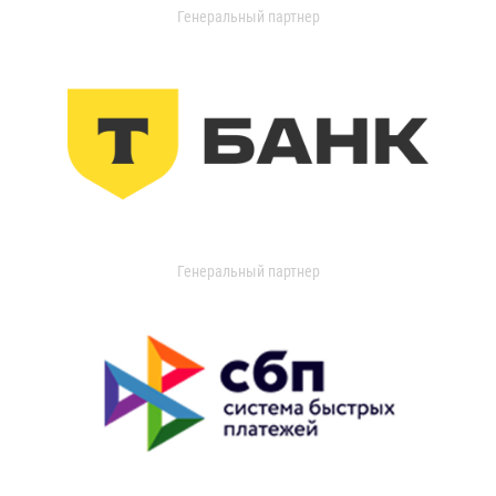
Генеральный партнер
Генеральный партнер