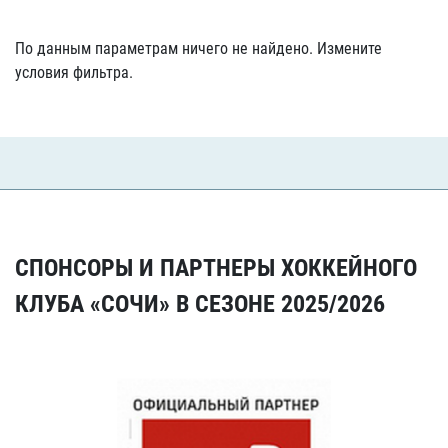
По данным параметрам ничего не найдено. Измените
условия фильтра.
СПОНСОРЫ И ПАРТНЕРЫ ХОККЕЙНОГО
КЛУБА «СОЧИ» В СЕЗОНЕ 2025/2026