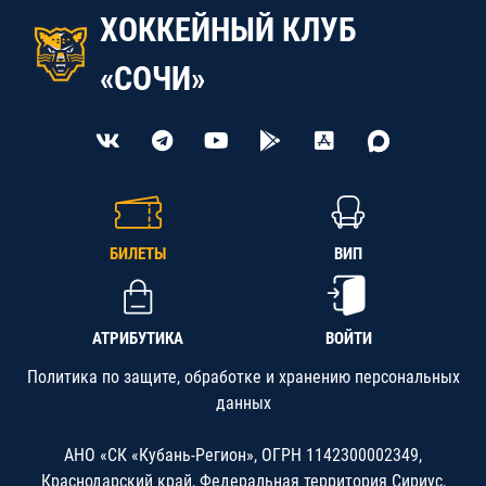
ХОККЕЙНЫЙ КЛУБ
«СОЧИ»
БИЛЕТЫ
ВИП
АТРИБУТИКА
ВОЙТИ
Политика по защите, обработке и хранению персональных
данных
АНО «СК «Кубань-Регион», ОГРН 1142300002349,
Краснодарский край, Федеральная территория Сириус,