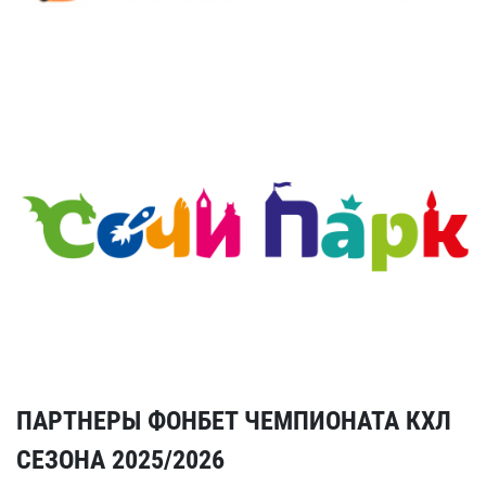
ПАРТНЕРЫ ФОНБЕТ ЧЕМПИОНАТА КХЛ
СЕЗОНА 2025/2026