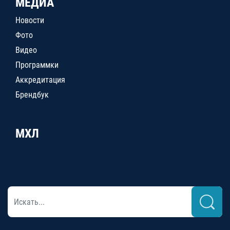
МЕДИА
Новости
Фото
Видео
Программки
Аккредитация
Брендбук
МХЛ