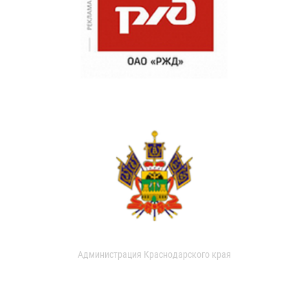
Администрация Краснодарского края