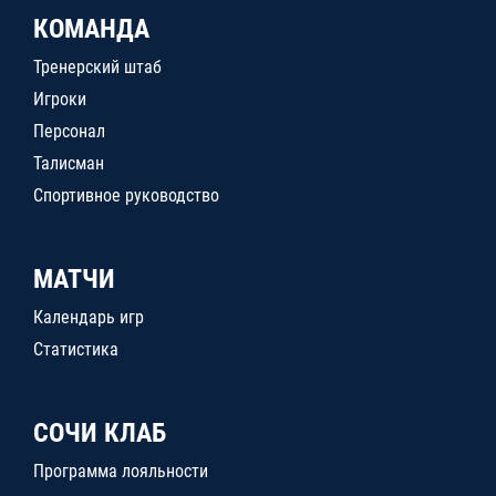
КОМАНДА
Тренерский штаб
Игроки
Персонал
Талисман
Спортивное руководство
МАТЧИ
Календарь игр
Статистика
СОЧИ КЛАБ
Программа лояльности