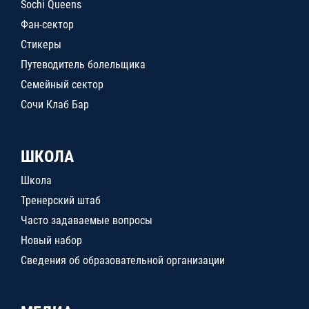
Sochi Queens
Фан-сектор
Стикеры
Путеводитель болельщика
Семейный сектор
Сочи Клаб Бар
ШКОЛА
Школа
Тренерский штаб
Часто задаваемые вопросы
Новый набор
Сведения об образовательной организации