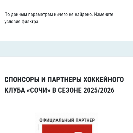
По данным параметрам ничего не найдено. Измените
условия фильтра.
СПОНСОРЫ И ПАРТНЕРЫ ХОККЕЙНОГО
КЛУБА «СОЧИ» В СЕЗОНЕ 2025/2026