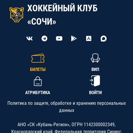
ХОККЕЙНЫЙ КЛУБ
«СОЧИ»
БИЛЕТЫ
ВИП
АТРИБУТИКА
ВОЙТИ
Политика по защите, обработке и хранению персональных
данных
АНО «СК «Кубань-Регион», ОГРН 1142300002349,
Краснодарский край, Федеральная территория Сириус,