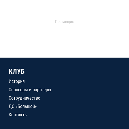
Поставщик
КЛУБ
История
Спонсоры и партнеры
Сотрудничество
ДС «Большой»
Контакты