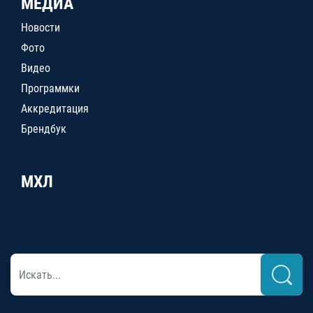
МЕДИА
Новости
Фото
Видео
Программки
Аккредитация
Брендбук
МХЛ