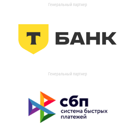
Генеральный партнер
Генеральный партнер