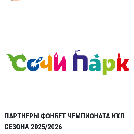
ПАРТНЕРЫ ФОНБЕТ ЧЕМПИОНАТА КХЛ
СЕЗОНА 2025/2026