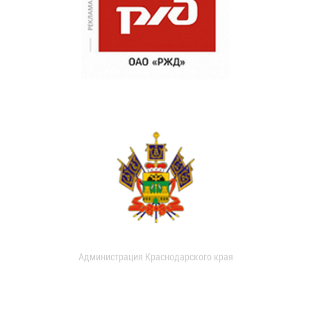
Администрация Краснодарского края