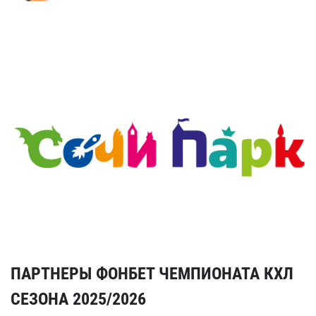
ПАРТНЕРЫ ФОНБЕТ ЧЕМПИОНАТА КХЛ
СЕЗОНА 2025/2026