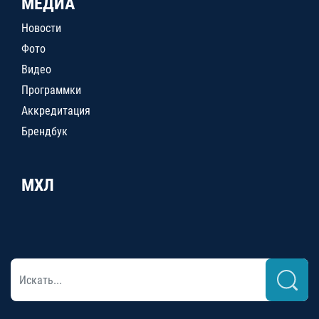
МЕДИА
Новости
Фото
Видео
Программки
Аккредитация
Брендбук
МХЛ