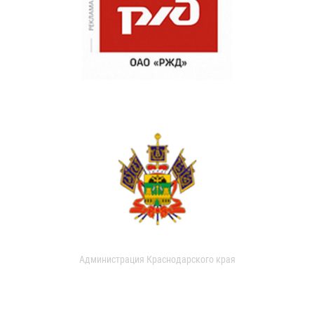
Администрация Краснодарского края