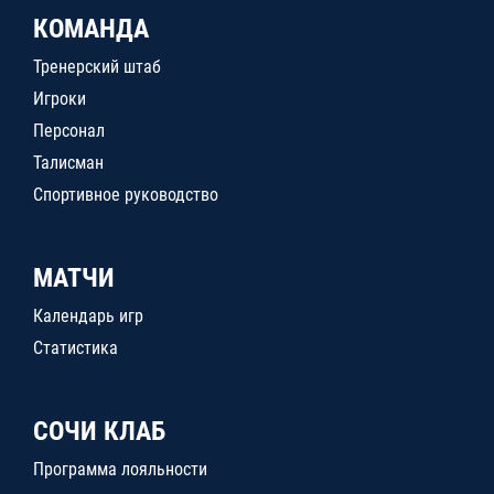
КОМАНДА
Тренерский штаб
Игроки
Персонал
Талисман
Спортивное руководство
МАТЧИ
Календарь игр
Статистика
СОЧИ КЛАБ
Программа лояльности