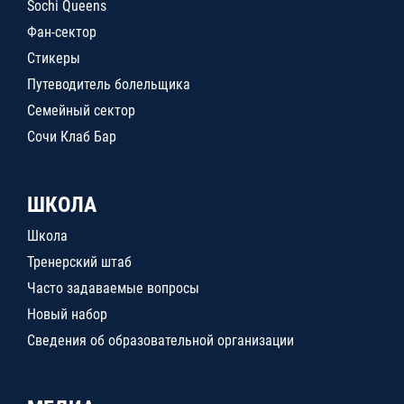
Sochi Queens
Фан-сектор
Стикеры
Путеводитель болельщика
Семейный сектор
Сочи Клаб Бар
ШКОЛА
Школа
Тренерский штаб
Часто задаваемые вопросы
Новый набор
Сведения об образовательной организации