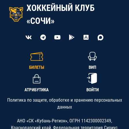
ХОККЕЙНЫЙ КЛУБ
«СОЧИ»
БИЛЕТЫ
ВИП
АТРИБУТИКА
ВОЙТИ
Политика по защите, обработке и хранению персональных
данных
АНО «СК «Кубань-Регион», ОГРН 1142300002349,
Краснодарский край, Федеральная территория Сириус,