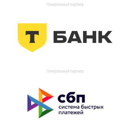
Генеральный партнер
Генеральный партнер