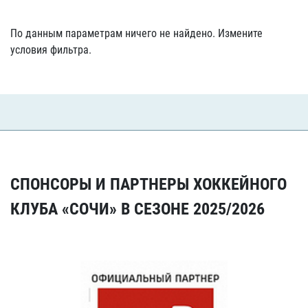
По данным параметрам ничего не найдено. Измените
условия фильтра.
СПОНСОРЫ И ПАРТНЕРЫ ХОККЕЙНОГО
КЛУБА «СОЧИ» В СЕЗОНЕ 2025/2026