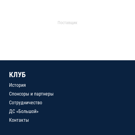
Поставщик
КЛУБ
История
Спонсоры и партнеры
Сотрудничество
ДС «Большой»
Контакты