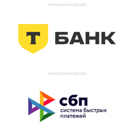
Генеральный партнер
Генеральный партнер