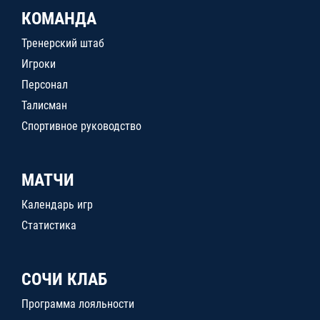
КОМАНДА
Тренерский штаб
Игроки
Персонал
Талисман
Спортивное руководство
МАТЧИ
Календарь игр
Статистика
СОЧИ КЛАБ
Программа лояльности