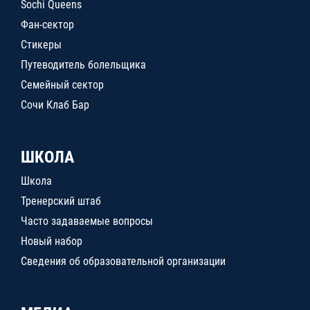
Sochi Queens
Фан-сектор
Стикеры
Путеводитель болельщика
Семейный сектор
Сочи Клаб Бар
ШКОЛА
Школа
Тренерский штаб
Часто задаваемые вопросы
Новый набор
Сведения об образовательной организации