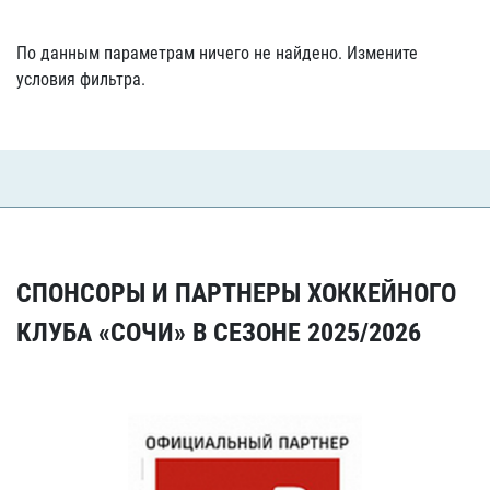
По данным параметрам ничего не найдено. Измените
условия фильтра.
СПОНСОРЫ И ПАРТНЕРЫ ХОККЕЙНОГО
КЛУБА «СОЧИ» В СЕЗОНЕ 2025/2026