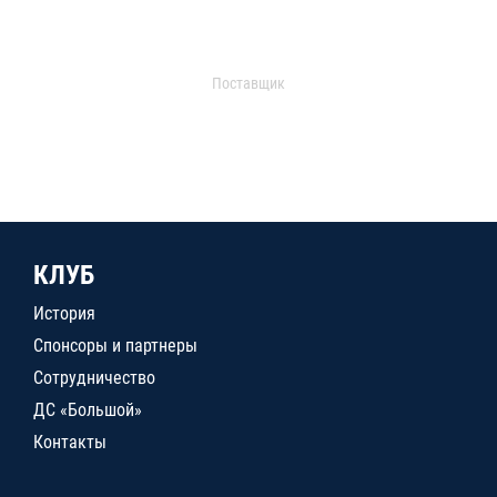
Поставщик
КЛУБ
История
Спонсоры и партнеры
Сотрудничество
ДС «Большой»
Контакты