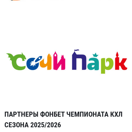
ПАРТНЕРЫ ФОНБЕТ ЧЕМПИОНАТА КХЛ
СЕЗОНА 2025/2026