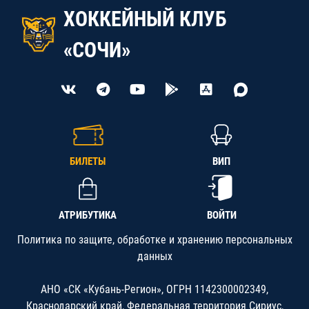
ХОККЕЙНЫЙ КЛУБ
«СОЧИ»
БИЛЕТЫ
ВИП
АТРИБУТИКА
ВОЙТИ
Политика по защите, обработке и хранению персональных
данных
АНО «СК «Кубань-Регион», ОГРН 1142300002349,
Краснодарский край, Федеральная территория Сириус,