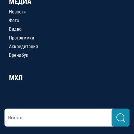
МЕДИА
Новости
Фото
Видео
Программки
Аккредитация
Брендбук
МХЛ