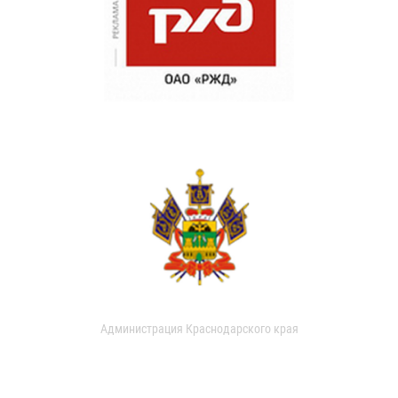
Администрация Краснодарского края