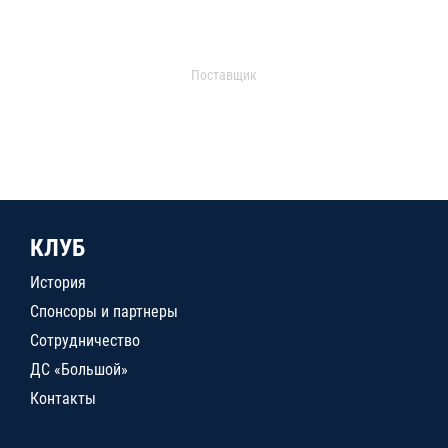
Поставщик
КЛУБ
История
Спонсоры и партнеры
Сотрудничество
ДС «Большой»
Контакты