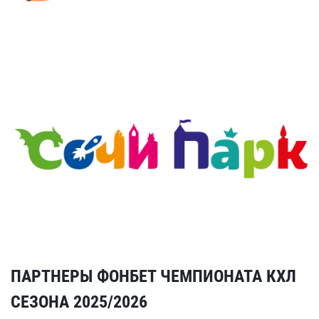
ПАРТНЕРЫ ФОНБЕТ ЧЕМПИОНАТА КХЛ
СЕЗОНА 2025/2026