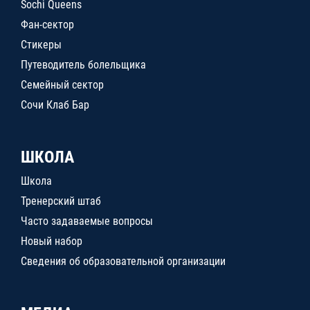
Sochi Queens
Фан-сектор
Стикеры
Путеводитель болельщика
Семейный сектор
Сочи Клаб Бар
ШКОЛА
Школа
Тренерский штаб
Часто задаваемые вопросы
Новый набор
Сведения об образовательной организации