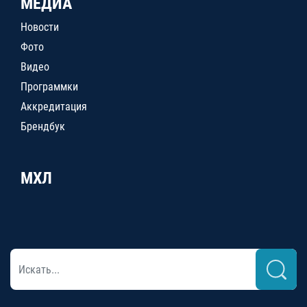
МЕДИА
Новости
Фото
Видео
Программки
Аккредитация
Брендбук
МХЛ