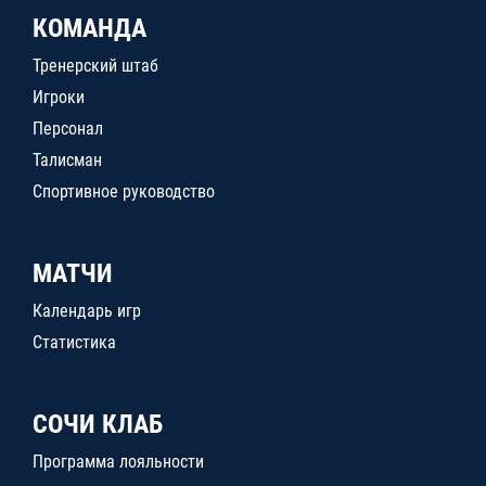
КОМАНДА
Тренерский штаб
Игроки
Персонал
Талисман
Спортивное руководство
МАТЧИ
Календарь игр
Статистика
СОЧИ КЛАБ
Программа лояльности