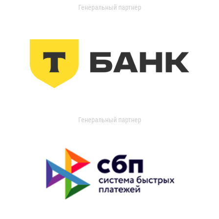
Генеральный партнер
Генеральный партнер