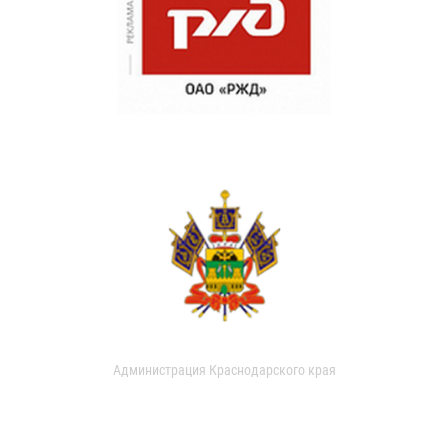
Администрация Краснодарского края