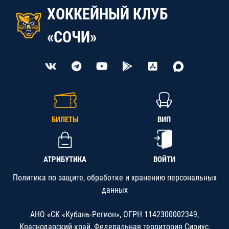
ХОККЕЙНЫЙ КЛУБ
«СОЧИ»
БИЛЕТЫ
ВИП
АТРИБУТИКА
ВОЙТИ
Политика по защите, обработке и хранению персональных
данных
АНО «СК «Кубань-Регион», ОГРН 1142300002349,
Краснодарский край, Федеральная территория Сириус,