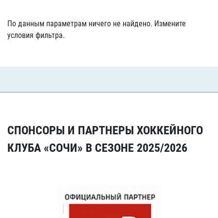
По данным параметрам ничего не найдено. Измените
условия фильтра.
СПОНСОРЫ И ПАРТНЕРЫ ХОККЕЙНОГО
КЛУБА «СОЧИ» В СЕЗОНЕ 2025/2026