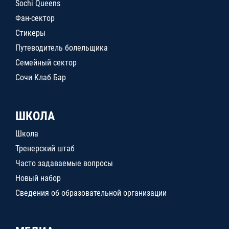
Sochi Queens
Фан-сектор
Стикеры
Путеводитель болельщика
Семейный сектор
Сочи Клаб Бар
ШКОЛА
Школа
Тренерский штаб
Часто задаваемые вопросы
Новый набор
Сведения об образовательной организации