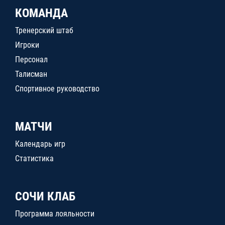
КОМАНДА
Тренерский штаб
Игроки
Персонал
Талисман
Спортивное руководство
МАТЧИ
Календарь игр
Статистика
СОЧИ КЛАБ
Программа лояльности