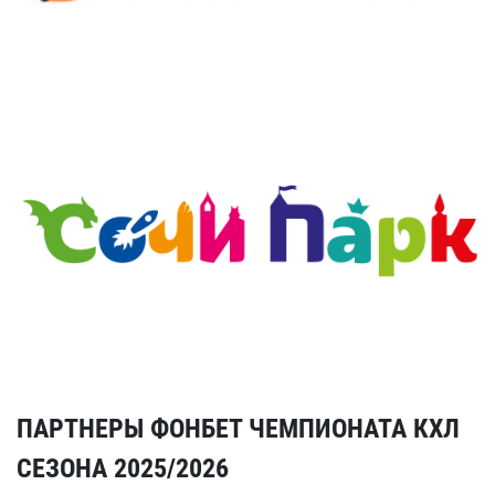
ПАРТНЕРЫ ФОНБЕТ ЧЕМПИОНАТА КХЛ
СЕЗОНА 2025/2026