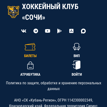
ХОККЕЙНЫЙ КЛУБ
«СОЧИ»
БИЛЕТЫ
ВИП
АТРИБУТИКА
ВОЙТИ
Политика по защите, обработке и хранению персональных
данных
АНО «СК «Кубань-Регион», ОГРН 1142300002349,
Краснодарский край, Федеральная территория Сириус,