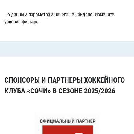
По данным параметрам ничего не найдено. Измените
условия фильтра.
СПОНСОРЫ И ПАРТНЕРЫ ХОККЕЙНОГО
КЛУБА «СОЧИ» В СЕЗОНЕ 2025/2026