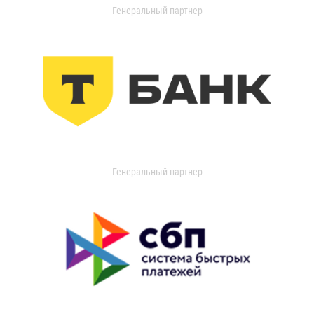
Генеральный партнер
Генеральный партнер