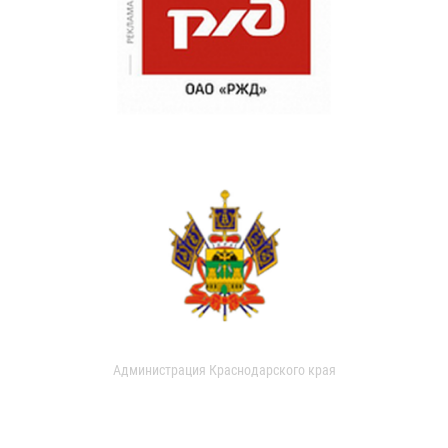
Администрация Краснодарского края