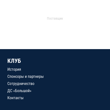
Поставщик
КЛУБ
История
Спонсоры и партнеры
Сотрудничество
ДС «Большой»
Контакты