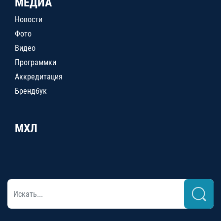
МЕДИА
Новости
Фото
Видео
Программки
Аккредитация
Брендбук
МХЛ