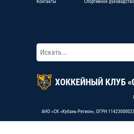
Контакты
Спортивное руководств
ХОККЕЙНЫЙ КЛУБ «
АНО «СК «Кубань-Регион», ОГРН 114230000234