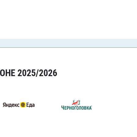
ОНЕ 2025/2026