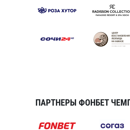
ПАРТНЕРЫ ФОНБЕТ ЧЕМП