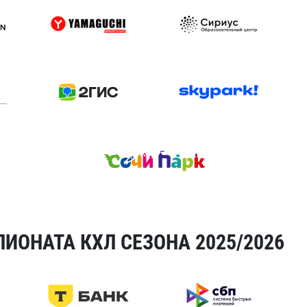
ИОНАТА КХЛ СЕЗОНА 2025/2026