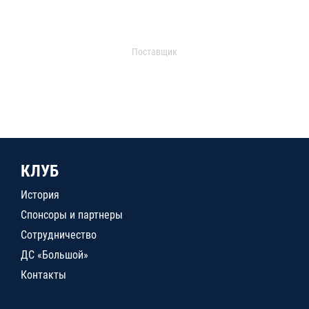
Поставщик
КЛУБ
История
Спонсоры и партнеры
Сотрудничество
ДС «Большой»
Контакты