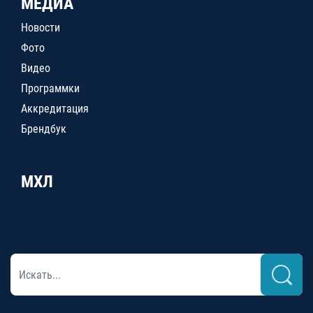
МЕДИА
Новости
Фото
Видео
Программки
Аккредитация
Брендбук
МХЛ