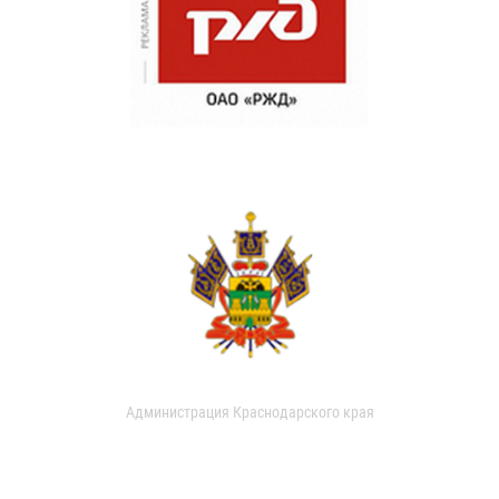
Администрация Краснодарского края