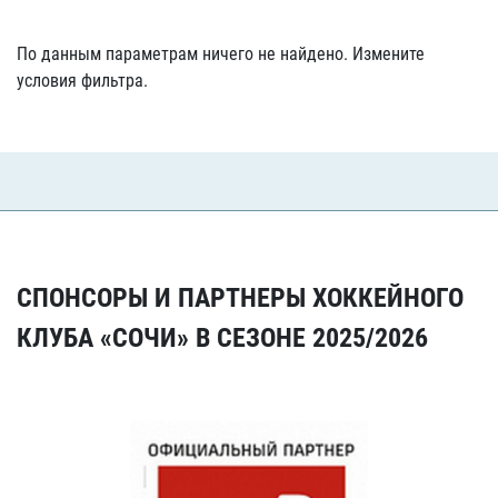
По данным параметрам ничего не найдено. Измените
условия фильтра.
СПОНСОРЫ И ПАРТНЕРЫ ХОККЕЙНОГО
КЛУБА «СОЧИ» В СЕЗОНЕ 2025/2026