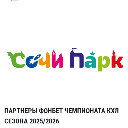
ПАРТНЕРЫ ФОНБЕТ ЧЕМПИОНАТА КХЛ
СЕЗОНА 2025/2026