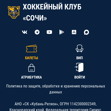
ХОККЕЙНЫЙ КЛУБ
«СОЧИ»
БИЛЕТЫ
ВИП
АТРИБУТИКА
ВОЙТИ
Политика по защите, обработке и хранению персональных
данных
АНО «СК «Кубань-Регион», ОГРН 1142300002349,
Краснодарский край, Федеральная территория Сириус,