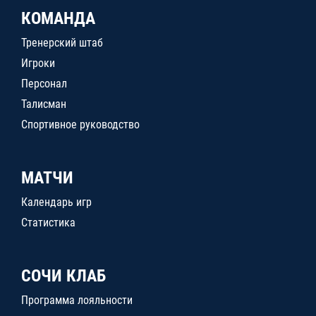
КОМАНДА
Тренерский штаб
Игроки
Персонал
Талисман
Спортивное руководство
МАТЧИ
Календарь игр
Статистика
СОЧИ КЛАБ
Программа лояльности