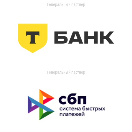
Генеральный партнер
Генеральный партнер