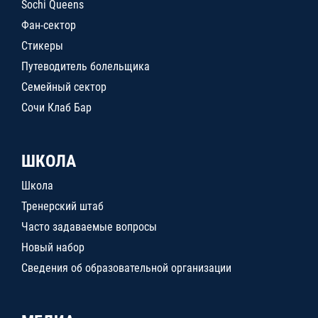
Sochi Queens
Фан-сектор
Стикеры
Путеводитель болельщика
Семейный сектор
Сочи Клаб Бар
ШКОЛА
Школа
Тренерский штаб
Часто задаваемые вопросы
Новый набор
Сведения об образовательной организации