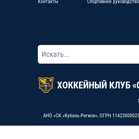
Контакты
Спортивное руководств
ХОККЕЙНЫЙ КЛУБ «
АНО «СК «Кубань-Регион», ОГРН 114230000234