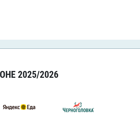
ОНЕ 2025/2026