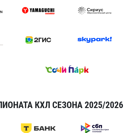
ИОНАТА КХЛ СЕЗОНА 2025/2026