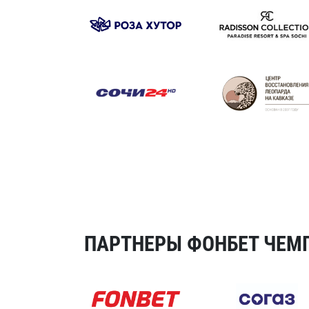
ПАРТНЕРЫ ФОНБЕТ ЧЕМП