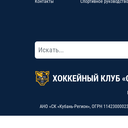
Контакты
Спортивное руководств
ХОККЕЙНЫЙ КЛУБ «
АНО «СК «Кубань-Регион», ОГРН 114230000234