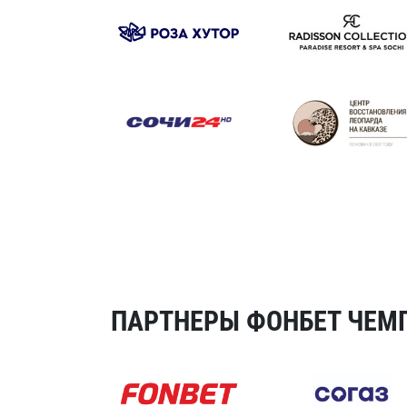
ПАРТНЕРЫ ФОНБЕТ ЧЕМП