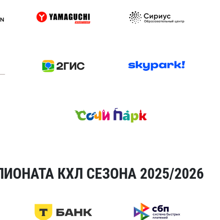
ИОНАТА КХЛ СЕЗОНА 2025/2026