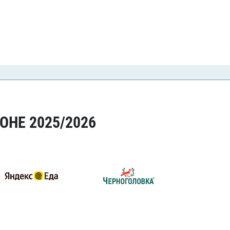
ОНЕ 2025/2026