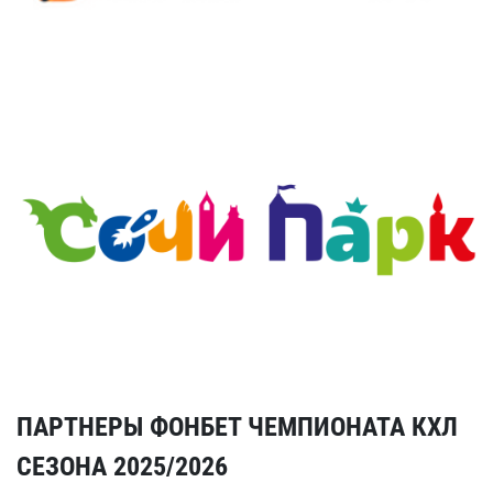
ПАРТНЕРЫ ФОНБЕТ ЧЕМПИОНАТА КХЛ
СЕЗОНА 2025/2026