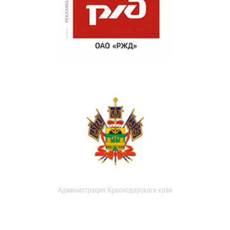
Администрация Краснодарского края