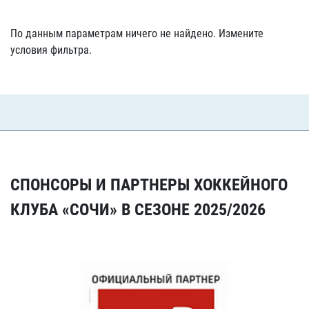
По данным параметрам ничего не найдено. Измените
условия фильтра.
СПОНСОРЫ И ПАРТНЕРЫ ХОККЕЙНОГО
КЛУБА «СОЧИ» В СЕЗОНЕ 2025/2026