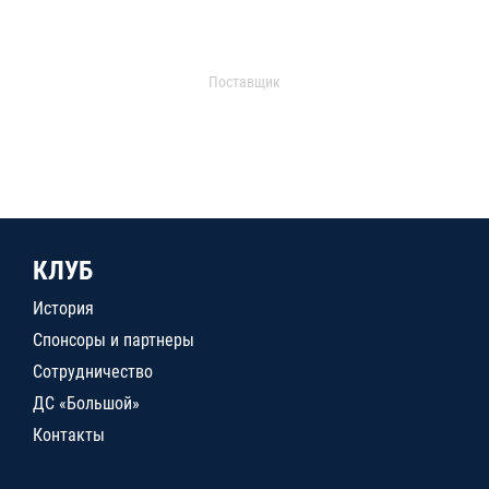
Поставщик
КЛУБ
История
Спонсоры и партнеры
Сотрудничество
ДС «Большой»
Контакты