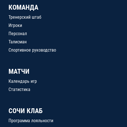
КОМАНДА
Тренерский штаб
Игроки
Персонал
Талисман
Спортивное руководство
МАТЧИ
Календарь игр
Статистика
СОЧИ КЛАБ
Программа лояльности