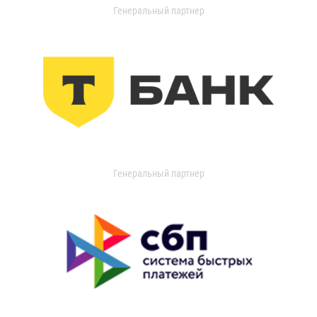
Генеральный партнер
Генеральный партнер