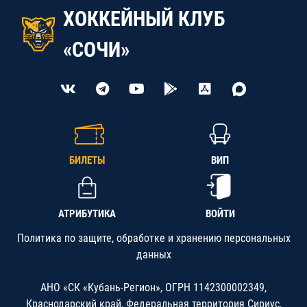
ХОККЕЙНЫЙ КЛУБ
«СОЧИ»
БИЛЕТЫ
ВИП
АТРИБУТИКА
ВОЙТИ
Политика по защите, обработке и хранению персональных
данных
АНО «СК «Кубань-Регион», ОГРН 1142300002349,
Краснодарский край, Федеральная территория Сириус,