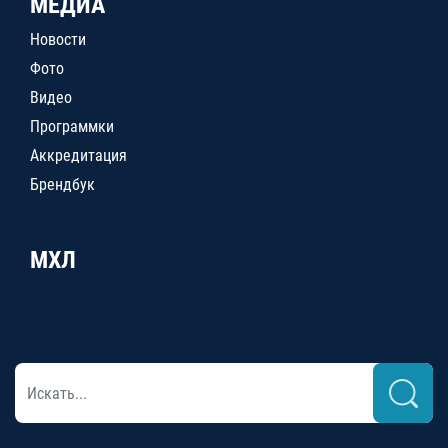
МЕДИА
Новости
Фото
Видео
Программки
Аккредитация
Брендбук
МХЛ