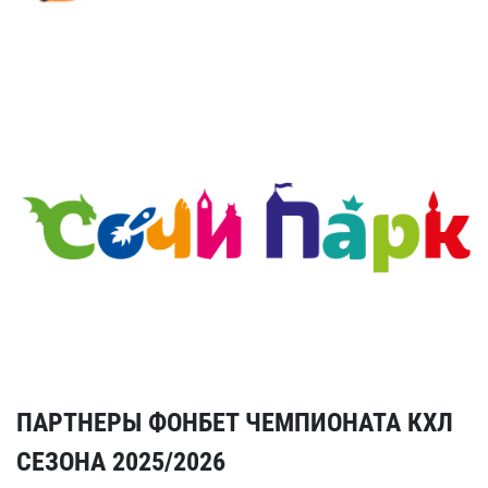
ПАРТНЕРЫ ФОНБЕТ ЧЕМПИОНАТА КХЛ
СЕЗОНА 2025/2026