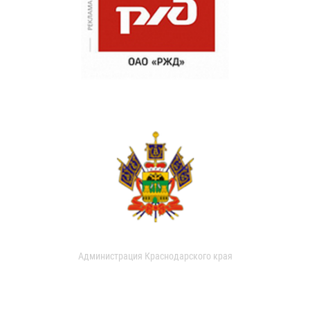
Администрация Краснодарского края