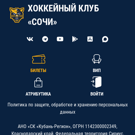
ХОККЕЙНЫЙ КЛУБ
«СОЧИ»
БИЛЕТЫ
ВИП
АТРИБУТИКА
ВОЙТИ
Политика по защите, обработке и хранению персональных
данных
АНО «СК «Кубань-Регион», ОГРН 1142300002349,
Краснодарский край, Федеральная территория Сириус,