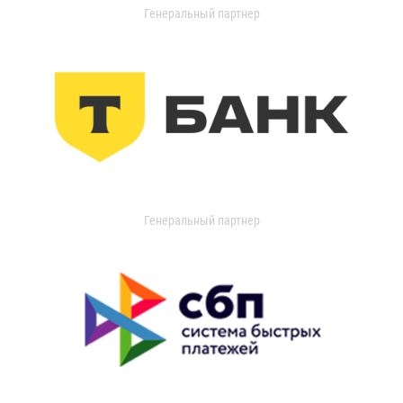
Генеральный партнер
Генеральный партнер