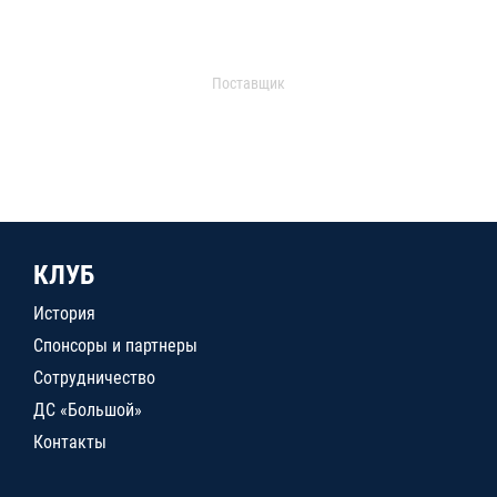
Поставщик
КЛУБ
История
Спонсоры и партнеры
Сотрудничество
ДС «Большой»
Контакты