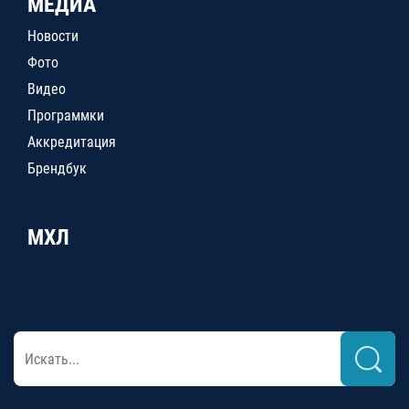
МЕДИА
Новости
Фото
Видео
Программки
Аккредитация
Брендбук
МХЛ