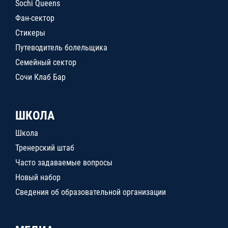
Sochi Queens
Фан-сектор
Стикеры
Путеводитель болельщика
Семейный сектор
Сочи Клаб Бар
ШКОЛА
Школа
Тренерский штаб
Часто задаваемые вопросы
Новый набор
Сведения об образовательной организации