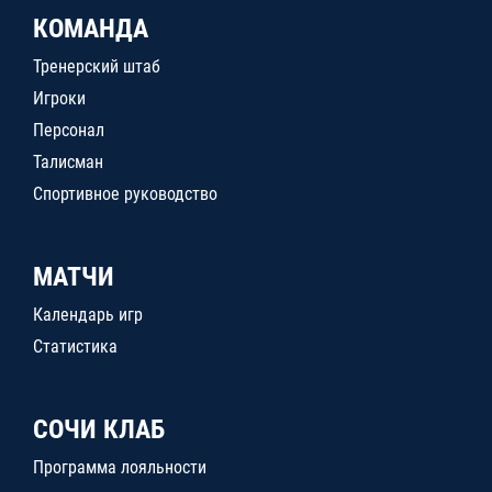
КОМАНДА
Тренерский штаб
Игроки
Персонал
Талисман
Спортивное руководство
МАТЧИ
Календарь игр
Статистика
СОЧИ КЛАБ
Программа лояльности