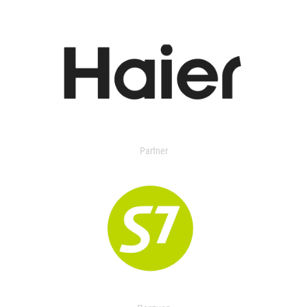
Partner