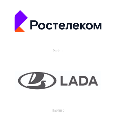
Partner
Партнер