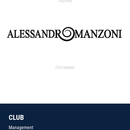
Партнер
Поставщик
CLUB
Management