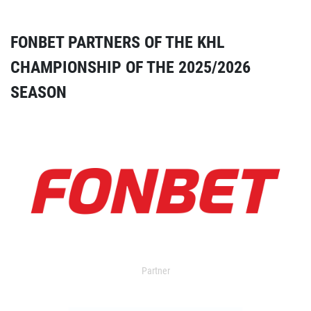
FONBET PARTNERS OF THE KHL
CHAMPIONSHIP OF THE 2025/2026
SEASON
Partner