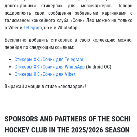
долгожданный стикерпак для мессенджеров. Теперь
подкреплять свои сообщения забавными картинками с
талисманом хоккейного клуба «Сочи» Лео можно не только
в Viber и
Telegram
, но и в WhatsApp!
Бесплатно добавить стикерпак в свою коллекцию можно,
перейдя по следующим ссылкам:
Стикеры ХК «Сочи» для Telegram
Стикеры ХК «Сочи» для WhatsApp
(Android OC)
Стикеры ХК «Сочи» для Viber
Выражай эмоции в стиле «леопардов»!
SPONSORS AND PARTNERS OF THE SOCHI
HOCKEY CLUB IN THE 2025/2026 SEASON