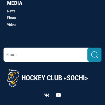
MEDIA
News
Photo
Video
HOCKEY CLUB «SOCHI»