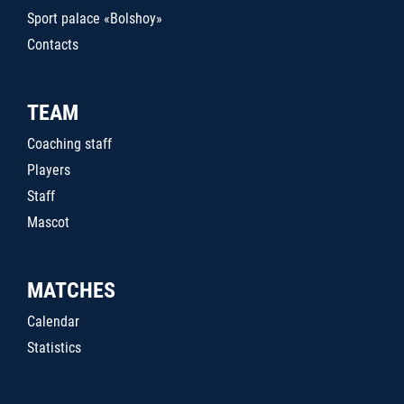
Sport palace «Bolshoy»
Contacts
TEAM
Coaching staff
Players
Staff
Mascot
MATCHES
Calendar
Statistics