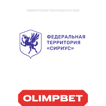
Администрация Краснодарского края