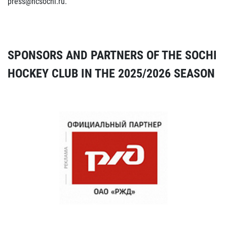
press@hcsochi.ru.
SPONSORS AND PARTNERS OF THE SOCHI
HOCKEY CLUB IN THE 2025/2026 SEASON