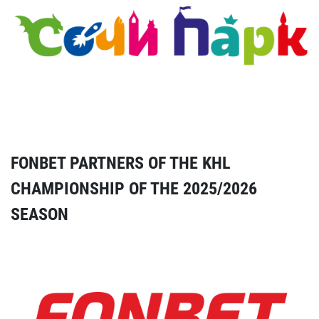
FONBET PARTNERS OF THE KHL
CHAMPIONSHIP OF THE 2025/2026
SEASON