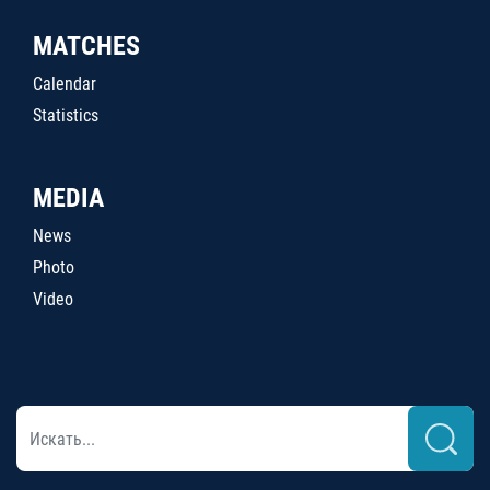
MATCHES
Calendar
Statistics
MEDIA
News
Photo
Video