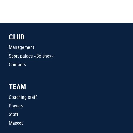
CLUB
Management
Sport palace «Bolshoy»
Contacts
TEAM
Coaching staff
Players
Staff
Mascot