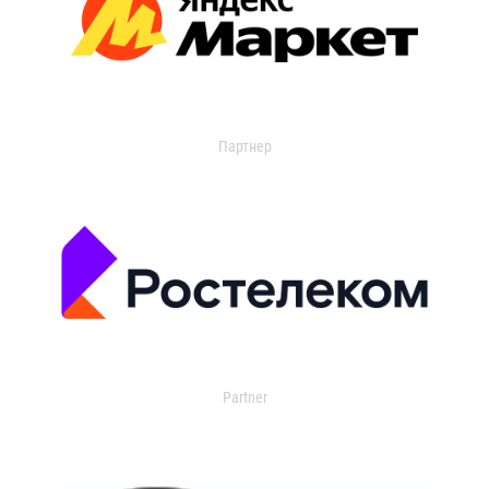
Партнер
Partner