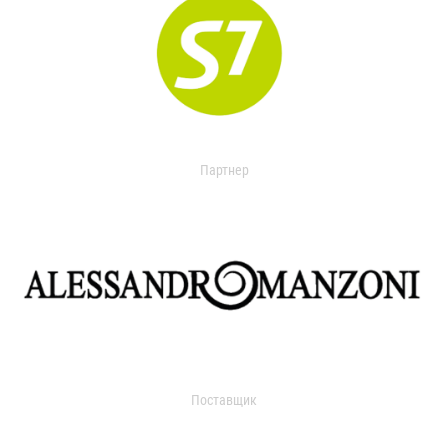
Партнер
Поставщик