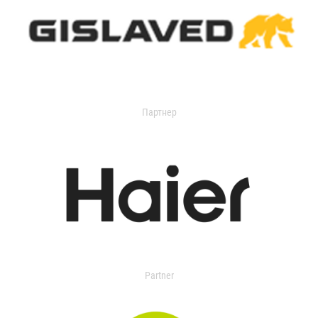
Партнер
Partner