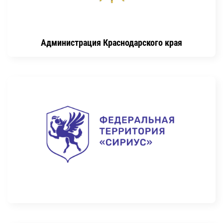
Администрация Краснодарского края