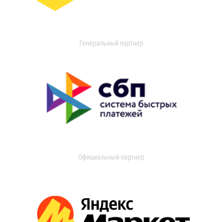
Генеральный партнер
Официальный партнер