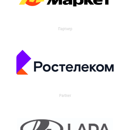
Партнер
Partner