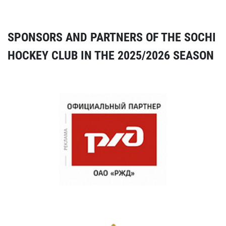
SPONSORS AND PARTNERS OF THE SOCHI
HOCKEY CLUB IN THE 2025/2026 SEASON