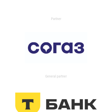
Partner
General partner