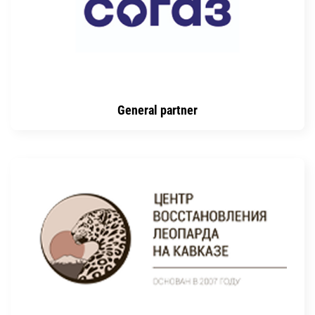
General partner