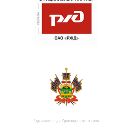
Администрация Краснодарского края