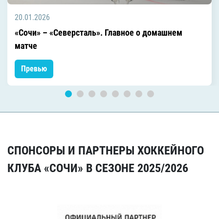
20.01.2026
«Сочи» – «Северсталь». Главное о домашнем
матче
Превью
СПОНСОРЫ И ПАРТНЕРЫ ХОККЕЙНОГО
КЛУБА «СОЧИ» В СЕЗОНЕ 2025/2026