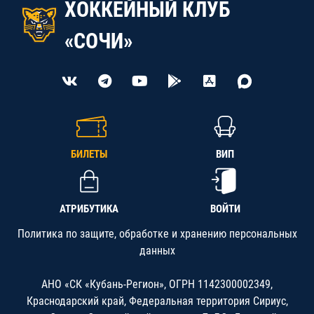
ХОККЕЙНЫЙ КЛУБ
«СОЧИ»
БИЛЕТЫ
ВИП
АТРИБУТИКА
ВОЙТИ
Политика по защите, обработке и хранению персональных
данных
АНО «СК «Кубань-Регион», ОГРН 1142300002349,
Краснодарский край, Федеральная территория Сириус,