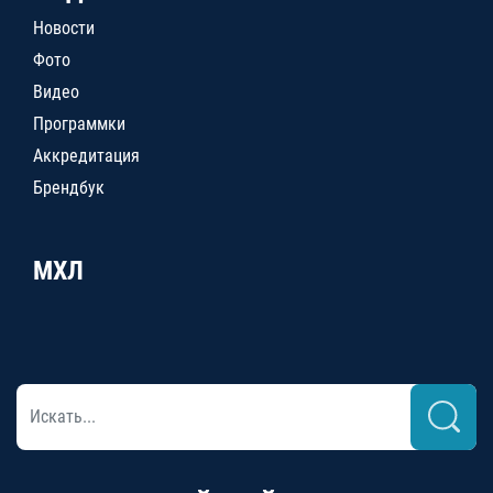
Новости
Фото
Видео
Программки
Аккредитация
Брендбук
МХЛ