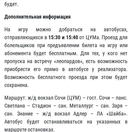
будет.
Дополнительная информация
На игру можно добраться на автобусах,
отправляющихся в
15:30 и 15:40
от ЦУМа. Проезд для
болельщиков при предъявлении билета на игру или
абонемента будет бесплатным. Для тех, у кого нет
пропуска на встречу «леопардов», есть возможность
приобрести его прямо в автобусе у реализатора.
Возможность бесплатного проезда при этом будет
сохранена.
Маршрут: ж/д вокзал Сочи (ЦУМ) – гост. Сочи – панс.
Светлана – Стадион – сан. Металлург – сан. Заря –
сан. Знание – ж/д вокзал Адлер – ЛА «Шайба».
Автобус будет останавливаться на указанных в
маршруте остановках.