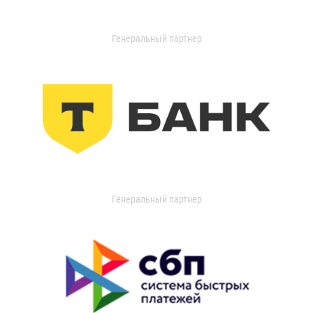
Генеральный партнер
Генеральный партнер