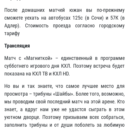
После домашних матчей южан вы по-прежнему
сможете уехать на автобусах 125с (в Сочи) и 57К (в
Адлер). Стоимость проезда согласно городскому
тарифу
Трансляция
Матч с «Магниткой» – единственный в программе
субботнего игрового дня КХЛ. Поэтому встреча будет
показана на КХЛ ТВ и КХЛ HD.
Но вы и так знаете, что самое лучшее место для
просмотра – трибуны «Шайбы». Более того, возможно,
мы проводим свой последний матч на этой арене. Кто
знает, а вдруг нам уже не удастся сыграть в этом
уютном дворце. Поэтому призываем всех собраться,
заполнить трибуны и от души поболеть за любимую