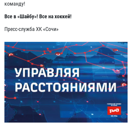
команду!
Все в «Шайбу»! Все на хоккей!
Пресс-служба ХК «Сочи»