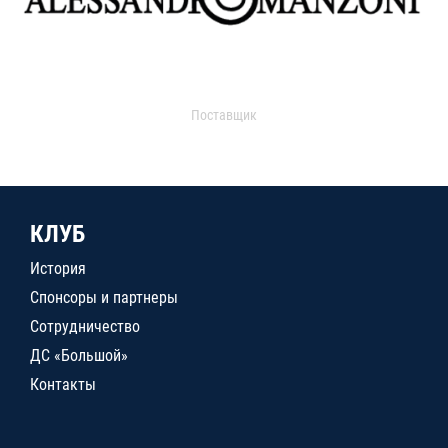
Поставщик
КЛУБ
История
Спонсоры и партнеры
Сотрудничество
ДС «Большой»
Контакты