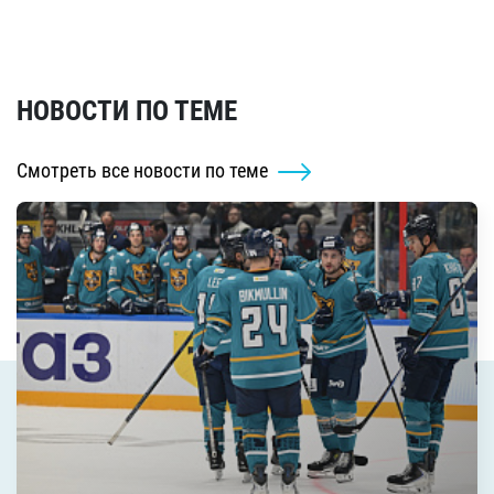
НОВОСТИ ПО ТЕМЕ
Смотреть все новости по теме