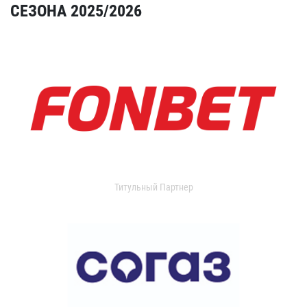
СЕЗОНА 2025/2026
Титульный Партнер