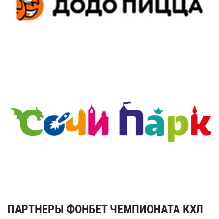
ПАРТНЕРЫ ФОНБЕТ ЧЕМПИОНАТА КХЛ