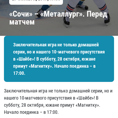
«Сочи» – «Металлург». Перед
матчем
Заключительная игра не только домашней
серии, но и нашего 10-матчевого присутствия
в «Шайбе»! В субботу, 28 октября, южане
примут «Магнитку». Начало поединка – в
17:00.
Заключительная игра не только домашней серии, но и
нашего 10-матчевого присутствия в «Шайбе»! В
субботу, 28 октября, южане примут «Магнитку».
Начало поединка – в 17:00.