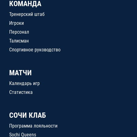
КОМАНДА
Тренерский штаб
Игроки
Персонал
Талисман
Спортивное руководство
МАТЧИ
Календарь игр
Статистика
СОЧИ КЛАБ
Программа лояльности
Sochi Queens