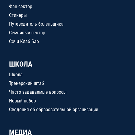
Фан-сектор
Стикеры
Путеводитель болельщика
Семейный сектор
Сочи Клаб Бар
ШКОЛА
Школа
Тренерский штаб
Часто задаваемые вопросы
Новый набор
Сведения об образовательной организации
МЕДИА