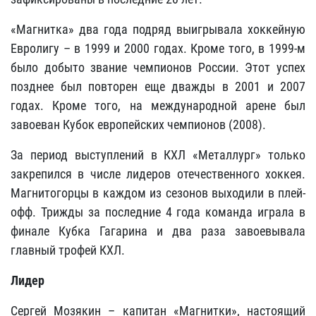
«Магнитка» два года подряд выигрывала хоккейную
Евролигу – в 1999 и 2000 годах. Кроме того, в 1999-м
было добыто звание чемпионов России. Этот успех
позднее был повторен еще дважды в 2001 и 2007
годах. Кроме того, на международной арене был
завоеван Кубок европейских чемпионов (2008).
За период выступлений в КХЛ «Металлург» только
закрепился в числе лидеров отечественного хоккея.
Магнитогорцы в каждом из сезонов выходили в плей-
офф. Трижды за последние 4 года команда играла в
финале Кубка Гагарина и два раза завоевывала
главный трофей КХЛ.
Лидер
Сергей Мозякин – капитан «Магнитки», настоящий