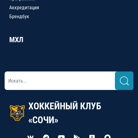
Аккредитация
Брендбук
МХЛ
ХОККЕЙНЫЙ КЛУБ
«СОЧИ»