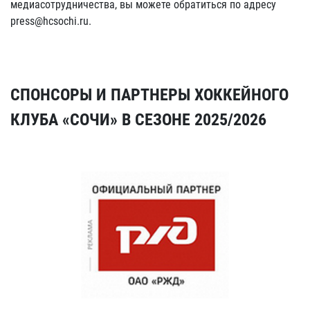
медиасотрудничества, вы можете обратиться по адресу
press@hcsochi.ru.
СПОНСОРЫ И ПАРТНЕРЫ ХОККЕЙНОГО
КЛУБА «СОЧИ» В СЕЗОНЕ 2025/2026