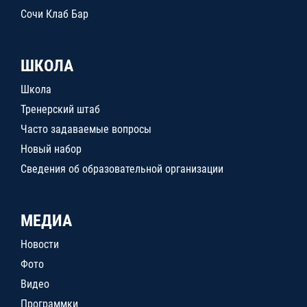
Сочи Клаб Бар
ШКОЛА
Школа
Тренерский штаб
Часто задаваемые вопросы
Новый набор
Сведения об образовательной организации
МЕДИА
Новости
Фото
Видео
Программки