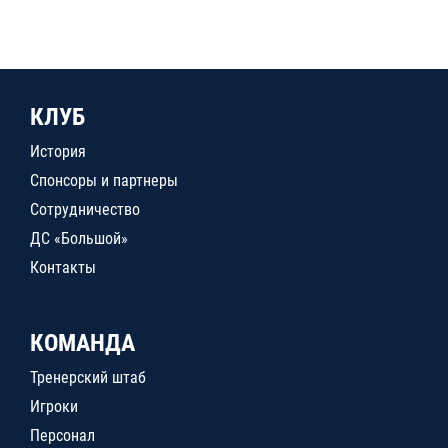
КЛУБ
История
Спонсоры и партнеры
Сотрудничество
ДС «Большой»
Контакты
КОМАНДА
Тренерский штаб
Игроки
Персонал