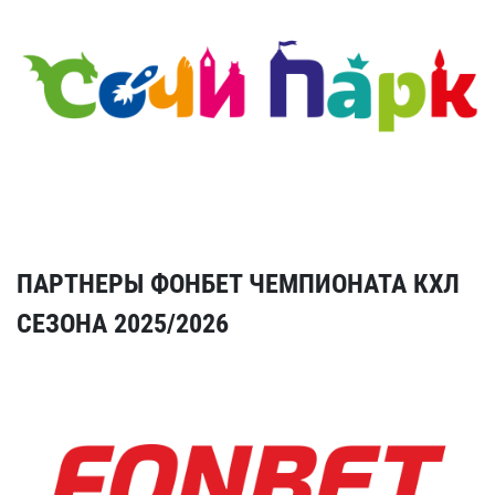
ПАРТНЕРЫ ФОНБЕТ ЧЕМПИОНАТА КХЛ
СЕЗОНА 2025/2026