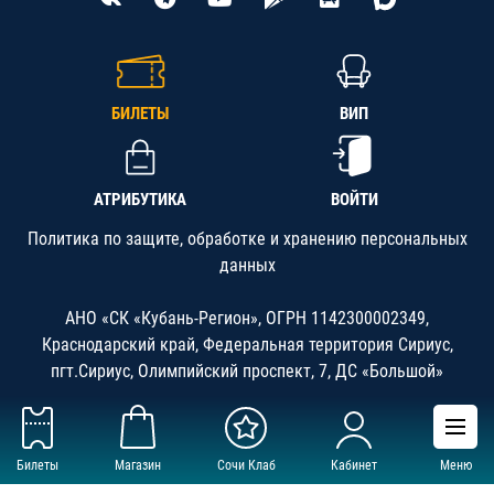
БИЛЕТЫ
ВИП
АТРИБУТИКА
ВОЙТИ
Политика по защите, обработке и хранению персональных
данных
АНО «СК «Кубань-Регион», ОГРН 1142300002349,
Краснодарский край, Федеральная территория Сириус,
пгт.Сириус, Олимпийский проспект, 7, ДС «Большой»
Билеты
Магазин
Сочи Клаб
Кабинет
Меню