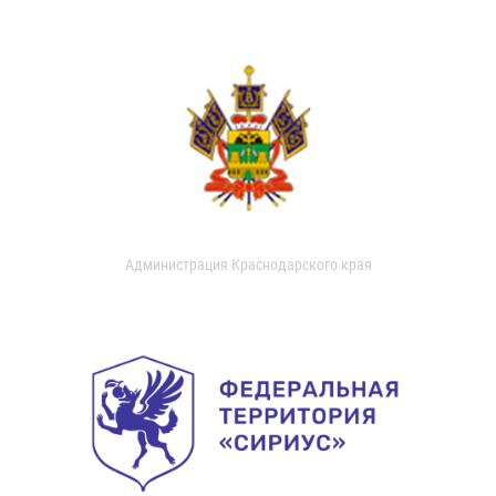
Администрация Краснодарского края