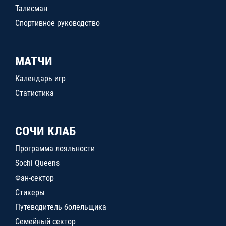
Талисман
Спортивное руководство
МАТЧИ
Календарь игр
Статистика
СОЧИ КЛАБ
Программа лояльности
Sochi Queens
Фан-сектор
Стикеры
Путеводитель болельщика
Семейный сектор