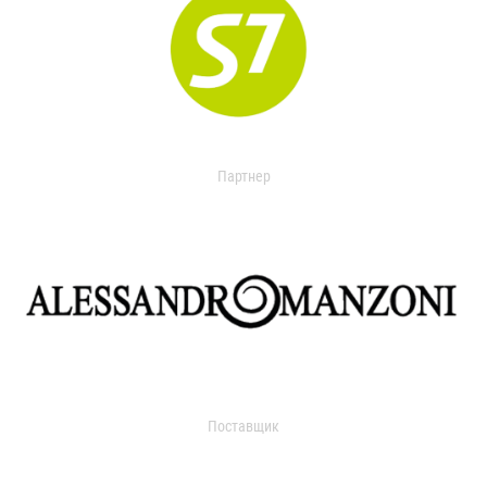
Партнер
Поставщик