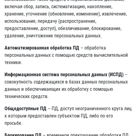
включая сбор, запись, систематизацию, накопление,
хранение, уточнение (обновление, изменение), извлечение,
использование, передачу (распространение,
предоставление, доступ), обезличивание, блокирование,
удаление, уничтожение персональных данных.
Автоматизированная обработка ПД
– обработка
персональных данных с помощью средств вычислительной
техники.
Информационная система персональных данных (ИСПД)
–
совокупность содержащихся в базах данных персональных
данных и обеспечивающих их обработку с помощью
технических средств.
Общедоступные ПД
– ПД, доступ неограниченного круга лиц
к которым предоставлен субъектом ПД, либо по его
просьбе.
Блокирование ПД
– временное прекращение обработки ПД