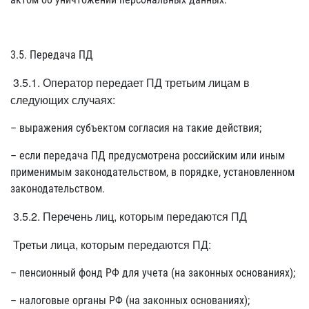
3.5. Передача ПД
3.5.1. Оператор передает ПД третьим лицам в
следующих случаях:
– выражения субъектом согласия на такие действия;
– если передача ПД предусмотрена российским или иным
применимым законодательством, в порядке, установленном
законодательством.
3.5.2. Перечень лиц, которым передаются ПД
Третьи лица, которым передаются ПД:
– пенсионный фонд РФ для учета (на законных основаниях);
– налоговые органы РФ (на законных основаниях);