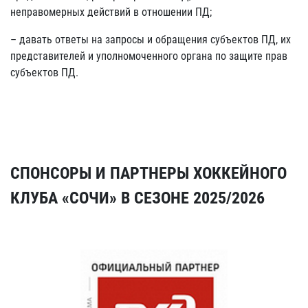
неправомерных действий в отношении ПД;
– давать ответы на запросы и обращения субъектов ПД, их
представителей и уполномоченного органа по защите прав
субъектов ПД.
СПОНСОРЫ И ПАРТНЕРЫ ХОККЕЙНОГО
КЛУБА «СОЧИ» В СЕЗОНЕ 2025/2026