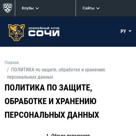
Клубы
Сайты
РУ
Главная
ПОЛИТИКА по защите, обработке и хранению
персональных данных
ПОЛИТИКА ПО ЗАЩИТЕ,
ОБРАБОТКЕ И ХРАНЕНИЮ
ПЕРСОНАЛЬНЫХ ДАННЫХ
1. Общие положения