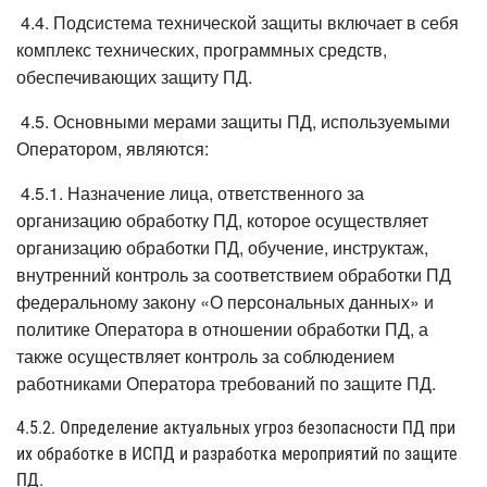
4.4. Подсистема технической защиты включает в себя
комплекс технических, программных средств,
обеспечивающих защиту ПД.
4.5. Основными мерами защиты ПД, используемыми
Оператором, являются:
4.5.1. Назначение лица, ответственного за
организацию обработку ПД, которое осуществляет
организацию обработки ПД, обучение, инструктаж,
внутренний контроль за соответствием обработки ПД
федеральному закону «О персональных данных» и
политике Оператора в отношении обработки ПД, а
также осуществляет контроль за соблюдением
работниками Оператора требований по защите ПД.
4.5.2. Определение актуальных угроз безопасности ПД при
их обработке в ИСПД и разработка мероприятий по защите
ПД.