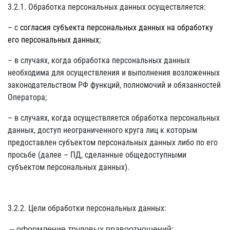
3.2.1. Обработка персональных данных осуществляется:
– с
согласия субъекта персональных данных на обработку
его персональных данных
;
– в случаях, когда обработка персональных данных
необходима для осуществления и выполнения возложенных
законодательством РФ функций, полномочий и обязанностей
Оператора;
– в случаях, когда осуществляется обработка персональных
данных, доступ неограниченного круга лиц к которым
предоставлен субъектом персональных данных либо по его
просьбе (далее – ПД, сделанные общедоступными
субъектом персональных данных).
3.2.2. Цели обработки персональных данных:
– оформление трудовых правоотношений;