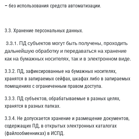
–
без использования средств автоматизации.
3.3. Хранение персональных данных.
3.3.1. ПД субъектов могут быть получены, проходить
дальнейшую обработку и передаваться на хранение
как на бумажных носителях, так и в электронном виде.
3.3.2. ПД, зафиксированные на бумажных носителях,
хранятся в запираемых сейфах, шкафах либо в запираемых
помещениях с ограниченным правом доступа.
3.3.3. ПД субъектов, обрабатываемые в разных целях,
хранятся в разных папках.
3.3.4. Не допускается хранение и размещение документов,
содержащих ПД, в открытых электронных каталогах
(файлообменниках) в ИСПД.