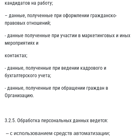
кандидатов на работу;
– данные, полученные при оформлении гражданско-
правовых отношений;
- данные полученные при участии в маркетинговых и иных
мероприятиях и
контактах;
- данные, полученные при ведении кадрового и
бухгалтерского учета;
- данные, полученные при обращении граждан в
Организацию.
3.2.5. Обработка персональных данных ведется:
– с использованием средств автоматизации;