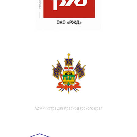
Администрация Краснодарского края