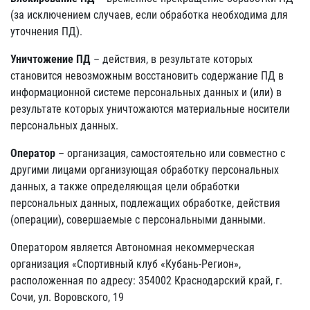
(за исключением случаев, если обработка необходима для
уточнения ПД).
Уничтожение ПД
– действия, в результате которых
становится невозможным восстановить содержание ПД в
информационной системе персональных данных и (или) в
результате которых уничтожаются материальные носители
персональных данных.
Оператор
– организация, самостоятельно или совместно с
другими лицами организующая обработку персональных
данных, а также определяющая цели обработки
персональных данных, подлежащих обработке, действия
(операции), совершаемые с персональными данными.
Оператором является Автономная некоммерческая
организация «Спортивный клуб «Кубань-Регион»,
расположенная по адресу: 354002 Краснодарский край, г.
Сочи, ул. Воровского, 19