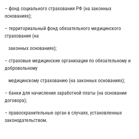
– фонд социального страхования РФ (на законных
основаниях);
– территориальный фонд обязательного медицинского
страхования (на
законных основаниях);
– страховые медицинские организации по обязательному и
добровольному
медицинскому страхованию (на законных основаниях);
– банки для начисления заработной платы (на основании
договора);
– правоохранительные орган в случаях, установленных
законодательством.