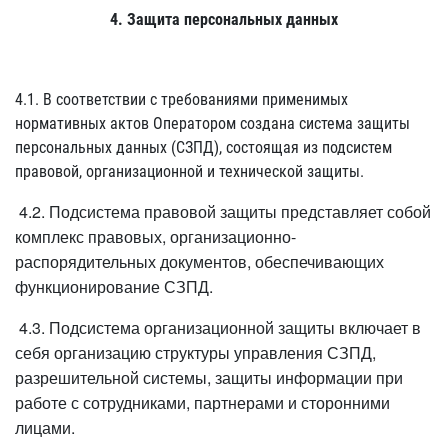
4. Защита персональных данных
4.1. В соответствии с требованиями применимых
нормативных актов Оператором создана система защиты
персональных данных (СЗПД), состоящая из подсистем
правовой, организационной и технической защиты.
4.2. Подсистема правовой защиты представляет собой
комплекс правовых, организационно-
распорядительных документов, обеспечивающих
функционирование СЗПД.
4.3. Подсистема организационной защиты включает в
себя организацию структуры управления СЗПД,
разрешительной системы, защиты информации при
работе с сотрудниками, партнерами и сторонними
лицами.