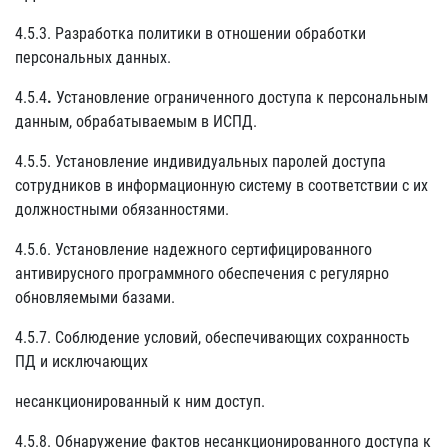
4.5.3. Разработка политики в отношении обработки
персональных данных.
4.5.4
.
Установление ограниченного доступа к персональным
данным, обрабатываемым в ИСПД.
4.5.5. Установление индивидуальных паролей доступа
сотрудников в информационную систему в соответствии с их
должностными обязанностями.
4.5.6. Установление надежного сертифицированного
антивирусного программного обеспечения с регулярно
обновляемыми базами.
4.5.7. Соблюдение условий, обеспечивающих сохранность
ПД и исключающих
несанкционированный к ним доступ.
4.5.8. Обнаружение фактов несанкционированного доступа к