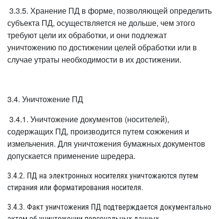
3.3.5. Хранение ПД в форме, позволяющей определить
субъекта ПД, осуществляется не дольше, чем этого
требуют цели их обработки, и они подлежат
уничтожению по достижении целей обработки или в
случае утраты необходимости в их достижении.
3.4. Уничтожение ПД
3.4.1. Уничтожение документов (носителей),
содержащих ПД, производится путем сожжения и
измельчения. Для уничтожения бумажных документов
допускается применение шредера.
3.4.2. ПД на электронных носителях уничтожаются путем
стирания или форматирования носителя.
3.4.3. Факт уничтожения ПД подтверждается документально
актом об уничтожении персональных данных.