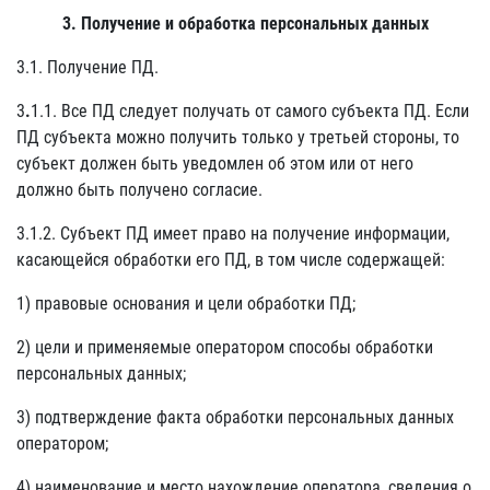
3. Получение и обработка персональных данных
3.1. Получение ПД.
3
.
1.1. Все ПД следует получать от самого субъекта ПД. Если
ПД субъекта можно получить только у третьей стороны, то
субъект должен быть уведомлен об этом или от него
должно быть получено согласие.
3.1.2. Субъект ПД имеет право на получение информации,
касающейся обработки его ПД, в том числе содержащей:
1) правовые основания и цели обработки ПД;
2) цели и применяемые оператором способы обработки
персональных данных;
3) подтверждение факта обработки персональных данных
оператором;
4) наименование и место нахождение оператора, сведения о