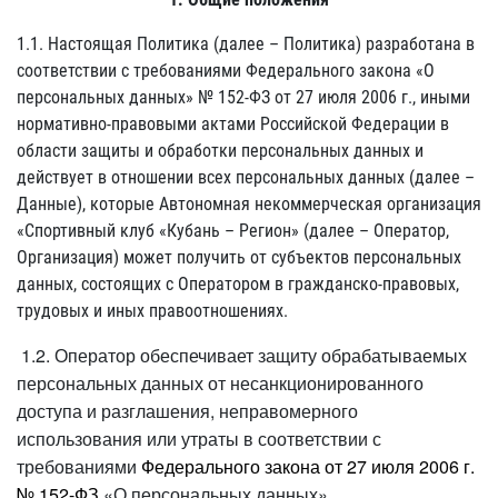
1.1. Настоящая Политика (далее – Политика) разработана в
соответствии с требованиями Федерального закона «О
персональных данных» № 152-ФЗ от 27 июля 2006 г., иными
нормативно-правовыми актами Российской Федерации в
области защиты и обработки персональных данных и
действует в отношении всех персональных данных (далее –
Данные), которые Автономная некоммерческая организация
«Спортивный клуб «Кубань – Регион» (далее – Оператор,
Организация) может получить от субъектов персональных
данных, состоящих с Оператором в гражданско-правовых,
трудовых и иных правоотношениях.
1.2. Оператор обеспечивает защиту обрабатываемых
персональных данных от
несанкционированного
доступа и разглашения, неправомерного
использования или утраты в соответствии с
требованиями
Федерального закона от 27 июля 2006 г.
№ 152-ФЗ
«О персональных данных».