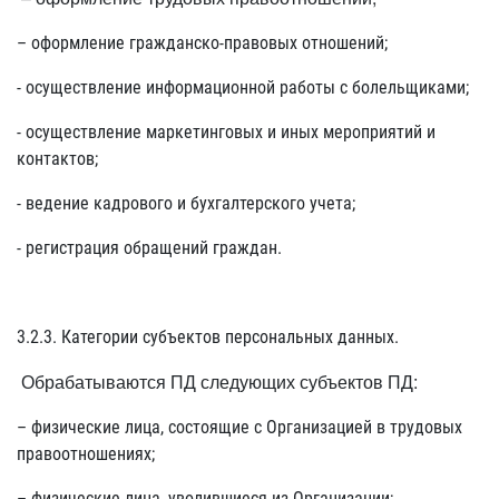
– оформление гражданско-правовых отношений;
- осуществление информационной работы с болельщиками;
- осуществление маркетинговых и иных мероприятий и
контактов;
- ведение кадрового и бухгалтерского учета;
- регистрация обращений граждан.
3.2.3. Категории субъектов персональных данных.
Обрабатываются ПД следующих субъектов ПД:
– физические лица, состоящие с Организацией в трудовых
правоотношениях;
– физические лица, уволившиеся из Организации;