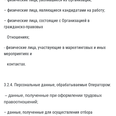
– физические лица, являющиеся кандидатами на работу;
– физические лица, состоящие с Организацией в
гражданско-правовых
Отношениях;
- физические лица, участвующие в маркетинговых и иных
мероприятиях и
контактах.
3.2.4. Персональные данные, обрабатываемые Оператором:
– данные, полученные при оформлении трудовых
правоотношений;
– данные, полученные для осуществления отбора