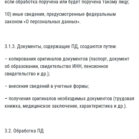
если обработка поручена или будет поручена такому лицу;
10) иные сведения, предусмотренные федеральным
законом «О персональных данных».
3.1.3. Документы, содержащие ПД, создаются путем:
– копирования оригиналов документов (паспорт, документ
об образовании, свидетельство ИНН, пенсионное
свидетельство и др.);
– внесения сведений в учетные формы;
–
получения оригиналов необходимых документов (трудовая
книжка, медицинское заключение, характеристика и др.).
3.2. Обработка ПД