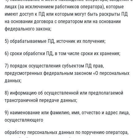
лицах (за исключением работников оператора), которые
имеют доступ к ПД или которым могут быть раскрыты ПД
на основании договора с оператором или на основании
федерального закона;
5) обрабатываемые ПД, источник их получения;
6) сроки обработки ПД, в том числе сроки их хранения;
7) порядок осуществления субъектом ПД прав,
предусмотренных федеральным законом «О персональных
данных;
8) информацию об осуществленной или предполагаемой
трансграничной передаче данных;
9) наименование или фамилию, имя, отчество и адрес лица,
осуществляющего
обработку персональных данных по поручению оператора,