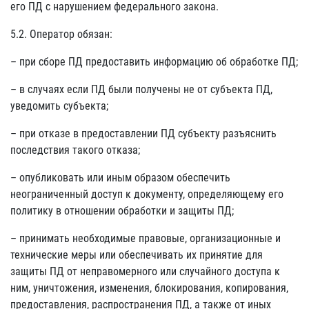
его ПД с нарушением федерального закона.
5.2. Оператор обязан:
– при сборе ПД предоставить информацию об обработке ПД;
– в случаях если ПД были получены не от субъекта ПД,
уведомить субъекта;
– при отказе в предоставлении ПД субъекту разъяснить
последствия такого отказа;
– опубликовать или иным образом обеспечить
неограниченный доступ к документу, определяющему его
политику в отношении обработки и защиты ПД;
– принимать необходимые правовые, организационные и
технические меры или обеспечивать их принятие для
защиты ПД от неправомерного или случайного доступа к
ним, уничтожения, изменения, блокирования, копирования,
предоставления, распространения ПД, а также от иных