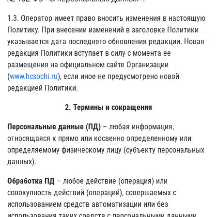
1.3. Оператор имеет право вносить изменения в настоящую
Политику. При внесении изменений в заголовке Политики
указывается дата последнего обновления редакции. Новая
редакция Политики вступает в силу с момента ее
размещения на официальном сайте Организации
(
www.hcsochi.ru
), если иное не предусмотрено новой
редакцией Политики.
2. Термины и сокращения
Персональные данные (ПД)
– любая информация,
относящаяся к прямо или косвенно определенному или
определяемому физическому лицу (субъекту персональных
данных).
Обработка ПД
– любое действие (операция) или
совокупность действий (операций), совершаемых с
использованием средств автоматизации или без
использования таких средств с персональными данными,