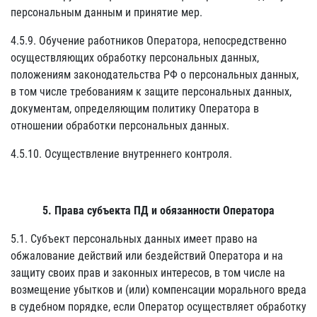
персональным данным и принятие мер.
4.5.9. Обучение работников Оператора, непосредственно
осуществляющих обработку персональных данных,
положениям законодательства РФ о персональных данных,
в том числе требованиям к защите персональных данных,
документам, определяющим политику Оператора в
отношении обработки персональных данных.
4.5.10. Осуществление внутреннего контроля.
5. Права субъекта ПД и обязанности Оператора
5.1. Субъект персональных данных имеет право на
обжалование действий или бездействий Оператора и на
защиту своих прав и законных интересов, в том числе на
возмещение убытков и (или) компенсации морального вреда
в судебном порядке, если Оператор осуществляет обработку