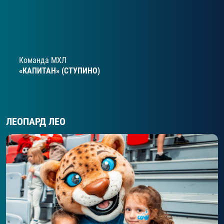
Команда МХЛ
«КАПИТАН» (СТУПИНО)
ЛЕОПАРД ЛЕО