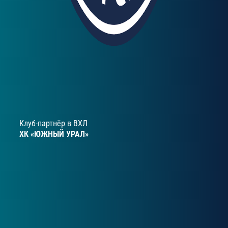
Клуб‑партнёр в ВХЛ
ХК «ЮЖНЫЙ УРАЛ»