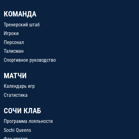
КОМАНДА
Тренерский штаб
Игроки
Персонал
Талисман
Спортивное руководство
МАТЧИ
Календарь игр
Статистика
СОЧИ КЛАБ
Программа лояльности
Sochi Queens
Фан-сектор