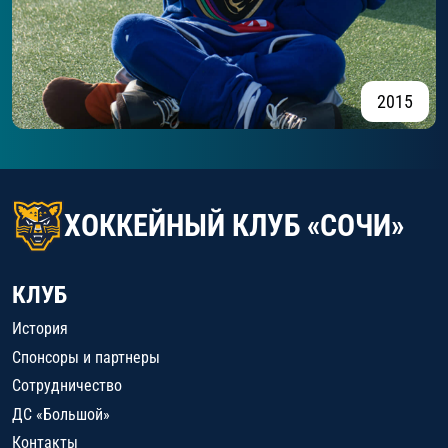
2015
ХОККЕЙНЫЙ КЛУБ «СОЧИ»
КЛУБ
История
Спонсоры и партнеры
Сотрудничество
ДС «Большой»
Контакты