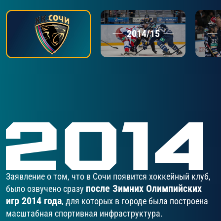
2014/15
Заявление о том, что в Сочи появится хоккейный клуб,
после Зимних Олимпийских
было озвучено сразу
игр 2014 года
, для которых в городе была построена
масштабная спортивная инфраструктура.