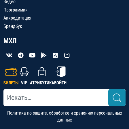
Видео
Программки
Аккредитация
Брендбук
МХЛ
БИЛЕТЫ
VIP
АТРИБУТИКА
ВОЙТИ
Политика по защите, обработке и хранению персональных
данных