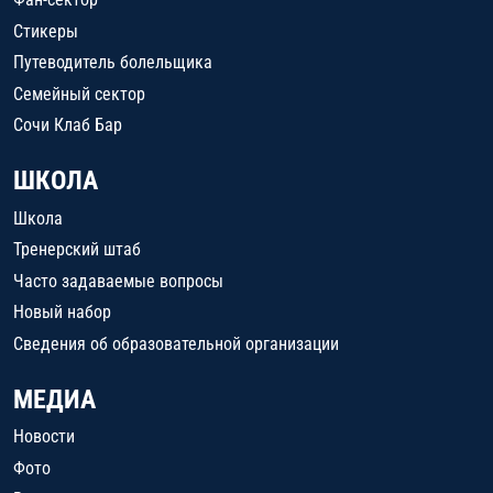
Стикеры
Путеводитель болельщика
Семейный сектор
Сочи Клаб Бар
ШКОЛА
Школа
Тренерский штаб
Часто задаваемые вопросы
Новый набор
Сведения об образовательной организации
МЕДИА
Новости
Фото