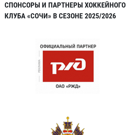
СПОНСОРЫ И ПАРТНЕРЫ ХОККЕЙНОГО
КЛУБА «СОЧИ» В СЕЗОНЕ 2025/2026