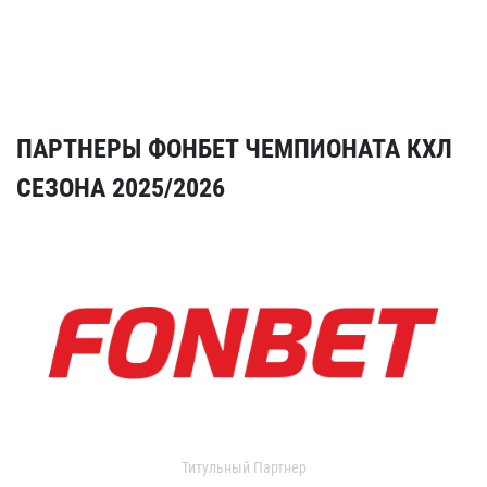
ПАРТНЕРЫ ФОНБЕТ ЧЕМПИОНАТА КХЛ
СЕЗОНА 2025/2026
Титульный Партнер