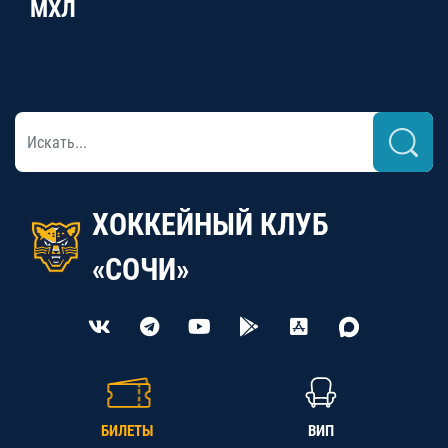
МХЛ
ХОККЕЙНЫЙ КЛУБ
«СОЧИ»
БИЛЕТЫ
ВИП