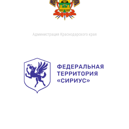
Администрация Краснодарского края