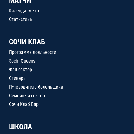
МАТЧИ
Календарь игр
Статистика
СОЧИ КЛАБ
Программа лояльности
Sochi Queens
Фан-сектор
Стикеры
Путеводитель болельщика
Семейный сектор
Сочи Клаб Бар
ШКОЛА