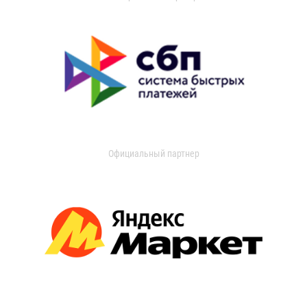
Официальный партнер