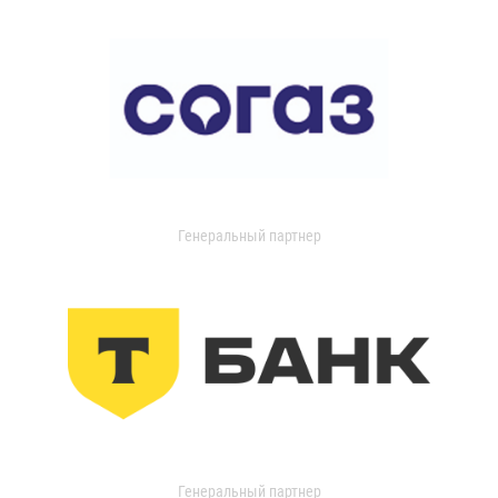
Генеральный партнер
Генеральный партнер