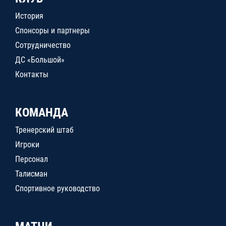
История
Спонсоры и партнеры
Сотрудничество
ДС «Большой»
Контакты
КОМАНДА
Тренерский штаб
Игроки
Персонал
Талисман
Спортивное руководство