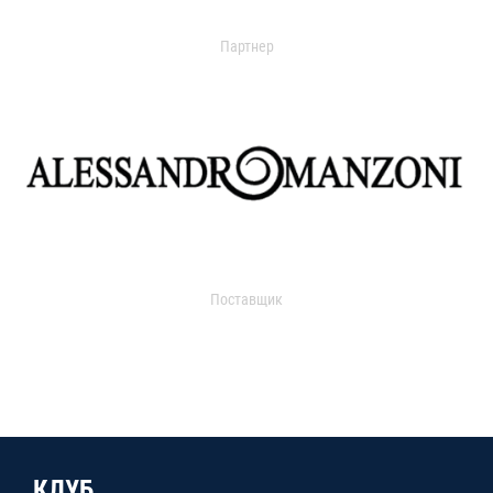
Партнер
Поставщик
КЛУБ