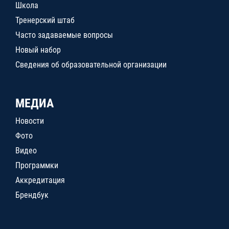
Школа
Тренерский штаб
Часто задаваемые вопросы
Новый набор
Сведения об образовательной организации
МЕДИА
Новости
Фото
Видео
Программки
Аккредитация
Брендбук