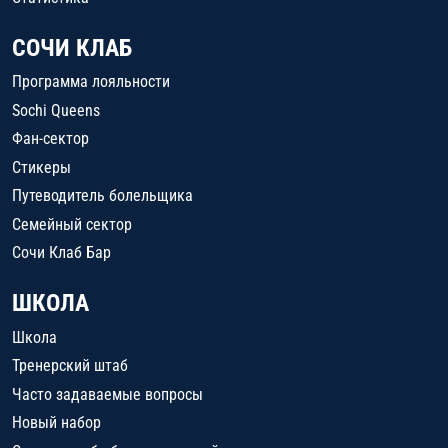
СОЧИ КЛАБ
Программа лояльности
Sochi Queens
Фан-сектор
Стикеры
Путеводитель болельщика
Семейный сектор
Сочи Клаб Бар
ШКОЛА
Школа
Тренерский штаб
Часто задаваемые вопросы
Новый набор