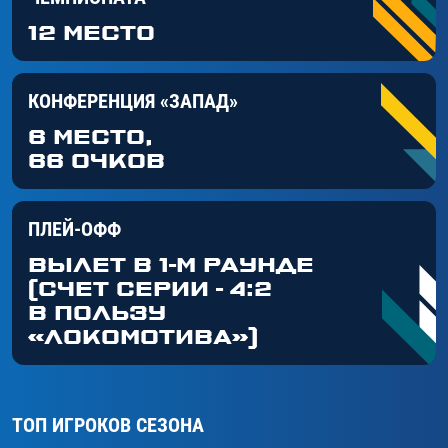
12 МЕСТО
КОНФЕРЕНЦИЯ «ЗАПАД»
6 МЕСТО,
66 ОЧКОВ
ПЛЕЙ-ОФФ
ВЫЛЕТ В 1-М РАУНДЕ
(СЧЕТ СЕРИИ - 4:2
В ПОЛЬЗУ
«ЛОКОМОТИВА»)
ТОП ИГРОКОВ СЕЗОНА