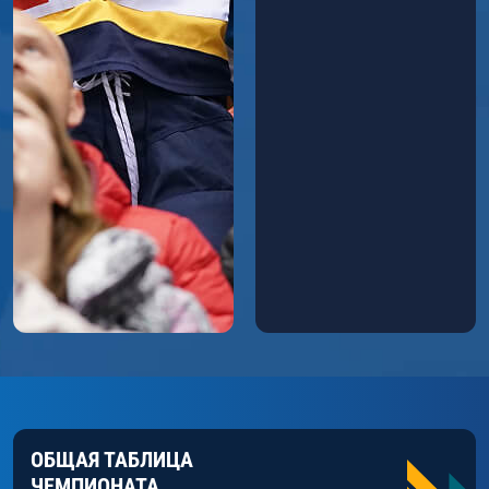
ОБЩАЯ ТАБЛИЦА
ЧЕМПИОНАТА