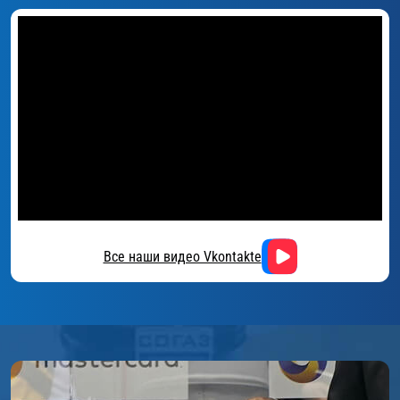
Все наши видео Vkontakte