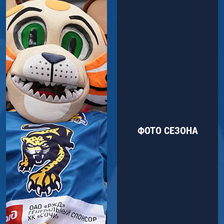
ФОТО СЕЗОНА