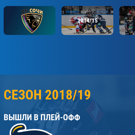
2014/15
СЕЗОН 2018/19
ВЫШЛИ В ПЛЕЙ‑ОФФ