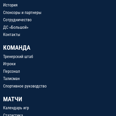
История
Спонсоры и партнеры
Сотрудничество
ДС «Большой»
Контакты
КОМАНДА
Тренерский штаб
Игроки
Персонал
Талисман
Спортивное руководство
МАТЧИ
Календарь игр
Статистика