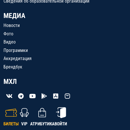
Сведения об образовательной организации
МЕДИА
Новости
Фото
Видео
Программки
Аккредитация
Брендбук
МХЛ
БИЛЕТЫ
VIP
АТРИБУТИКА
ВОЙТИ