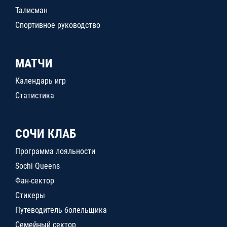
Талисман
Спортивное руководство
МАТЧИ
Календарь игр
Статистика
СОЧИ КЛАБ
Программа лояльности
Sochi Queens
Фан-сектор
Стикеры
Путеводитель болельщика
Семейный сектор