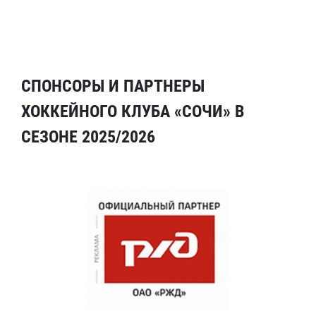
СПОНСОРЫ И ПАРТНЕРЫ
ХОККЕЙНОГО КЛУБА «СОЧИ» В
СЕЗОНЕ 2025/2026