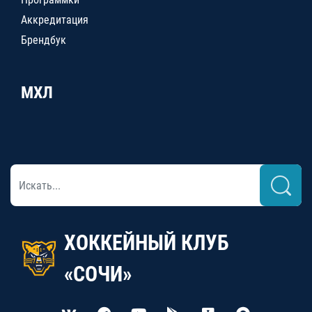
Аккредитация
Брендбук
МХЛ
ХОККЕЙНЫЙ КЛУБ
«СОЧИ»