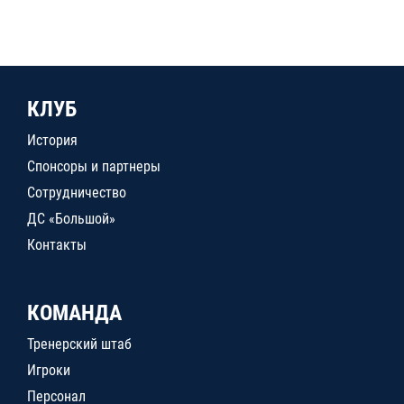
КЛУБ
История
Спонсоры и партнеры
Сотрудничество
ДС «Большой»
Контакты
КОМАНДА
Тренерский штаб
Игроки
Персонал