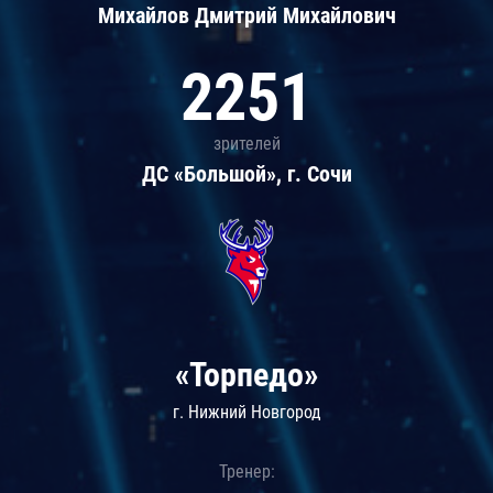
Михайлов Дмитрий Михайлович
2251
зрителей
ДС «Большой», г. Сочи
«Торпедо»
г. Нижний Новгород
Тренер: