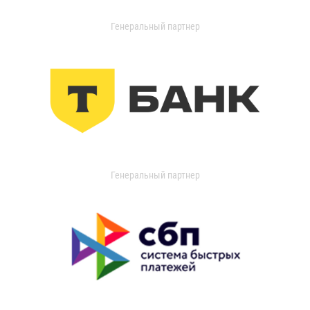
Генеральный партнер
Генеральный партнер