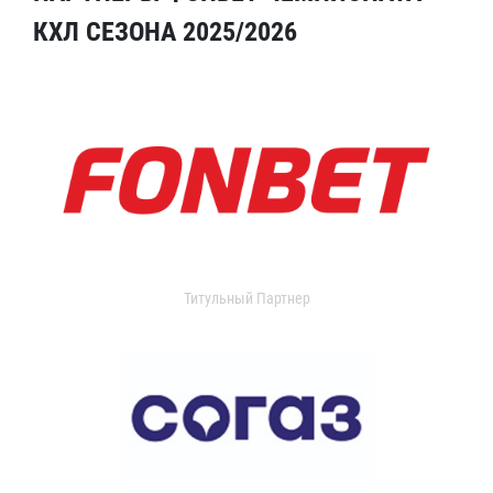
КХЛ СЕЗОНА 2025/2026
Титульный Партнер