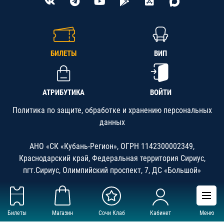
БИЛЕТЫ
ВИП
АТРИБУТИКА
ВОЙТИ
Политика по защите, обработке и хранению персональных
данных
АНО «СК «Кубань-Регион», ОГРН 1142300002349,
Краснодарский край, Федеральная территория Сириус,
пгт.Сириус, Олимпийский проспект, 7, ДС «Большой»
Билеты
Магазин
Сочи Клаб
Кабинет
Меню