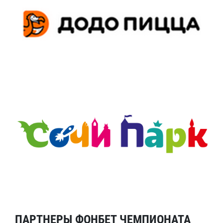
ПАРТНЕРЫ ФОНБЕТ ЧЕМПИОНАТА