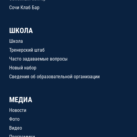
Сочи Клаб Бар
ШКОЛА
Школа
Тренерский штаб
Часто задаваемые вопросы
Новый набор
Сведения об образовательной организации
МЕДИА
Новости
Фото
Видео
Программки