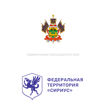
Администрация Краснодарского края