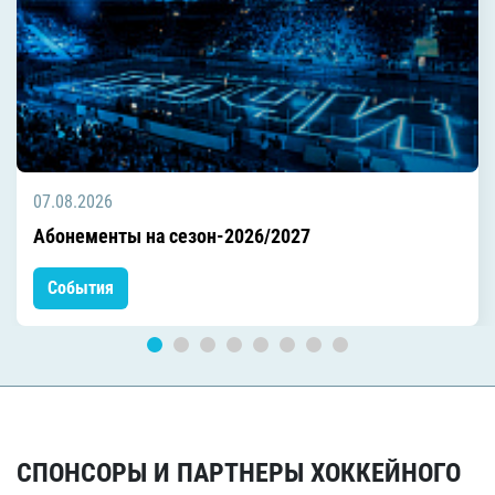
07.08.2026
Абонементы на сезон-2026/2027
События
СПОНСОРЫ И ПАРТНЕРЫ ХОККЕЙНОГО