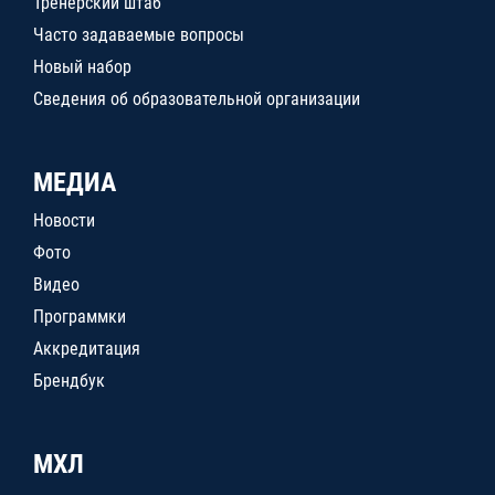
Тренерский штаб
Часто задаваемые вопросы
Новый набор
Сведения об образовательной организации
МЕДИА
Новости
Фото
Видео
Программки
Аккредитация
Брендбук
МХЛ