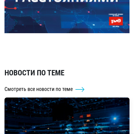
НОВОСТИ ПО ТЕМЕ
Смотреть все новости по теме