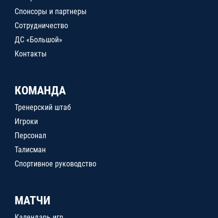
Спонсоры и партнеры
Сотрудничество
ДС «Большой»
Контакты
КОМАНДА
Тренерский штаб
Игроки
Персонал
Талисман
Спортивное руководство
МАТЧИ
Календарь игр