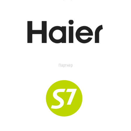
Партнер