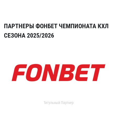
ПАРТНЕРЫ ФОНБЕТ ЧЕМПИОНАТА КХЛ
СЕЗОНА 2025/2026
Титульный Партнер