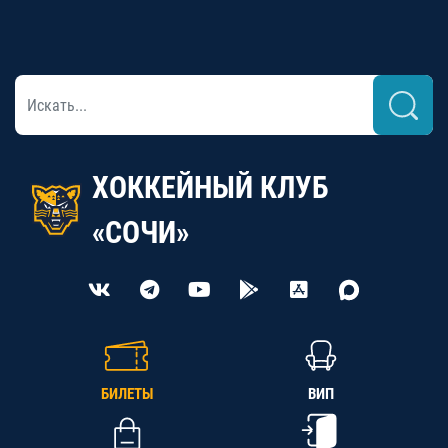
ХОККЕЙНЫЙ КЛУБ
«СОЧИ»
БИЛЕТЫ
ВИП