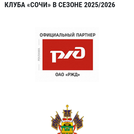
КЛУБА «СОЧИ» В СЕЗОНЕ 2025/2026