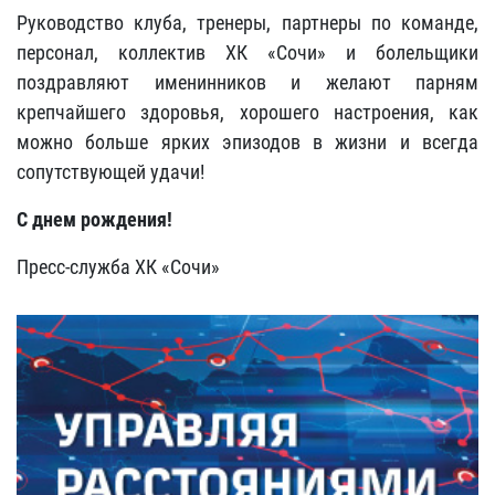
Руководство клуба, тренеры, партнеры по команде,
персонал, коллектив ХК «Сочи» и болельщики
поздравляют именинников и желают парням
крепчайшего здоровья, хорошего настроения, как
можно больше ярких эпизодов в жизни и всегда
сопутствующей удачи!
С днем рождения!
Пресс-служба ХК «Сочи»