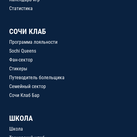
Статистика
СОЧИ КЛАБ
Программа лояльности
Sochi Queens
Фан-сектор
Стикеры
Путеводитель болельщика
Семейный сектор
Сочи Клаб Бар
ШКОЛА
Школа