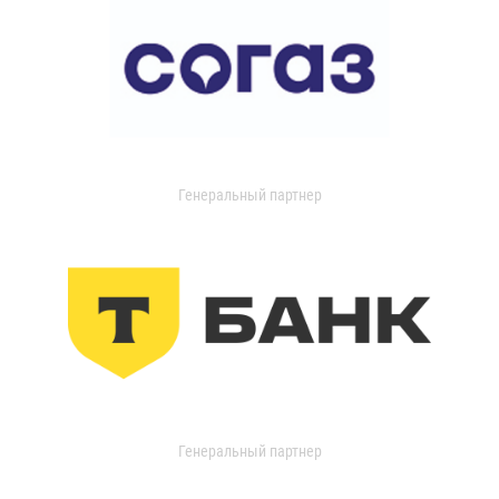
Генеральный партнер
Генеральный партнер