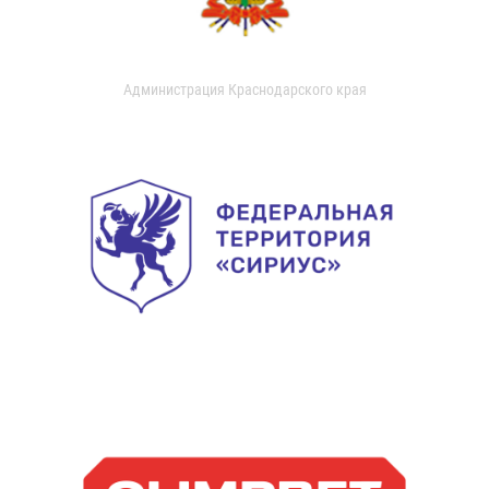
Администрация Краснодарского края