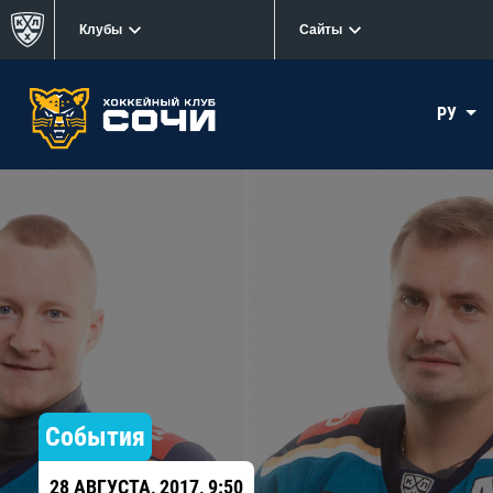
Клубы
Сайты
РУ
События
28 АВГУСТА, 2017, 9:50