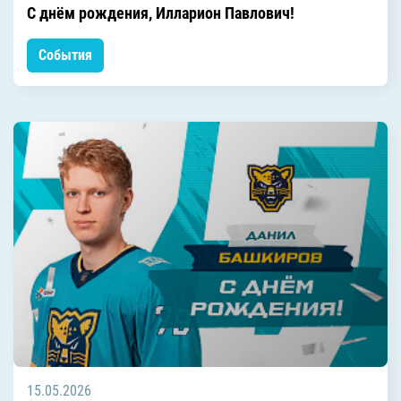
С днём рождения, Илларион Павлович!
События
15.05.2026