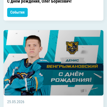
С днём рождения, Олег Борисович!
События
25.05.2026