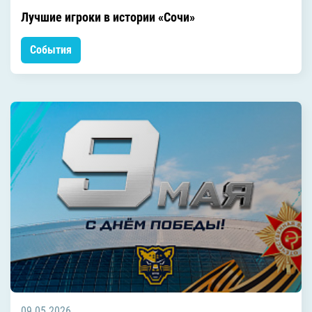
Лучшие игроки в истории «Сочи»
События
09.05.2026