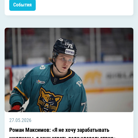
События
27.05.2026
Роман Максимов: «Я не хочу зарабатывать