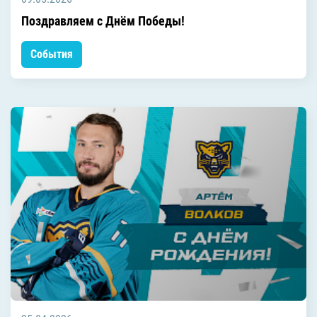
Поздравляем с Днём Победы!
События