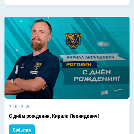
20.06.2026
C днём рождения, Кирилл Леонидович!
События