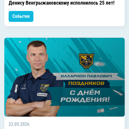
Денису Венгрыжановскому исполнилось 25 лет!
События
22.05.2026