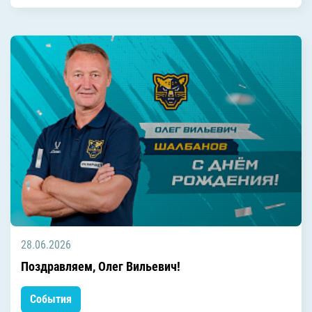
28.06.2026
Поздравляем, Олег Вильевич!
События