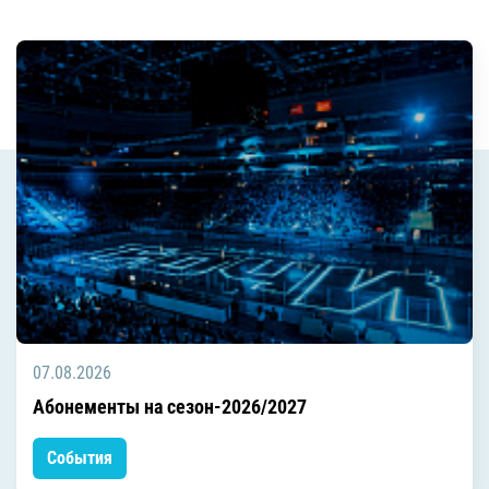
07.08.2026
Абонементы на сезон-2026/2027
События