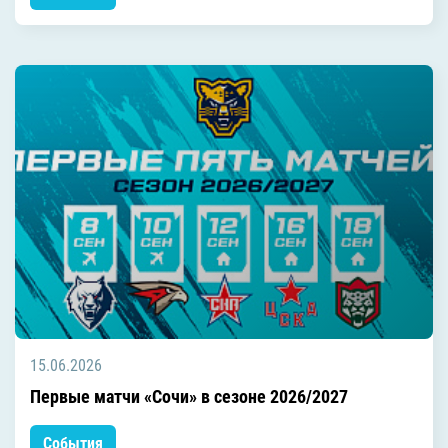
15.06.2026
Первые матчи «Сочи» в сезоне 2026/2027
События