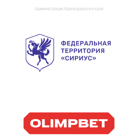
Администрация Краснодарского края