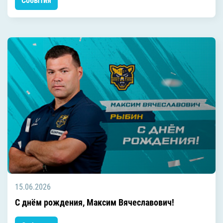
События
15.06.2026
С днём рождения, Максим Вячеславович!