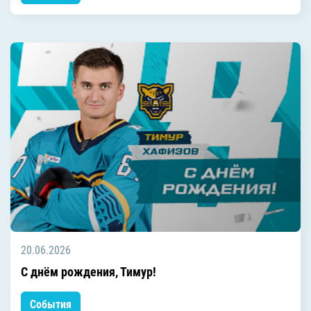
20.06.2026
C днём рождения, Тимур!
События