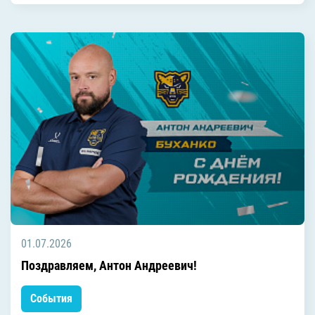
01.07.2026
Поздравляем, Антон Андреевич!
События