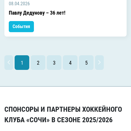
08.04.2026
Павлу Дедунову – 36 лет!
События
1
2
3
4
5
СПОНСОРЫ И ПАРТНЕРЫ ХОККЕЙНОГО
КЛУБА «СОЧИ» В СЕЗОНЕ 2025/2026