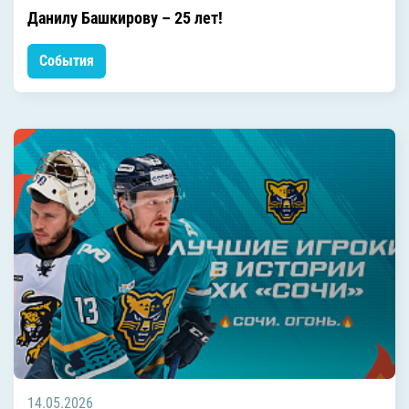
Данилу Башкирову – 25 лет!
События
14.05.2026