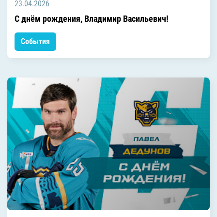
23.04.2026
С днём рождения, Владимир Васильевич!
События