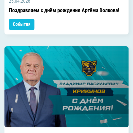
25.04.2026
Поздравляем с днём рождения Артёма Волкова!
События