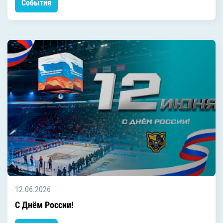
События
12.06.2026
С Днём России!