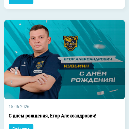
15.06.2026
C днём рождения, Егор Александрович!