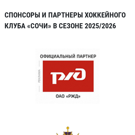
СПОНСОРЫ И ПАРТНЕРЫ ХОККЕЙНОГО
КЛУБА «СОЧИ» В СЕЗОНЕ 2025/2026