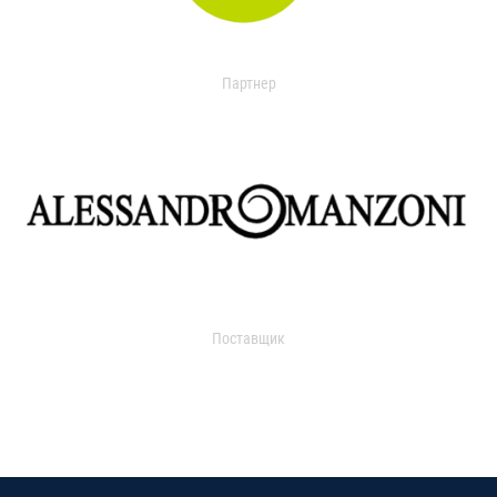
Партнер
Поставщик