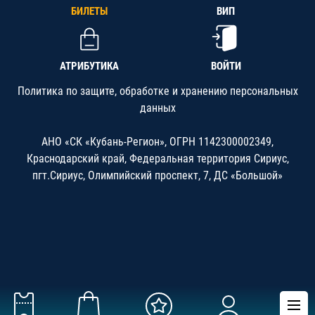
БИЛЕТЫ
ВИП
АТРИБУТИКА
ВОЙТИ
Политика по защите, обработке и хранению персональных
данных
АНО «СК «Кубань-Регион», ОГРН 1142300002349,
Краснодарский край, Федеральная территория Сириус,
пгт.Сириус, Олимпийский проспект, 7, ДС «Большой»