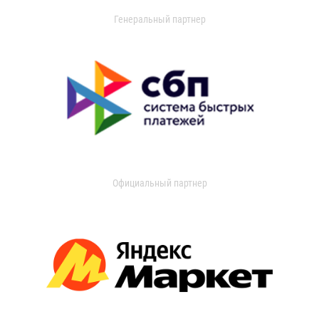
Генеральный партнер
Официальный партнер