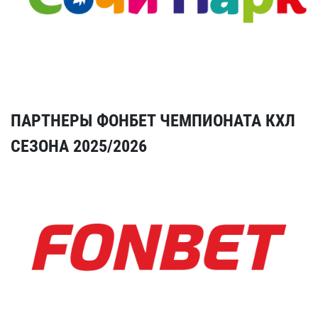
ПАРТНЕРЫ ФОНБЕТ ЧЕМПИОНАТА КХЛ
СЕЗОНА 2025/2026