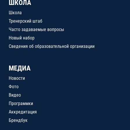
ШКОЛА
Школа
Тренерский штаб
Часто задаваемые вопросы
Новый набор
Сведения об образовательной организации
МЕДИА
Новости
Фото
Видео
Программки
Аккредитация
Брендбук