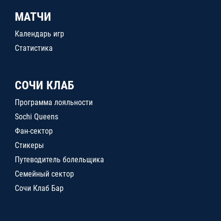
МАТЧИ
Календарь игр
Статистика
СОЧИ КЛАБ
Программа лояльности
Sochi Queens
Фан-сектор
Стикеры
Путеводитель болельщика
Семейный сектор
Сочи Клаб Бар