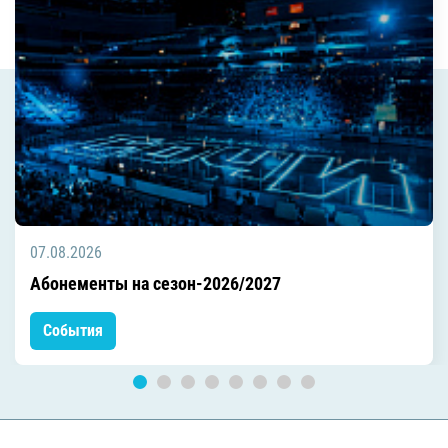
07.08.2026
Абонементы на сезон-2026/2027
События