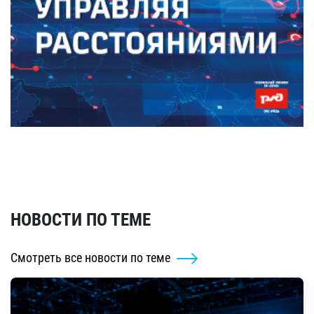
НОВОСТИ ПО ТЕМЕ
Смотреть все новости по теме