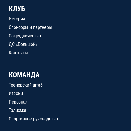
КЛУБ
История
Спонсоры и партнеры
Сотрудничество
ДС «Большой»
Контакты
КОМАНДА
Тренерский штаб
Игроки
Персонал
Талисман
Спортивное руководство