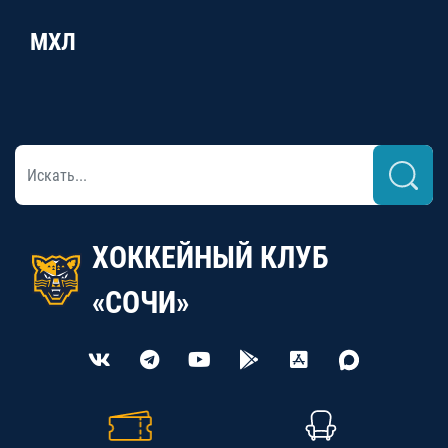
МХЛ
ХОККЕЙНЫЙ КЛУБ
«СОЧИ»