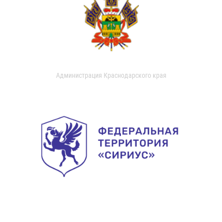
Администрация Краснодарского края