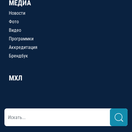
МЕДИА
Новости
Фото
Видео
Программки
Аккредитация
Брендбук
МХЛ