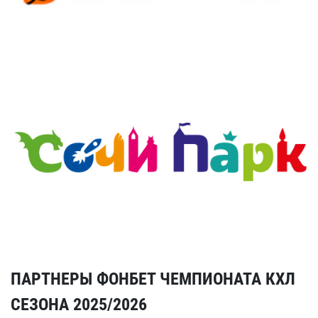
ПАРТНЕРЫ ФОНБЕТ ЧЕМПИОНАТА КХЛ
СЕЗОНА 2025/2026