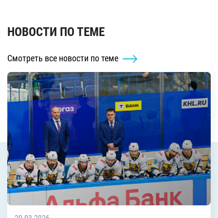
НОВОСТИ ПО ТЕМЕ
Смотреть все новости по теме