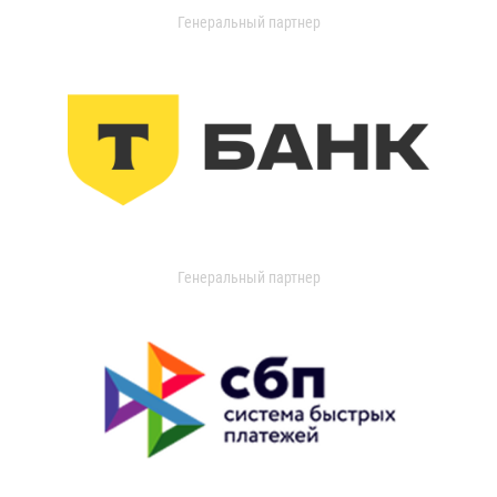
Генеральный партнер
Генеральный партнер