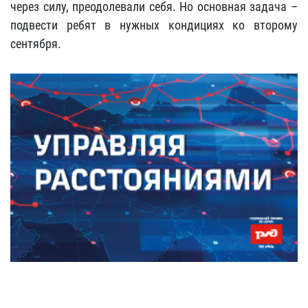
через силу, преодолевали себя. Но основная задача –
подвести ребят в нужных кондициях ко второму
сентября.