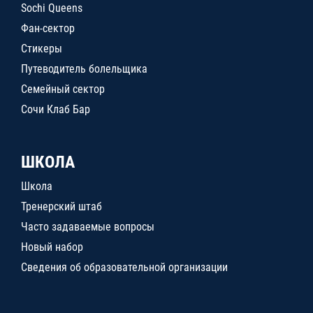
Sochi Queens
Фан-сектор
Стикеры
Путеводитель болельщика
Семейный сектор
Сочи Клаб Бар
ШКОЛА
Школа
Тренерский штаб
Часто задаваемые вопросы
Новый набор
Сведения об образовательной организации