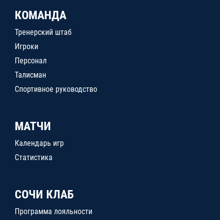
КОМАНДА
Тренерский штаб
Игроки
Персонал
Талисман
Спортивное руководство
МАТЧИ
Календарь игр
Статистика
СОЧИ КЛАБ
Программа лояльности