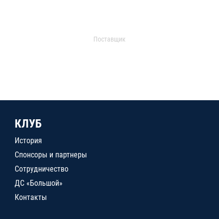
Поставщик
КЛУБ
История
Спонсоры и партнеры
Сотрудничество
ДС «Большой»
Контакты