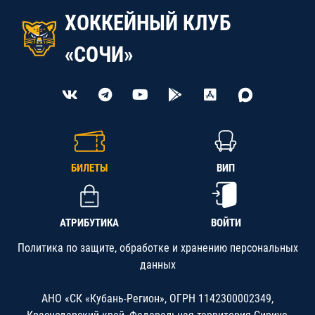
ХОККЕЙНЫЙ КЛУБ
«СОЧИ»
БИЛЕТЫ
ВИП
АТРИБУТИКА
ВОЙТИ
Политика по защите, обработке и хранению персональных
данных
АНО «СК «Кубань-Регион», ОГРН 1142300002349,