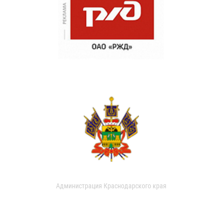
Администрация Краснодарского края