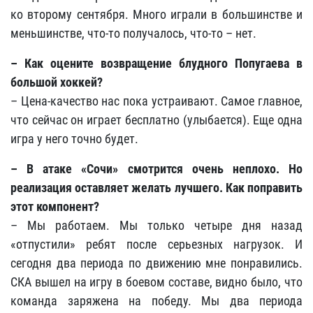
ко второму сентября. Много играли в большинстве и
меньшинстве, что-то получалось, что-то – нет.
– Как оцените возвращение блудного Попугаева в
большой хоккей?
– Цена-качество нас пока устраивают. Самое главное,
что сейчас он играет бесплатно (улыбается). Еще одна
игра у него точно будет.
– В атаке «Сочи» смотрится очень неплохо. Но
реализация оставляет желать лучшего. Как поправить
этот компонент?
– Мы работаем. Мы только четыре дня назад
«отпустили» ребят после серьезных нагрузок. И
сегодня два периода по движению мне понравились.
СКА вышел на игру в боевом составе, видно было, что
команда заряжена на победу. Мы два периода