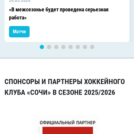
20.03.2026
«В межсезонье будет проведена серьезная
работа»
Матчи
СПОНСОРЫ И ПАРТНЕРЫ ХОККЕЙНОГО
КЛУБА «СОЧИ» В СЕЗОНЕ 2025/2026