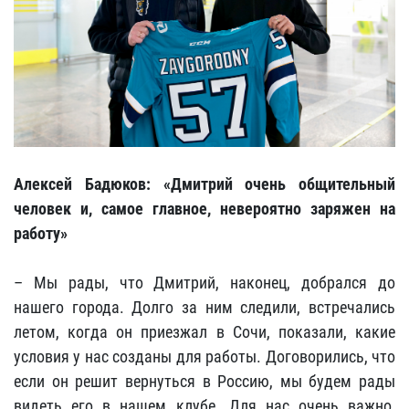
Алексей Бадюков: «Дмитрий очень общительный
человек и, самое главное, невероятно заряжен на
работу»
– Мы рады, что Дмитрий, наконец, добрался до
нашего города. Долго за ним следили, встречались
летом, когда он приезжал в Сочи, показали, какие
условия у нас созданы для работы. Договорились, что
если он решит вернуться в Россию, мы будем рады
видеть его в нашем клубе. Для нас очень важно,