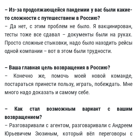
– Из-за продолжающейся пандемии у вас были какие-
то сложности с путешествием в Россию?
– Да нет, с этим проблем не было. Я вакцинирован,
тесты тоже все сдавал – документы были на руках.
Просто сложные стыковки, надо было находить рейсы
одной компании – вот в этом были трудности.
– Ваша главная цель возвращения в Россию?
– Конечно же, помочь моей новой команде,
постараться принести пользу, играть, побеждать. Мне
много надо доказать и самому себе.
– Как стал возможным вариант с вашим
возвращением?
– Разговаривали с агентом, разговаривали с Андреем
Юрьевичем Зюзиным, который вёл переговоры с