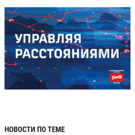
НОВОСТИ ПО ТЕМЕ