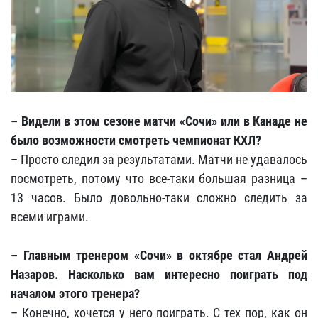
– Видели в этом сезоне матчи «Сочи» или в Канаде не
было возможности смотреть чемпионат КХЛ?
– Просто следил за результатами. Матчи не удавалось
посмотреть, потому что все-таки большая разница –
13 часов. Было довольно-таки сложно следить за
всеми играми.
– Главным тренером «Сочи» в октябре стал Андрей
Назаров. Насколько вам интересно поиграть под
началом этого тренера?
– Конечно, хочется у него поиграть. С тех пор, как он