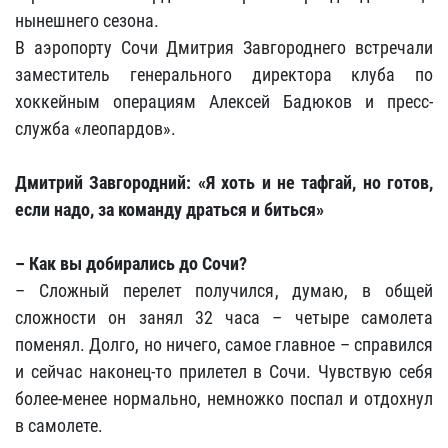
нынешнего сезона.
В аэропорту Сочи Дмитрия Завгороднего встречали
заместитель генерального директора клуба по
хоккейным операциям Алексей Бадюков и пресс-
служба «леопардов».
Дмитрий Завгородний: «Я хоть и не тафгай, но готов,
если надо, за команду драться и биться»
– Как вы добирались до Сочи?
– Сложный перелет получился, думаю, в общей
сложности он занял 32 часа – четыре самолета
поменял. Долго, но ничего, самое главное – справился
и сейчас наконец-то прилетел в Сочи. Чувствую себя
более-менее нормально, немножко поспал и отдохнул
в самолете.