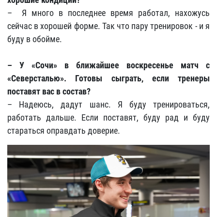
– Я много в последнее время работал, нахожусь
сейчас в хорошей форме. Так что пару тренировок - и я
буду в обойме.
– У «Сочи» в ближайшее воскресенье матч с
«Северсталью». Готовы сыграть, если тренеры
поставят вас в состав?
– Надеюсь, дадут шанс. Я буду тренироваться,
работать дальше. Если поставят, буду рад и буду
стараться оправдать доверие.