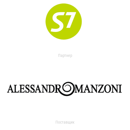
Партнер
Поставщик