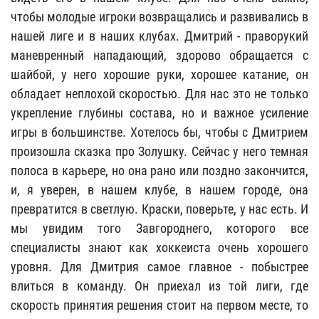
чтобы молодые игроки возвращались и развивались в
нашей лиге и в наших клубах. Дмитрий - праворукий
маневренный нападающий, здорово обращается с
шайбой, у него хорошие руки, хорошее катание, он
обладает неплохой скоростью. Для нас это не только
укрепление глубины состава, но и важное усиление
игры в большинстве. Хотелось бы, чтобы с Дмитрием
произошла сказка про Золушку. Сейчас у него темная
полоса в карьере, но она рано или поздно закончится,
и, я уверен, в нашем клубе, в нашем городе, она
превратится в светлую. Краски, поверьте, у нас есть. И
мы увидим того Завгороднего, которого все
специалисты знают как хоккеиста очень хорошего
уровня. Для Дмитрия самое главное - побыстрее
влиться в команду. Он приехал из той лиги, где
скорость принятия решения стоит на первом месте, то