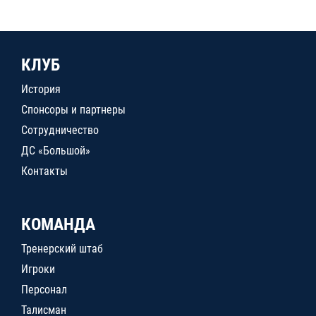
КЛУБ
История
Спонсоры и партнеры
Сотрудничество
ДС «Большой»
Контакты
КОМАНДА
Тренерский штаб
Игроки
Персонал
Талисман