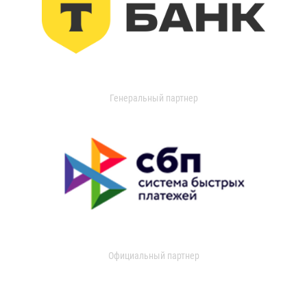
Генеральный партнер
Официальный партнер