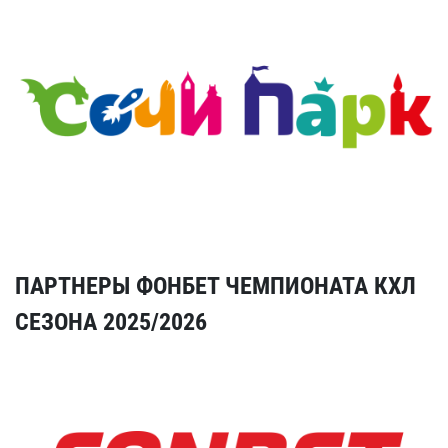
ПАРТНЕРЫ ФОНБЕТ ЧЕМПИОНАТА КХЛ
СЕЗОНА 2025/2026