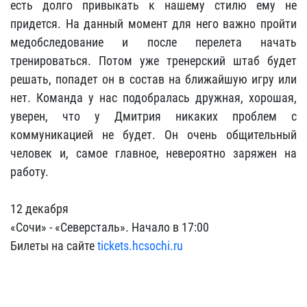
есть долго привыкать к нашему стилю ему не
придется. На данный момент для него важно пройти
медобследование и после перелета начать
тренироваться. Потом уже тренерский штаб будет
решать, попадет он в состав на ближайшую игру или
нет. Команда у нас подобралась дружная, хорошая,
уверен, что у Дмитрия никаких проблем с
коммуникацией не будет. Он очень общительный
человек и, самое главное, невероятно заряжен на
работу.
12 декабря
«Сочи» - «Северсталь». Начало в 17:00
Билеты на сайте
tickets.hcsochi.ru