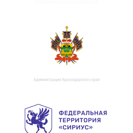
Администрация Краснодарского края