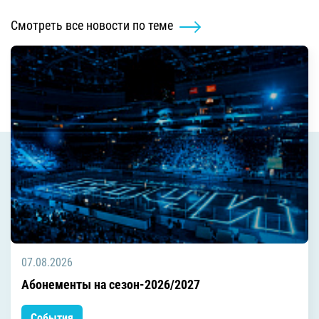
Смотреть все новости по теме
07.08.2026
Абонементы на сезон-2026/2027
События