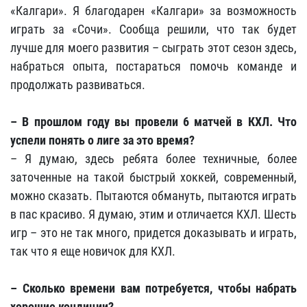
«Калгари». Я благодарен «Калгари» за возможность
играть за «Сочи». Сообща решили, что так будет
лучше для моего развития – сыграть этот сезон здесь,
набраться опыта, постараться помочь команде и
продолжать развиваться.
– В прошлом году вы провели 6 матчей в КХЛ. Что
успели понять о лиге за это время?
– Я думаю, здесь ребята более техничные, более
заточенные на такой быстрый хоккей, современный,
можно сказать. Пытаются обмануть, пытаются играть
в пас красиво. Я думаю, этим и отличается КХЛ. Шесть
игр – это не так много, придется доказывать и играть,
так что я еще новичок для КХЛ.
– Сколько времени вам потребуется, чтобы набрать
хорошие кондиции?