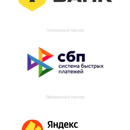
Генеральный партнер
Официальный партнер