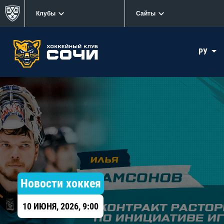
Клубы
Сайты
РУ
Новости хоккея
10 ИЮНЯ, 2026, 9:00