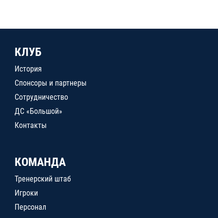
КЛУБ
История
Спонсоры и партнеры
Сотрудничество
ДС «Большой»
Контакты
КОМАНДА
Тренерский штаб
Игроки
Персонал