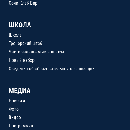
Сочи Клаб Бар
ШКОЛА
Школа
Тренерский штаб
Часто задаваемые вопросы
Новый набор
Сведения об образовательной организации
МЕДИА
Новости
Фото
Видео
Программки