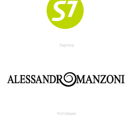
Партнер
Поставщик