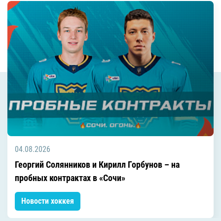
04.08.2026
Георгий Солянников и Кирилл Горбунов – на
пробных контрактах в «Сочи»
Новости хоккея