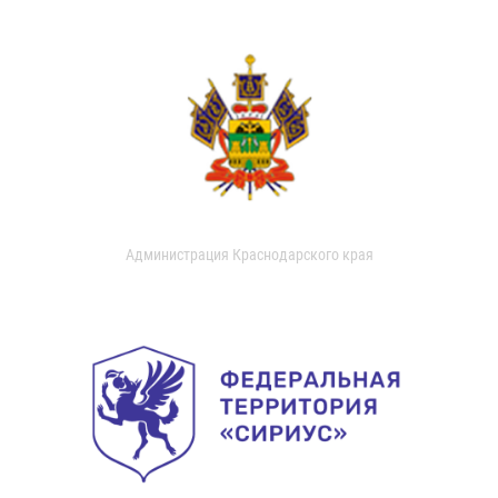
Администрация Краснодарского края