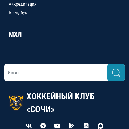
Аккредитация
Брендбук
МХЛ
ХОККЕЙНЫЙ КЛУБ
«СОЧИ»