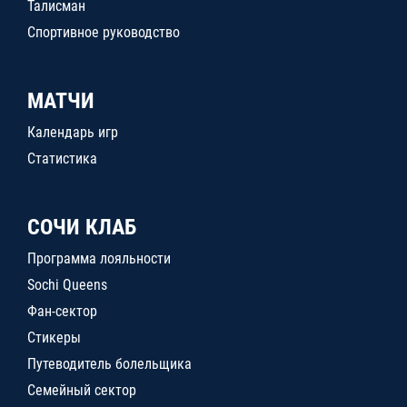
Талисман
Спортивное руководство
МАТЧИ
Календарь игр
Статистика
СОЧИ КЛАБ
Программа лояльности
Sochi Queens
Фан-сектор
Стикеры
Путеводитель болельщика
Семейный сектор