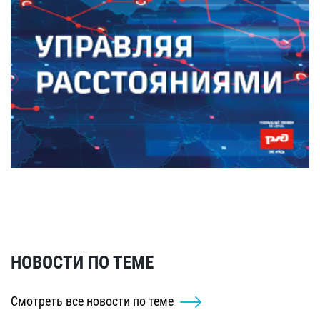
НОВОСТИ ПО ТЕМЕ
Смотреть все новости по теме