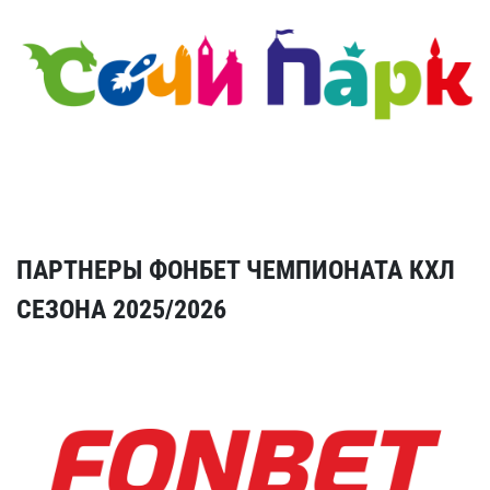
ПАРТНЕРЫ ФОНБЕТ ЧЕМПИОНАТА КХЛ
СЕЗОНА 2025/2026