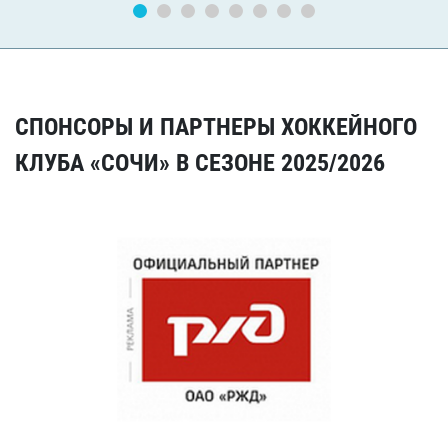
СПОНСОРЫ И ПАРТНЕРЫ ХОККЕЙНОГО
КЛУБА «СОЧИ» В СЕЗОНЕ 2025/2026