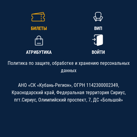
БИЛЕТЫ
ВИП
АТРИБУТИКА
ВОЙТИ
Политика по защите, обработке и хранению персональных
данных
АНО «СК «Кубань-Регион», ОГРН 1142300002349,
Краснодарский край, Федеральная территория Сириус,
пгт.Сириус, Олимпийский проспект, 7, ДС «Большой»