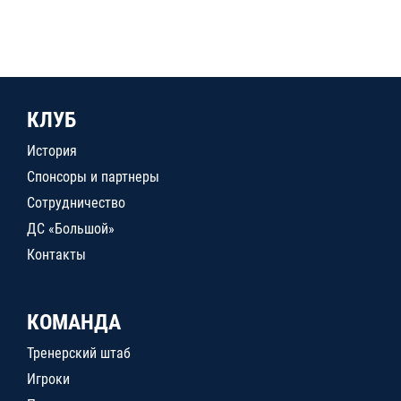
КЛУБ
История
Спонсоры и партнеры
Сотрудничество
ДС «Большой»
Контакты
КОМАНДА
Тренерский штаб
Игроки