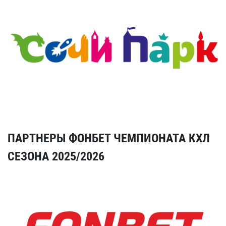
ПАРТНЕРЫ ФОНБЕТ ЧЕМПИОНАТА КХЛ
СЕЗОНА 2025/2026