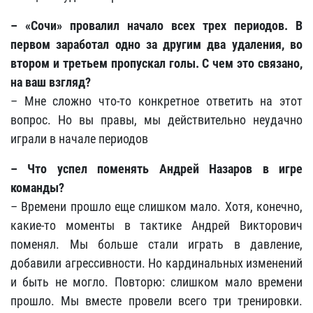
– «Сочи» провалил начало всех трех периодов. В
первом заработал одно за другим два удаления, во
втором и третьем пропускал голы. С чем это связано,
на ваш взгляд?
– Мне сложно что-то конкретное ответить на этот
вопрос. Но вы правы, мы действительно неудачно
играли в начале периодов
– Что успел поменять Андрей Назаров в игре
команды?
– Времени прошло еще слишком мало. Хотя, конечно,
какие-то моменты в тактике Андрей Викторович
поменял. Мы больше стали играть в давление,
добавили агрессивности. Но кардинальных изменений
и быть не могло. Повторю: слишком мало времени
прошло. Мы вместе провели всего три тренировки.