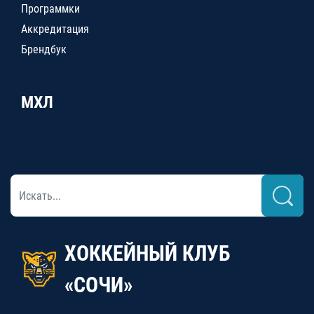
Программки
Аккредитация
Брендбук
МХЛ
ХОККЕЙНЫЙ КЛУБ
«СОЧИ»