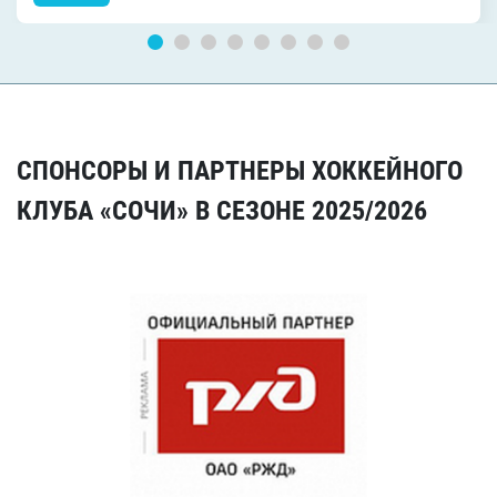
СПОНСОРЫ И ПАРТНЕРЫ ХОККЕЙНОГО
КЛУБА «СОЧИ» В СЕЗОНЕ 2025/2026