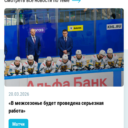
Смотреть все новости по теме
20.03.2026
«В межсезонье будет проведена серьезная
работа»
Матчи