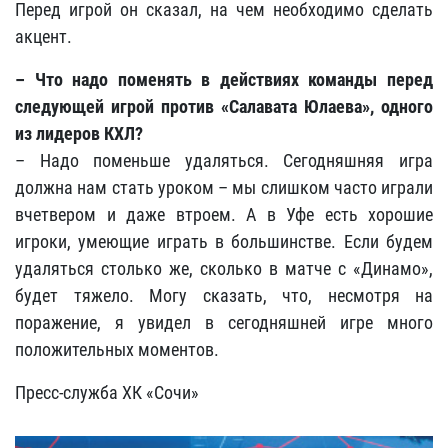
Перед игрой он сказал, на чем необходимо сделать
акцент.
– Что надо поменять в действиях команды перед
следующей игрой против «Салавата Юлаева», одного
из лидеров КХЛ?
– Надо поменьше удаляться. Сегодняшняя игра
должна нам стать уроком – мы слишком часто играли
вчетвером и даже втроем. А в Уфе есть хорошие
игроки, умеющие играть в большинстве. Если будем
удаляться столько же, сколько в матче с «Динамо»,
будет тяжело. Могу сказать, что, несмотря на
поражение, я увидел в сегодняшней игре много
положительных моментов.
Пресс-служба ХК «Сочи»