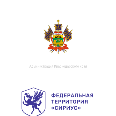
Администрация Краснодарского края