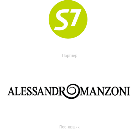
Партнер
Поставщик