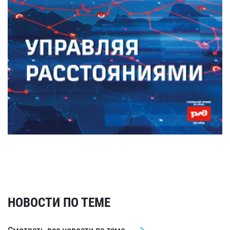
НОВОСТИ ПО ТЕМЕ