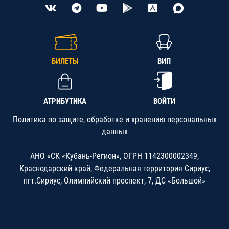
БИЛЕТЫ
ВИП
АТРИБУТИКА
ВОЙТИ
Политика по защите, обработке и хранению персональных
данных
АНО «СК «Кубань-Регион», ОГРН 1142300002349,
Краснодарский край, Федеральная территория Сириус,
пгт.Сириус, Олимпийский проспект, 7, ДС «Большой»