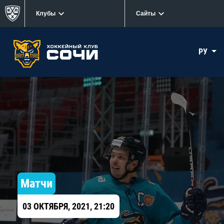
Клубы
Сайты
РУ
Матчи
03 ОКТЯБРЯ, 2021, 21:20