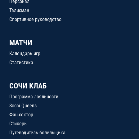
Персонал
Талисман
Спортивное руководство
МАТЧИ
Календарь игр
Статистика
СОЧИ КЛАБ
Программа лояльности
Sochi Queens
Фан-сектор
Стикеры
Путеводитель болельщика