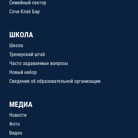
Семейный сектор
Сочи Клаб Бар
ШКОЛА
Школа
Тренерский штаб
Часто задаваемые вопросы
Новый набор
Сведения об образовательной организации
МЕДИА
Новости
Фото
Видео