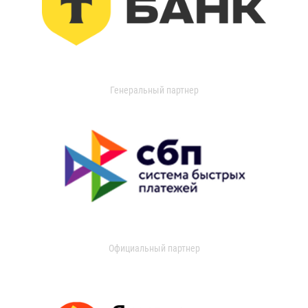
Генеральный партнер
Официальный партнер