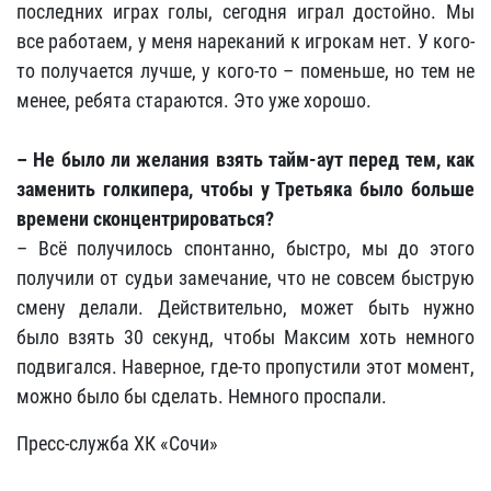
последних играх голы, сегодня играл достойно. Мы
все работаем, у меня нареканий к игрокам нет. У кого-
то получается лучше, у кого-то – поменьше, но тем не
менее, ребята стараются. Это уже хорошо.
– Не было ли желания взять тайм-аут перед тем, как
заменить голкипера, чтобы у Третьяка было больше
времени сконцентрироваться?
– Всё получилось спонтанно, быстро, мы до этого
получили от судьи замечание, что не совсем быструю
смену делали. Действительно, может быть нужно
было взять 30 секунд, чтобы Максим хоть немного
подвигался. Наверное, где-то пропустили этот момент,
можно было бы сделать. Немного проспали.
Пресс-служба ХК «Сочи»