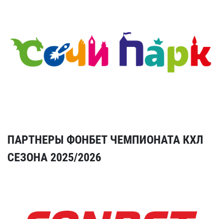
ПАРТНЕРЫ ФОНБЕТ ЧЕМПИОНАТА КХЛ
СЕЗОНА 2025/2026