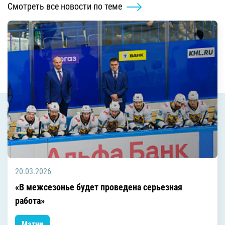
Смотреть все новости по теме
20.03.2026
«В межсезонье будет проведена серьезная
работа»
Матчи