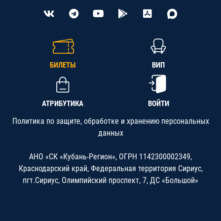
БИЛЕТЫ
ВИП
АТРИБУТИКА
ВОЙТИ
Политика по защите, обработке и хранению персональных
данных
АНО «СК «Кубань-Регион», ОГРН 1142300002349,
Краснодарский край, Федеральная территория Сириус,
пгт.Сириус, Олимпийский проспект, 7, ДС «Большой»