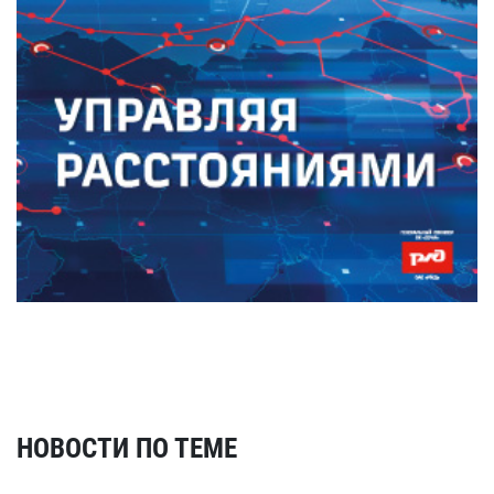
НОВОСТИ ПО ТЕМЕ