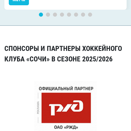
СПОНСОРЫ И ПАРТНЕРЫ ХОККЕЙНОГО
КЛУБА «СОЧИ» В СЕЗОНЕ 2025/2026