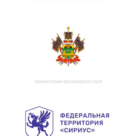
Администрация Краснодарского края