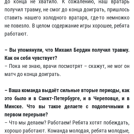
до конца не хватило. К сожалению, наш вратарь
получил травму, не смог до конца доиграть, пришлось
ставить нашего холодного вратаря, где-то немножко
не повезло. В целом содержание игры хорошее, ребята
работают.
– Вы упомянули, что Михаил Бердин получил травму.
Как он себя чувствует?
– Пока не знаю, врачи посмотрят – скажут, не мог он
матч до конца доиграть.
– Ваша команда выдаёт сильные вторые периоды, как
это было и в Санкт-Петербурге, и в Череповце, и в
Минске. Что вы такое делаете с подопечными в
первом перерыве?
– Что мы делаем? Работаем! Ребята хотят побеждать,
хорошо работают. Команда молодая, ребята молодые,