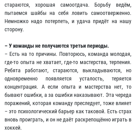
стараются, хорошая самоотдача. Борьбу ведём,
пытаемся шайбы на себя ловить самоотверженно.
Немножко надо потерпеть, и удача придёт на нашу
сторону.
– У команды не получаются третьи периоды.
– Есть на то причины. Повторюсь, команда молодая,
где-то опыта не хватает, где-то мастерства, терпения.
Ребята работают, стараются, выкладываются, но
одновременно появляется усталость, теряется
концентрация. А если опыта и мастерства нет, то
бывают ошибки, а за ошибки наказывают. Эта череда
поражений, которая команду преследует, тоже влияет
– это психологический барьер как таковой. Есть страх
вновь проиграть, и он не даёт раскрепощённо играть в
хоккей.