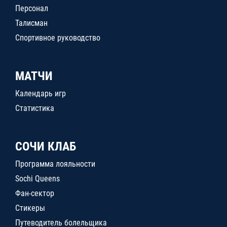
Персонал
Талисман
Спортивное руководство
МАТЧИ
Календарь игр
Статистика
СОЧИ КЛАБ
Программа лояльности
Sochi Queens
Фан-сектор
Стикеры
Путеводитель болельщика