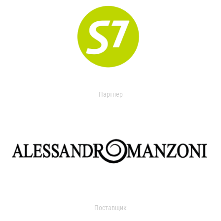
Партнер
Поставщик