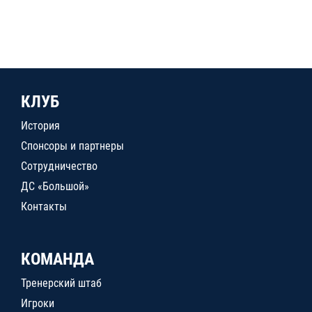
КЛУБ
История
Спонсоры и партнеры
Сотрудничество
ДС «Большой»
Контакты
КОМАНДА
Тренерский штаб
Игроки