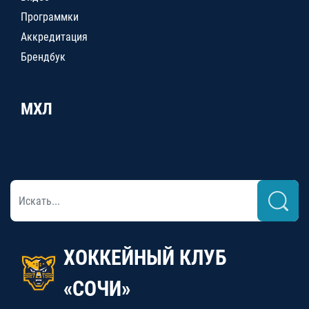
Программки
Аккредитация
Брендбук
МХЛ
ХОККЕЙНЫЙ КЛУБ
«СОЧИ»