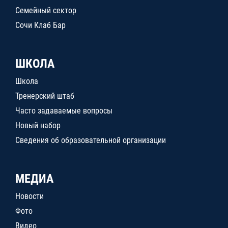
Семейный сектор
Сочи Клаб Бар
ШКОЛА
Школа
Тренерский штаб
Часто задаваемые вопросы
Новый набор
Сведения об образовательной организации
МЕДИА
Новости
Фото
Видео