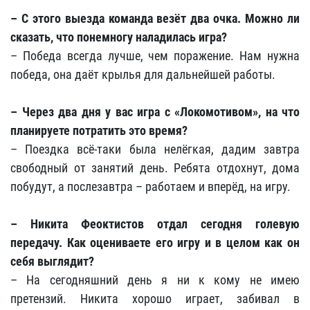
– С этого выезда команда везёт два очка. Можно ли
сказать, что понемногу наладилась игра?
– Победа всегда лучше, чем поражение. Нам нужна
победа, она даёт крылья для дальнейшей работы.
– Через два дня у вас игра с «Локомотивом», на что
планируете потратить это время?
– Поездка всё-таки была нелёгкая, дадим завтра
свободный от занятий день. Ребята отдохнут, дома
побудут, а послезавтра – работаем и вперёд, на игру.
– Никита Феоктистов отдал сегодня голевую
передачу. Как оцениваете его игру и в целом как он
себя выглядит?
– На сегодняшний день я ни к кому не имею
претензий. Никита хорошо играет, забивал в