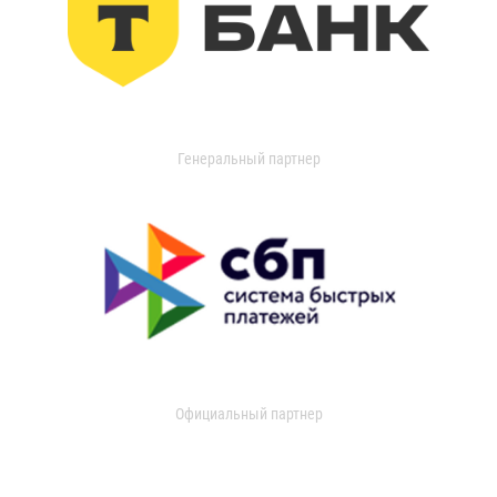
Генеральный партнер
Официальный партнер